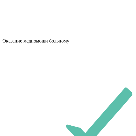
Оказание медпомощи больному