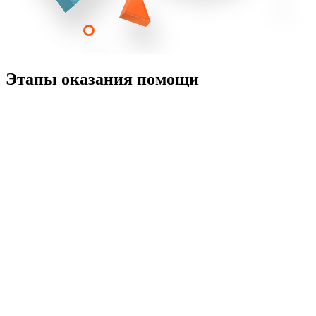
Этапы оказания помощи