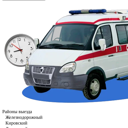
Районы выезда
Железнодорожный
Кировский