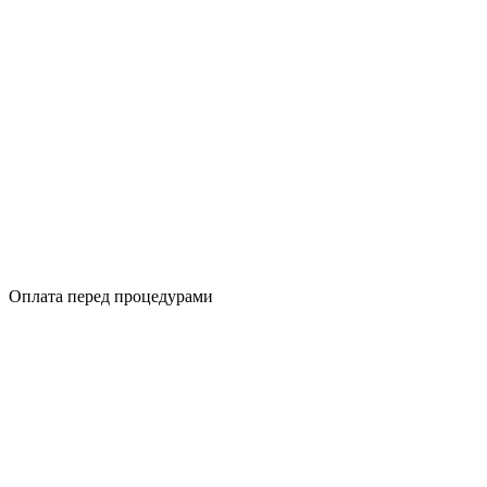
Оплата перед процедурами