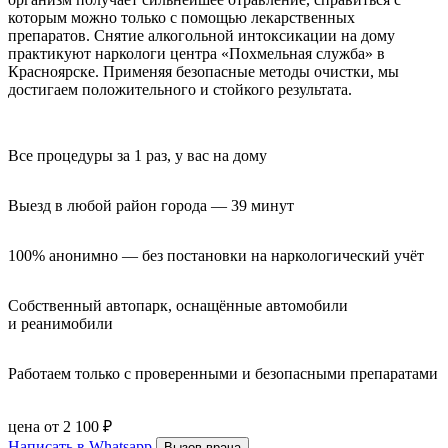
которым можно только с помощью лекарственных
препаратов. Снятие алкогольной интоксикации на дому
практикуют наркологи центра «Похмельная служба» в
Красноярске. Применяя безопасные методы очистки, мы
достигаем положительного и стойкого результата.
Все процедуры за 1 раз, у вас на дому
Выезд в любой район города — 39 минут
100% анонимно — без постановки на наркологический учёт
Собственный автопарк, оснащённые автомобили 
и реанимобили
Работаем только с проверенными и безопасными препаратами
цена от 2 100 ₽
Написать в Whatsapp
Вызов врача