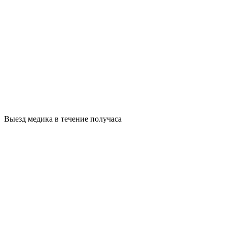
Выезд медика в течение получаса