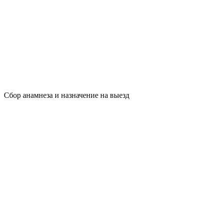
Сбор анамнеза и назначение на выезд