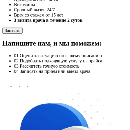
Витамины
Срочный вызов 24/7
Врач со стажем от 15 лет
3 визита врача в течение 2 суток
Заказать
Напишите нам, и мы поможем:
01
Оценить ситуацию по вашему описанию
02
Подобрать подходящую услугу из прайса
03
Рассчитать точную стоимость
04
Записать на прием или выезд врача