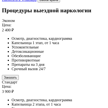
Процедуры выездной наркологии
Эконом
Цена:
2 400 ₽
Осмотр, диагностика, кардиограмма
Капельница 1 этап, от 1 часа
Успокоительные
Детоксикационные
Обезболивающие
Противорвотные
Препараты на 3 дня
Срочный вызов 24/7
Заказать
Стандарт
Цена:
3 900 ₽
Осмотр, диагностика, кардиограмма
Капельница 2 этапа, от 1 часа