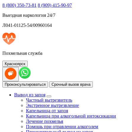
8 (800) 350-73-81
8 (909) 415-90-97
Выездная наркология 24/7
Л041-01125-54/00960164
Похмельная служба
Красноярск
Проконсультироваться
Срочный вызов врача
Вывод из запоя
Частный вытрезвитель
Экстренное вытрезвление
Капельница от запоя
Капельница при алкогольной интоксикации
Лечение похмелья
Помощь при отравлении алкоголем
Принудительный вывод из запоя