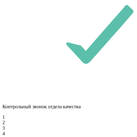
Контрольный звонок отдела качества
1
2
3
4