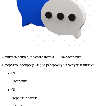
Лечитесь сейчас, платите потом — 0% рассрочка
Оформите беспроцентную рассрочку на услуги клиники
0
%
Рассрочка
0
₽
Первый платеж