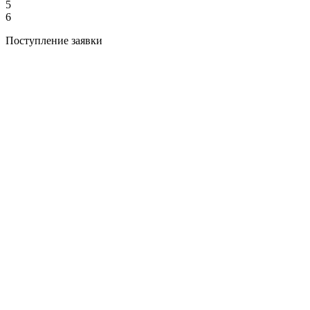
5
6
Поступление заявки