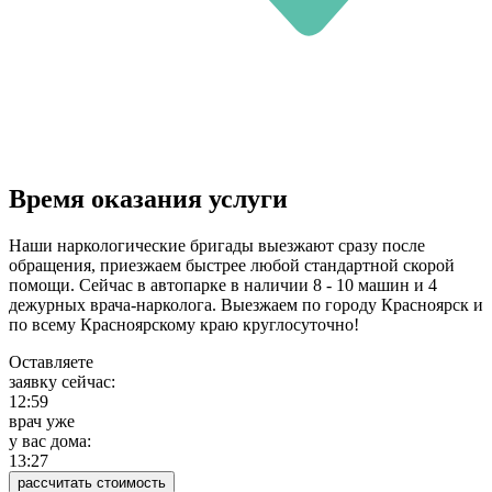
Время оказания услуги
Наши наркологические бригады выезжают сразу после
обращения, приезжаем быстрее любой стандартной скорой
помощи. Сейчас в автопарке в наличии 8 - 10 машин и 4
дежурных врача-нарколога. Выезжаем по городу Красноярск и
по всему Красноярскому краю круглосуточно!
Оставляете
заявку сейчас:
12:59
врач уже
у вас дома:
13:27
рассчитать стоимость