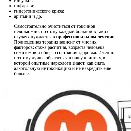
инсульта;
инфаркта;
гипертонического криза;
аритмии и др.
Самостоятельно очиститься от токсинов
невозможно, поэтому каждый больной в таких
случаях нуждается в
профессиональном лечении
.
Полноценная терапия зависит от многих
факторов: стажа распития, возраста человека,
симптомов и общего состояния здоровья. Именно
поэтому лучше обратиться в нашу клинику, в
которой опытные наркологи знают, как снять
алкогольную интоксикацию и не навредить еще
больше.