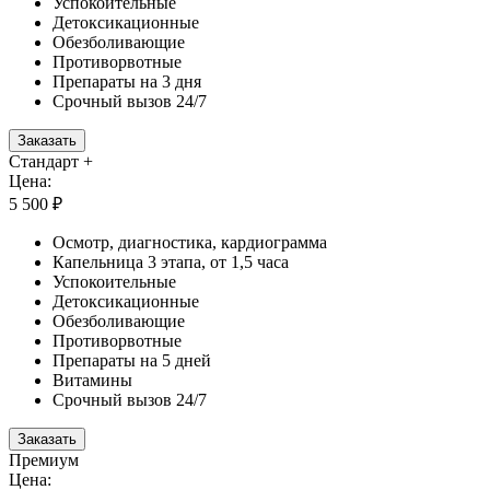
Успокоительные
Детоксикационные
Обезболивающие
Противорвотные
Препараты на 3 дня
Срочный вызов 24/7
Заказать
Стандарт +
Цена:
5 500 ₽
Осмотр, диагностика, кардиограмма
Капельница 3 этапа, от 1,5 часа
Успокоительные
Детоксикационные
Обезболивающие
Противорвотные
Препараты на 5 дней
Витамины
Срочный вызов 24/7
Заказать
Премиум
Цена: