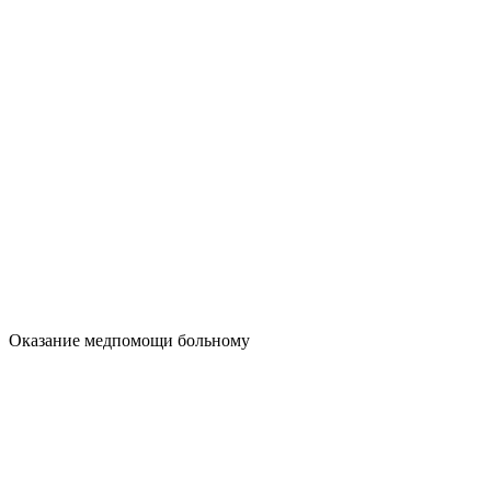
Оказание медпомощи больному