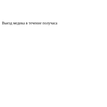
Выезд медика в течение получаса