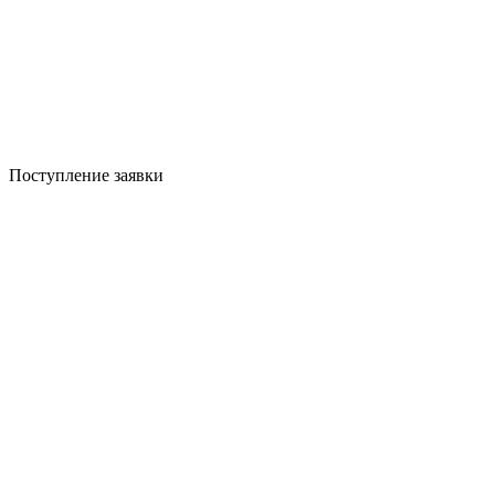
Поступление заявки