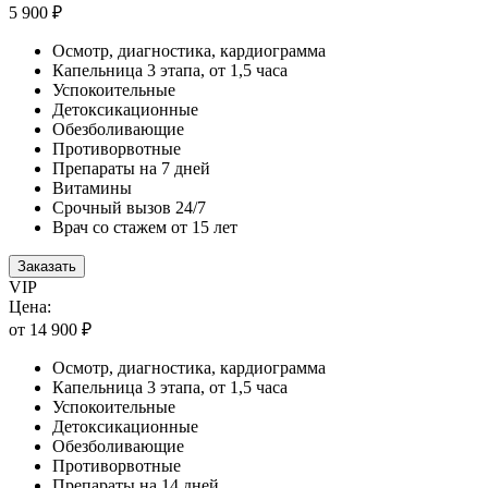
5 900 ₽
Осмотр, диагностика, кардиограмма
Капельница 3 этапа, от 1,5 часа
Успокоительные
Детоксикационные
Обезболивающие
Противорвотные
Препараты на 7 дней
Витамины
Срочный вызов 24/7
Врач со стажем от 15 лет
Заказать
VIP
Цена:
от 14 900 ₽
Осмотр, диагностика, кардиограмма
Капельница 3 этапа, от 1,5 часа
Успокоительные
Детоксикационные
Обезболивающие
Противорвотные
Препараты на 14 дней