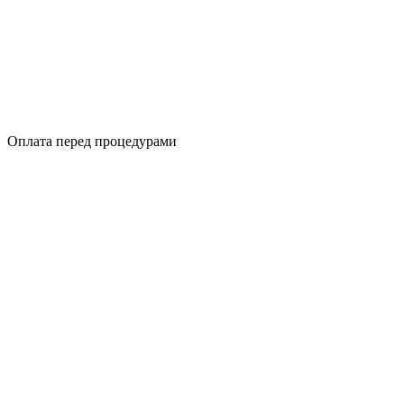
Оплата перед процедурами