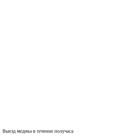
Выезд медика в течение получаса