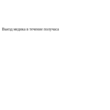
Выезд медика в течение получаса