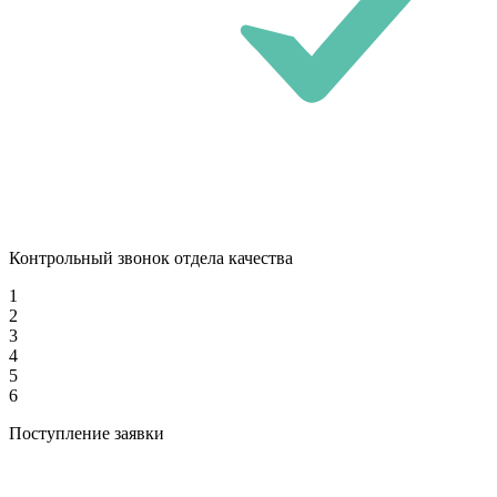
Контрольный звонок отдела качества
1
2
3
4
5
6
Поступление заявки