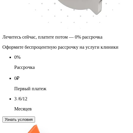
Лечитесь сейчас, платите потом — 0% рассрочка
Оформите беспроцентную рассрочку на услуги клиники
0
%
Рассрочка
0
₽
Первый платеж
3
/6/12
Месяцев
Узнать условия