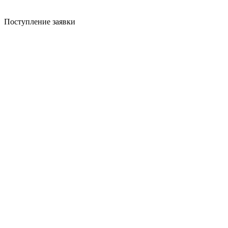
Поступление заявки