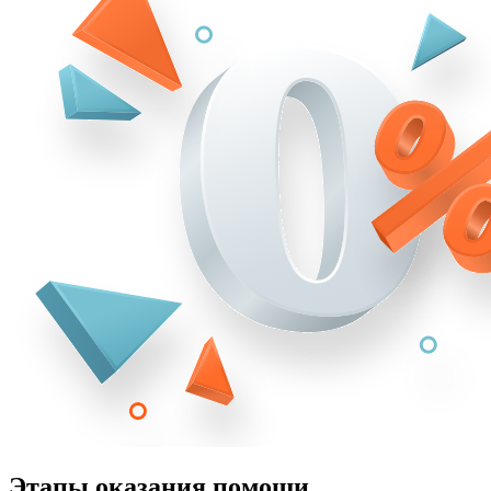
Этапы оказания помощи