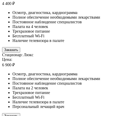
4 400 ₽
Осмотр, диагностика, кардиограмма
Полное обеспечение необходимыми лекарствами
Постоянное наблюдение специалистов
Палата на 4 человек
Трехразовое питание
Бесплатный Wi-Fi
Наличие телевизора в палате
Заказать
Стационар: Люкс
Цена:
6 900 ₽
Осмотр, диагностика, кардиограмма
Полное обеспечение необходимыми лекарствами
Постоянное наблюдение специалистов
Палата на 2 человек
Трехразовое питание
Бесплатный Wi-Fi
Наличие телевизора в палате
Персональный лечащий врач
Заказать