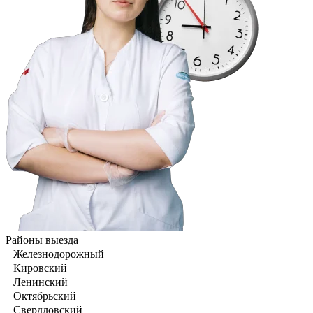
Районы выезда
Железнодорожный
Кировский
Ленинский
Октябрьский
Свердловский