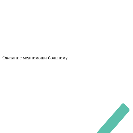
Оказание медпомощи больному