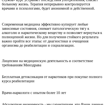
больному жизнь. Терапия непрерывно контролируется
врачами и психологами, будет анонимной и действенной.
Современная медицина эффективно купирует любые
зависимые состояния, снимает патологическую тягу к
алкоголю и наркотическому веществу и позволяет вернуться к
полноценной жизни. Но для получения стойкого результата
важно пройти все этапы: от диагностики и очищения
организма до реабилитации и социализации.
Лицензии на медицинскую деятельность и соответствие
требованиям Минздрава
Бесплатная детоксикация от наркотиков при покупке полного
курса реабилитации
Врачи-наркологи с опытом более 10 лет
Абсолютная анонимность - мы гарантируем, что Ваши данные