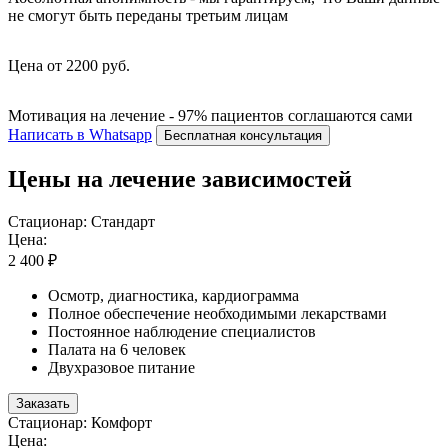
не смогут быть переданы третьим лицам
Цена от 2200 руб.
Мотивация на лечение - 97% пациентов соглашаются сами
Написать в Whatsapp
Бесплатная консультация
Цены на лечение зависимостей
Стационар: Стандарт
Цена:
2 400 ₽
Осмотр, диагностика, кардиограмма
Полное обеспечение необходимыми лекарствами
Постоянное наблюдение специалистов
Палата на 6 человек
Двухразовое питание
Заказать
Стационар: Комфорт
Цена: