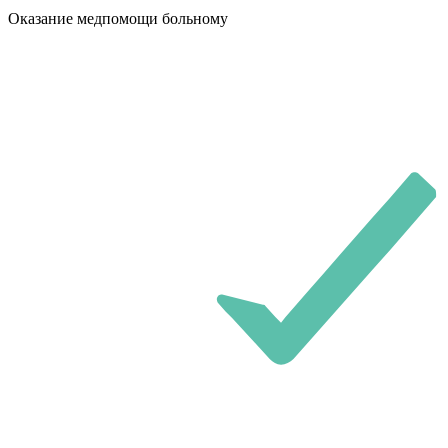
Оказание медпомощи больному