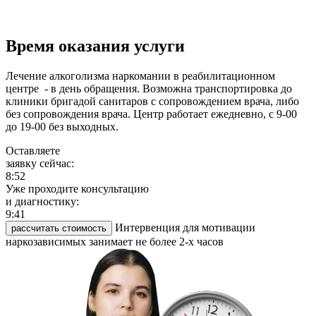
Время оказания услуги
Лечение алкоголизма наркомании в реабилитационном
центре - в день обращения. Возможна транспортировка до
клиники бригадой санитаров с сопровождением врача, либо
без сопровождения врача. Центр работает ежедневно, с 9-00
до 19-00 без выходных.
Оставляете
заявку сейчас:
8:52
Уже проходите консультацию
и диагностику:
9:41
Интервенция для мотивации
рассчитать стоимость
наркозависимых занимает не более 2-х часов