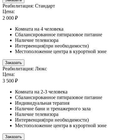
Реабилитация: Стандарт
Цена:
2 000 ₽
Комната на 4 человека
Сбалансированное пятиразовое питание
Наличие телевизора
Интервенция(при необходимости)
Местоположение центра в курортной зоне
Заказать
Реабилитация: Люкс
Цена:
3 500 ₽
Комната на 2-3 человека
Сбалансированное пятиразовое питание
Индивидуальная терапия
Наличие бани и тренажерного зала
Наличие телевизора
Интервенция(при необходимости)
Местоположение центра в курортной зоне
Заказать