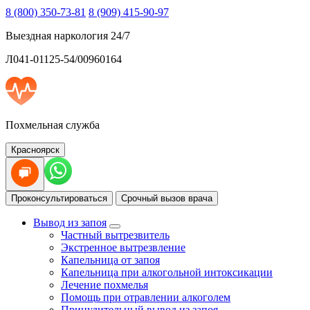
8 (800) 350-73-81
8 (909) 415-90-97
Выездная наркология 24/7
Л041-01125-54/00960164
Похмельная служба
Красноярск
Проконсультироваться
Срочный вызов врача
Вывод из запоя
Частный вытрезвитель
Экстренное вытрезвление
Капельница от запоя
Капельница при алкогольной интоксикации
Лечение похмелья
Помощь при отравлении алкоголем
Принудительный вывод из запоя