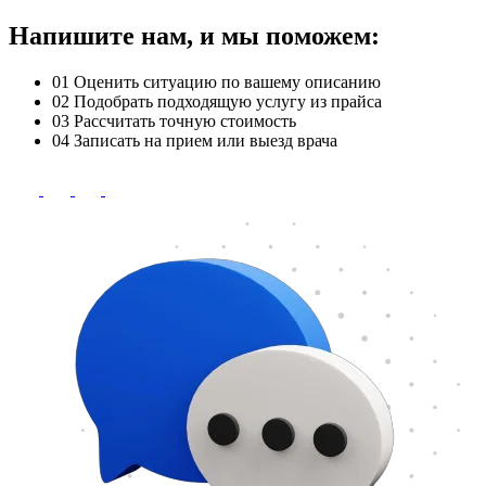
Напишите нам, и мы поможем:
01
Оценить ситуацию по вашему описанию
02
Подобрать подходящую услугу из прайса
03
Рассчитать точную стоимость
04
Записать на прием или выезд врача