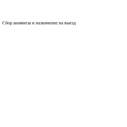
Сбор анамнеза и назначение на выезд