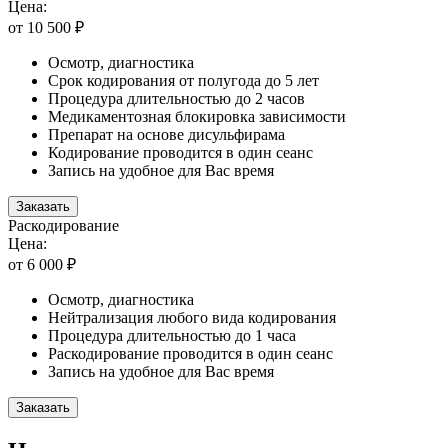
Цена:
от 10 500 ₽
Осмотр, диагностика
Срок кодирования от полугода до 5 лет
Процедура длительностью до 2 часов
Медикаментозная блокировка зависимости
Препарат на основе дисульфирама
Кодирование проводится в один сеанс
Запись на удобное для Вас время
Заказать
Раскодирование
Цена:
от 6 000 ₽
Осмотр, диагностика
Нейтрализация любого вида кодирования
Процедура длительностью до 1 часа
Раскодирование проводится в один сеанс
Запись на удобное для Вас время
Заказать