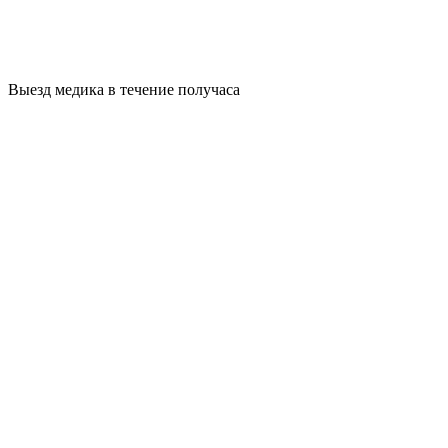
Выезд медика в течение получаса