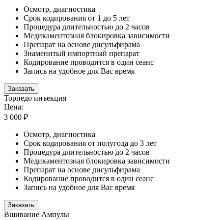
Осмотр, диагностика
Срок кодирования от 1 до 5 лет
Процедура длительностью до 2 часов
Медикаментозная блокировка зависимости
Препарат на основе дисульфирама
Знаменитый импортный препарат
Кодирование проводится в один сеанс
Запись на удобное для Вас время
Заказать
Торпедо инъекция
Цена:
3 000 ₽
Осмотр, диагностика
Срок кодирования от полугода до 3 лет
Процедура длительностью до 2 часов
Медикаментозная блокировка зависимости
Препарат на основе дисульфирама
Кодирование проводится в один сеанс
Запись на удобное для Вас время
Заказать
Вшивание Ампулы