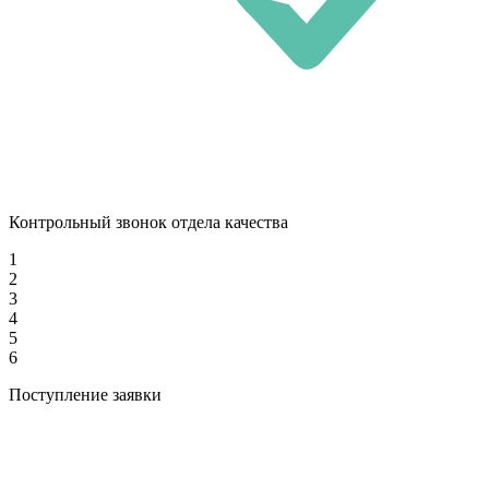
Контрольный звонок отдела качества
1
2
3
4
5
6
Поступление заявки