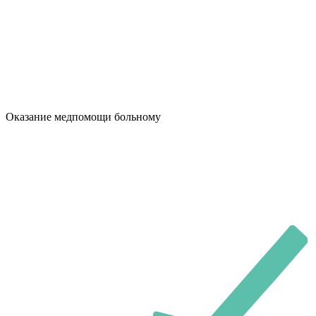
Оказание медпомощи больному