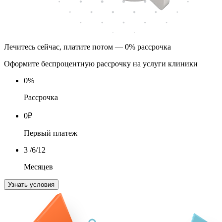
Лечитесь сейчас, платите потом — 0% рассрочка
Оформите беспроцентную рассрочку на услуги клиники
0
%
Рассрочка
0
₽
Первый платеж
3
/6/12
Месяцев
Узнать условия