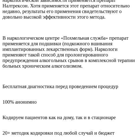
наркологической зависимости применяется препарат
Налтрексон. Хотя применяется этот препарат относительно
недавно, результаты его применения свидетельствуют о
довольно высокой эффективности этого метода.
В наркологическом центре «Похмельная служба» препарат
применяется для подшивки (подкожного вшивания
имплантированных лекарственных форм). Наркологи
применяют такой способ для пролонгированного
предупреждения алкогольных срывов в комплексной терапии
больных хроническим алкоголизмом.
Бесплатная диагностика перед проведением процедур
100% анонимно
Кодируем пациентов как на дому, так и в стационаре
20+ методик кодировки под любой случай и бюджет