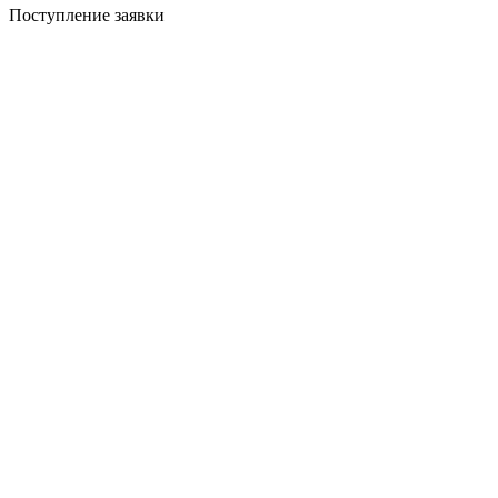
Поступление заявки