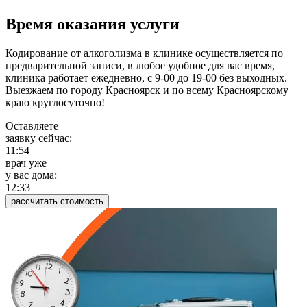
Время оказания услуги
Кодирование от алкоголизма в клинике осуществляется по
предварительной записи, в любое удобное для вас время,
клиника работает ежедневно, с 9-00 до 19-00 без выходных.
Выезжаем по городу Красноярск и по всему Красноярскому
краю круглосуточно!
Оставляете
заявку сейчас:
11:54
врач уже
у вас дома:
12:33
рассчитать стоимость