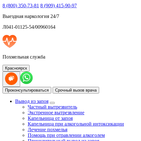
8 (800) 350-73-81
8 (909) 415-90-97
Выездная наркология 24/7
Л041-01125-54/00960164
Похмельная служба
Красноярск
Проконсультироваться
Срочный вызов врача
Вывод из запоя
Частный вытрезвитель
Экстренное вытрезвление
Капельница от запоя
Капельница при алкогольной интоксикации
Лечение похмелья
Помощь при отравлении алкоголем
Принудительный вывод из запоя