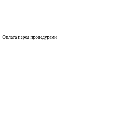
Оплата перед процедурами