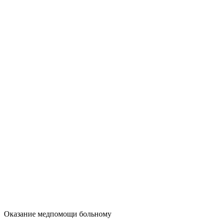
Оказание медпомощи больному