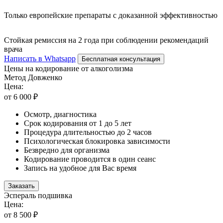
Только европейские препараты с доказанной эффективностью
Стойкая ремиссия на 2 года при соблюдении рекомендаций
врача
Написать в Whatsapp
Бесплатная консультация
Цены на кодирование от алкоголизма
Метод Довженко
Цена:
от 6 000 ₽
Осмотр, диагностика
Срок кодирования от 1 до 5 лет
Процедура длительностью до 2 часов
Психологическая блокировка зависимости
Безвредно для организма
Кодирование проводится в один сеанс
Запись на удобное для Вас время
Заказать
Эспераль подшивка
Цена:
от 8 500 ₽