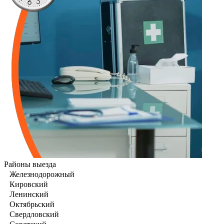
Районы выезда
Железнодорожный
Кировский
Ленинский
Октябрьский
Свердловский