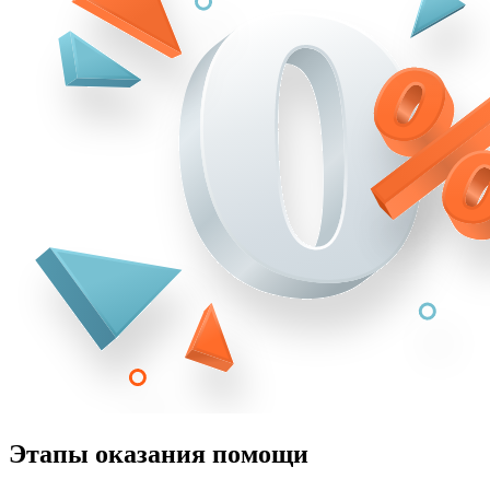
Этапы оказания помощи