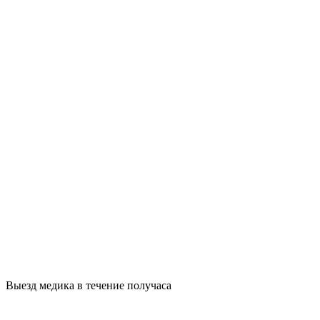
Выезд медика в течение получаса