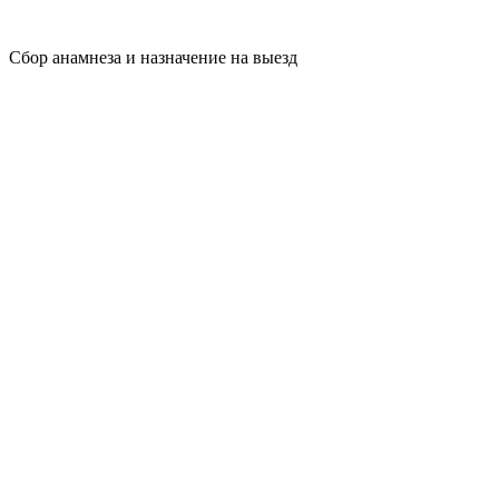
Сбор анамнеза и назначение на выезд