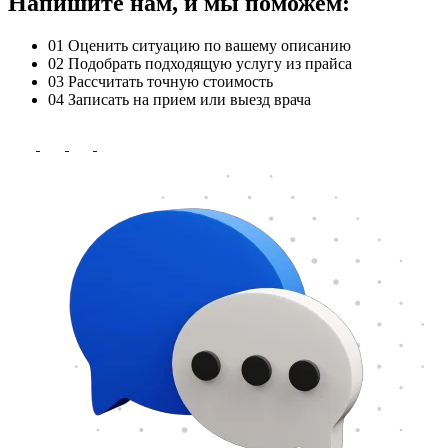
Напишите нам, и мы поможем:
01
Оценить ситуацию по вашему описанию
02
Подобрать подходящую услугу из прайса
03
Рассчитать точную стоимость
04
Записать на прием или выезд врача