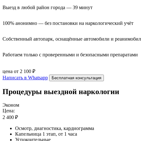
Выезд в любой район города — 39 минут
100% анонимно — без постановки на наркологический учёт
Собственный автопарк, оснащённые автомобили и реанимоби
Работаем только с проверенными и безопасными препаратами
цена от 2 100 ₽
Написать в Whatsapp
Бесплатная консультация
Процедуры выездной наркологии
Эконом
Цена:
2 400 ₽
Осмотр, диагностика, кардиограмма
Капельница 1 этап, от 1 часа
Успокоительные