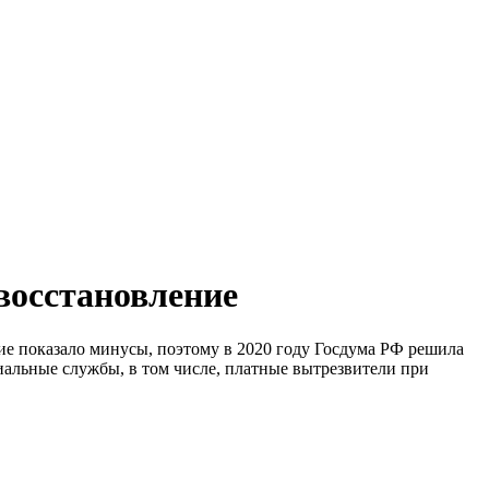
восстановление
ие показало минусы, поэтому в 2020 году Госдума РФ решила
иальные службы, в том числе, платные вытрезвители при