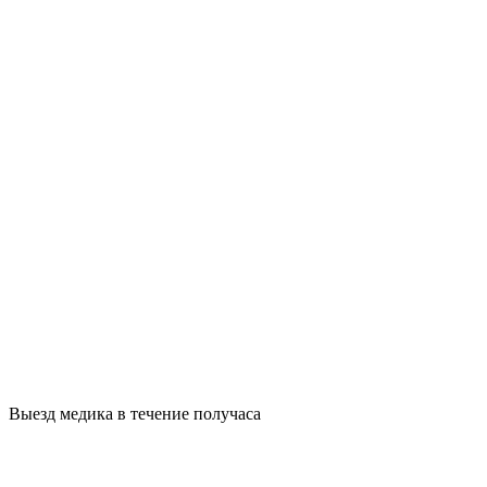
Выезд медика в течение получаса