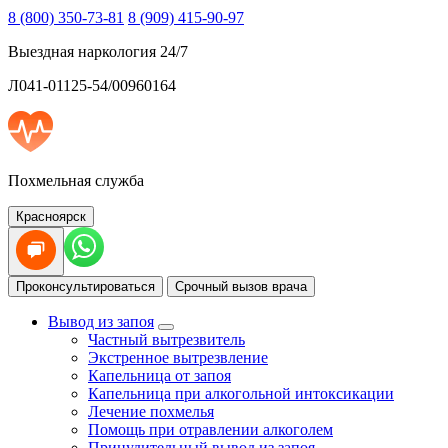
8 (800) 350-73-81
8 (909) 415-90-97
Выездная наркология 24/7
Л041-01125-54/00960164
Похмельная служба
Красноярск
Проконсультироваться
Срочный вызов врача
Вывод из запоя
Частный вытрезвитель
Экстренное вытрезвление
Капельница от запоя
Капельница при алкогольной интоксикации
Лечение похмелья
Помощь при отравлении алкоголем
Принудительный вывод из запоя