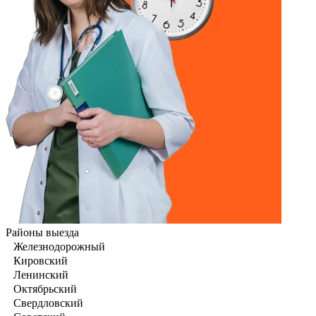
Районы выезда
Железнодорожный
Кировский
Ленинский
Октябрьский
Свердловский