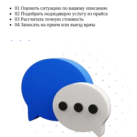
01
Оценить ситуацию по вашему описанию
02
Подобрать подходящую услугу из прайса
03
Рассчитать точную стоимость
04
Записать на прием или выезд врача