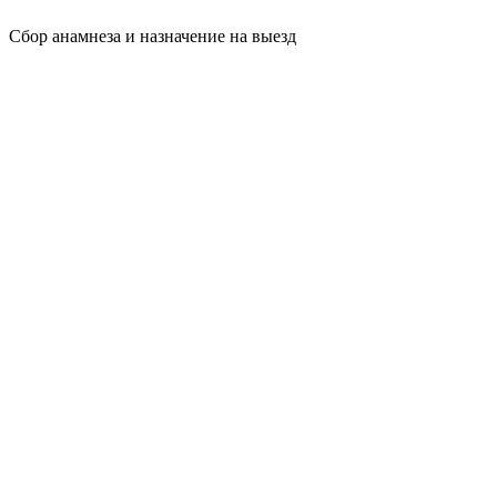
Сбор анамнеза и назначение на выезд