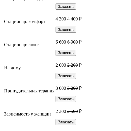
Заказать
4 300
4 400
₽
Стационар: комфорт
Заказать
6 600
6 900
₽
Стационар: люкс
Заказать
2 000
2 200
₽
На дому
Заказать
3 000
3 200
₽
Принудительная терапия
Заказать
2 300
2 500
₽
Зависимость у женщин
Заказать