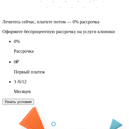
Лечитесь сейчас, платите потом — 0% рассрочка
Оформите беспроцентную рассрочку на услуги клиники
0
%
Рассрочка
0
₽
Первый платеж
3
/6/12
Месяцев
Узнать условия