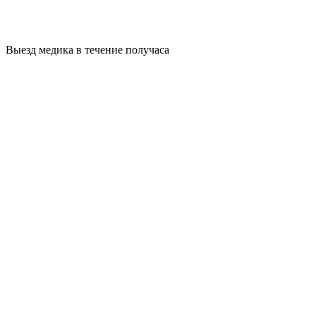
Выезд медика в течение получаса