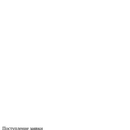
Поступление заявки