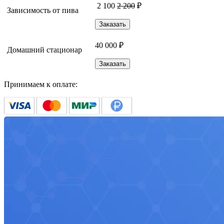
2 100
2 200
₽
Зависимость от пива
Заказать
40 000 ₽
Домашний стационар
Заказать
Принимаем к оплате: