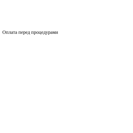
Оплата перед процедурами