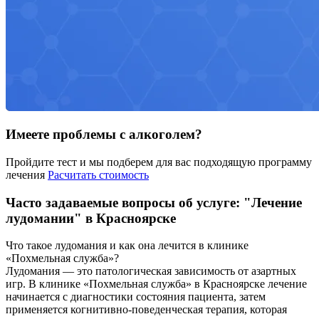
Имеете проблемы с алкоголем?
Пройдите тест и мы подберем для вас подходящую программу
лечения
Расчитать стоимость
Часто задаваемые вопросы об услуге: "Лечение
лудомании" в Красноярске
Что такое лудомания и как она лечится в клинике
«Похмельная служба»?
Лудомания — это патологическая зависимость от азартных
игр. В клинике «Похмельная служба» в Красноярске лечение
начинается с диагностики состояния пациента, затем
применяется когнитивно-поведенческая терапия, которая