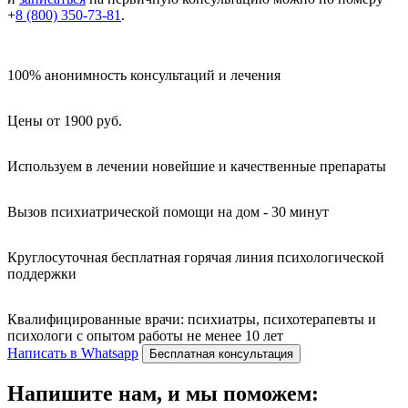
+
8 (800) 350-73-81
.
100% анонимность консультаций и лечения
Цены от 1900 руб.
Используем в лечении новейшие и качественные препараты
Вызов психиатрической помощи на дом - 30 минут
Круглосуточная бесплатная горячая линия психологической
поддержки
Квалифицированные врачи: психиатры, психотерапевты и
психологи с опытом работы не менее 10 лет
Написать в Whatsapp
Бесплатная консультация
Напишите нам, и мы поможем: