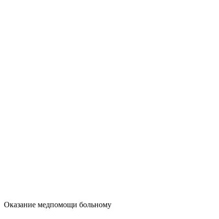
Оказание медпомощи больному