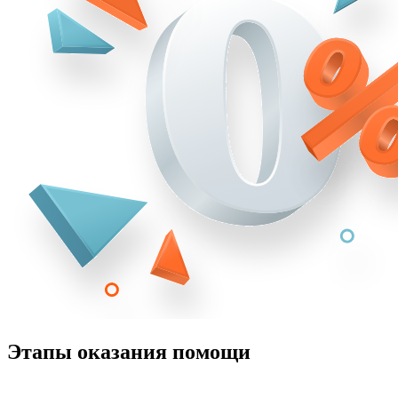
Этапы оказания помощи