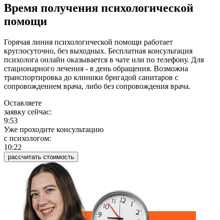
Время получения психологической
помощи
Горячая линия психологической помощи работает
круглосуточно, без выходных. Бесплатная консультация
психолога онлайн оказывается в чате или по телефону. Для
стационарного лечения - в день обращения. Возможна
транспортировка до клиники бригадой санитаров с
сопровождением врача, либо без сопровождения врача.
Оставляете
заявку сейчас:
9:53
Уже проходите консультацию
c психологом:
10:22
рассчитать стоимость