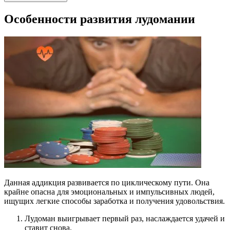
Особенности развития лудомании
Данная аддикция развивается по циклическому пути. Она
крайне опасна для эмоциональных и импульсивных людей,
ищущих легкие способы заработка и получения удовольствия.
Лудоман выигрывает первый раз, наслаждается удачей и
ставит снова.