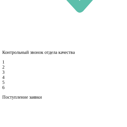
Контрольный звонок отдела качества
1
2
3
4
5
6
Поступление заявки