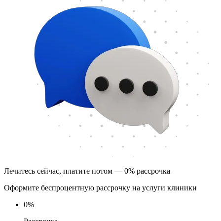
Лечитесь сейчас, платите потом — 0% рассрочка
Оформите беспроцентную рассрочку на услуги клиники
0
%