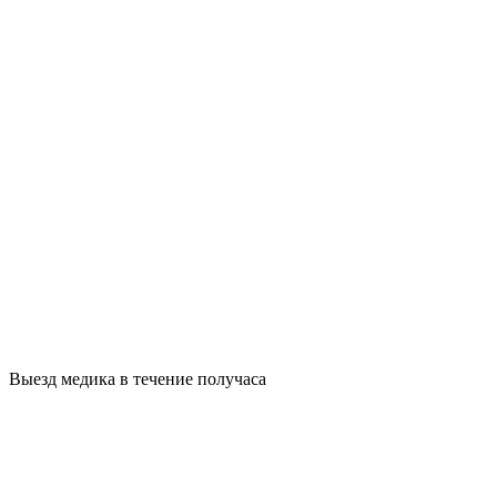
Выезд медика в течение получаса