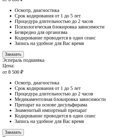
Осмотр, диагностика
Срок кодирования от 1 до 5 лет
Процедура длительностью до 2 часов
Психологическая блокировка зависимости
Безвредно для организма
Кодирование проводится в один сеанс
Запись на удобное для Вас время
Заказать
Эспераль подшивка
Цена:
от 8 500 ₽
Осмотр, диагностика
Срок кодирования от 1 до 5 лет
Процедура длительностью до 2 часов
Медикаментозная блокировка зависимости
Препарат на основе дисульфирама
Знаменитый импортный препарат
Кодирование проводится в один сеанс
Запись на удобное для Вас время
Заказать