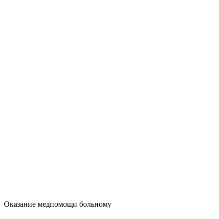
Оказание медпомощи больному