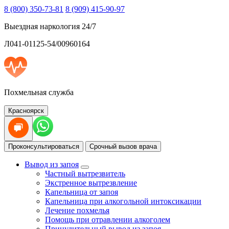
8 (800) 350-73-81
8 (909) 415-90-97
Выездная наркология 24/7
Л041-01125-54/00960164
Похмельная служба
Красноярск
Проконсультироваться
Срочный вызов врача
Вывод из запоя
Частный вытрезвитель
Экстренное вытрезвление
Капельница от запоя
Капельница при алкогольной интоксикации
Лечение похмелья
Помощь при отравлении алкоголем
Принудительный вывод из запоя