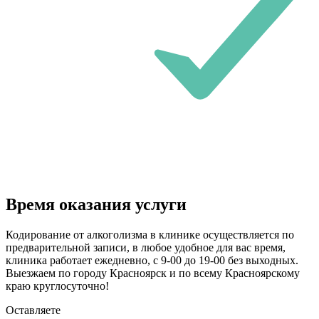
Время оказания услуги
Кодирование от алкоголизма в клинике осуществляется по
предварительной записи, в любое удобное для вас время,
клиника работает ежедневно, с 9-00 до 19-00 без выходных.
Выезжаем по городу Красноярск и по всему Красноярскому
краю круглосуточно!
Оставляете