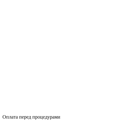
Оплата перед процедурами