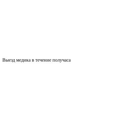
Выезд медика в течение получаса