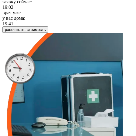
заявку сейчас:
19:02
врач уже
у вас дома:
19:41
рассчитать стоимость