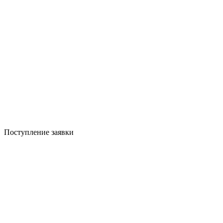
Поступление заявки