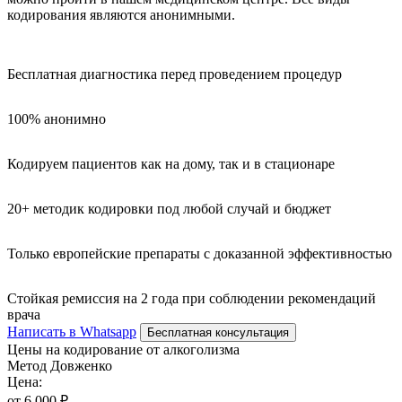
кодирования являются анонимными.
Бесплатная диагностика перед проведением процедур
100% анонимно
Кодируем пациентов как на дому, так и в стационаре
20+ методик кодировки под любой случай и бюджет
Только европейские препараты с доказанной эффективностью
Стойкая ремиссия на 2 года при соблюдении рекомендаций
врача
Написать в Whatsapp
Бесплатная консультация
Цены на кодирование от алкоголизма
Метод Довженко
Цена:
от 6 000 ₽