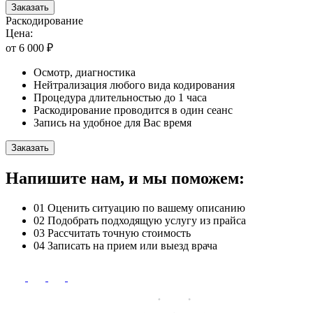
Заказать
Раскодирование
Цена:
от 6 000 ₽
Осмотр, диагностика
Нейтрализация любого вида кодирования
Процедура длительностью до 1 часа
Раскодирование проводится в один сеанс
Запись на удобное для Вас время
Заказать
Напишите нам, и мы поможем:
01
Оценить ситуацию по вашему описанию
02
Подобрать подходящую услугу из прайса
03
Рассчитать точную стоимость
04
Записать на прием или выезд врача