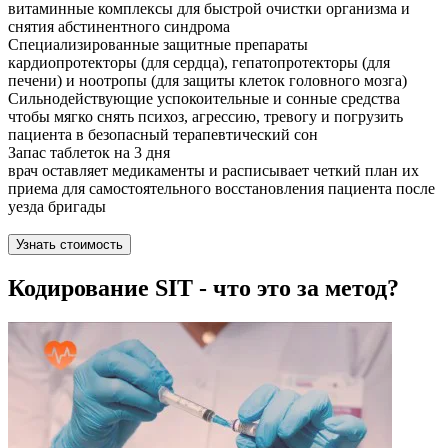
витаминные комплексы для быстрой очистки организма и
снятия абстинентного синдрома
Специализированные защитные препараты
кардиопротекторы (для сердца), гепатопротекторы (для
печени) и ноотропы (для защиты клеток головного мозга)
Сильнодействующие успокоительные и сонные средства
чтобы мягко снять психоз, агрессию, тревогу и погрузить
пациента в безопасный терапевтический сон
Запас таблеток на 3 дня
врач оставляет медикаменты и расписывает четкий план их
приема для самостоятельного восстановления пациента после
уезда бригады
Узнать стоимость
Кодирование SIT - что это за метод?