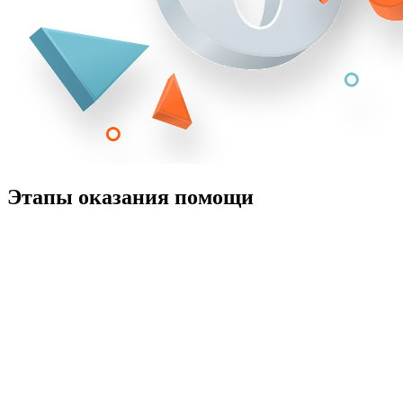
Этапы оказания помощи