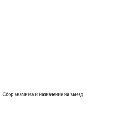
Сбор анамнеза и назначение на выезд