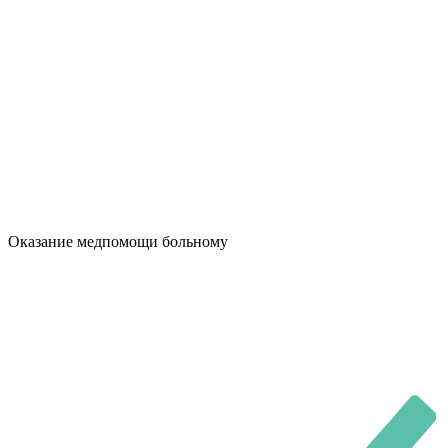
Оказание медпомощи больному