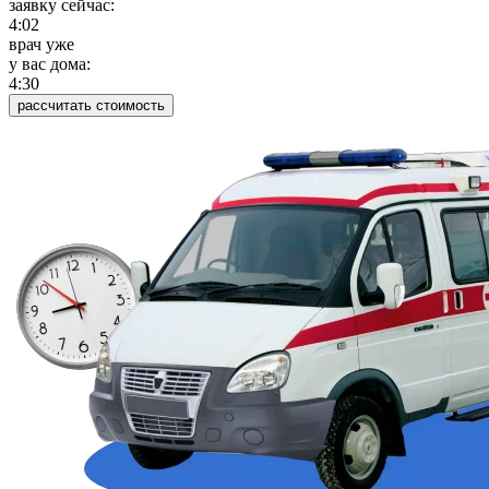
заявку сейчас:
4:02
врач уже
у вас дома:
4:30
рассчитать стоимость