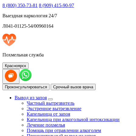
8 (800) 350-73-81
8 (909) 415-90-97
Выездная наркология 24/7
Л041-01125-54/00960164
Похмельная служба
Красноярск
Проконсультироваться
Срочный вызов врача
Вывод из запоя
Частный вытрезвитель
Экстренное вытрезвление
Капельница от запоя
Капельница при алкогольной интоксикации
Лечение похмелья
Помощь при отравлении алкоголем
Принудительный вывод из запоя