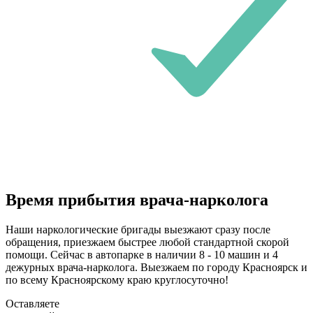
Время прибытия врача-нарколога
Наши наркологические бригады выезжают сразу после
обращения, приезжаем быстрее любой стандартной скорой
помощи. Сейчас в автопарке в наличии 8 - 10 машин и 4
дежурных врача-нарколога. Выезжаем по городу Красноярск и
по всему Красноярскому краю круглосуточно!
Оставляете