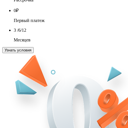
0
₽
Первый платеж
3
/6/12
Месяцев
Узнать условия