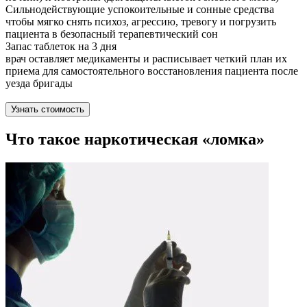
Сильнодействующие успокоительные и сонные средства
чтобы мягко снять психоз, агрессию, тревогу и погрузить
пациента в безопасный терапевтический сон
Запас таблеток на 3 дня
врач оставляет медикаменты и расписывает четкий план их
приема для самостоятельного восстановления пациента после
уезда бригады
Узнать стоимость
Что такое наркотическая «ломка»