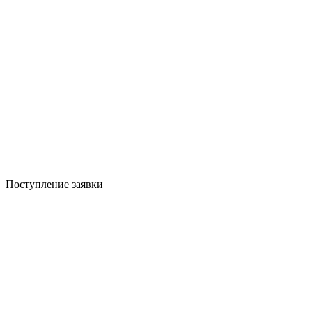
Поступление заявки