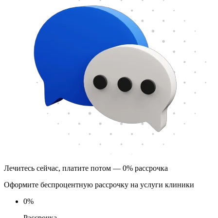
Лечитесь сейчас, платите потом — 0% рассрочка
Оформите беспроцентную рассрочку на услуги клиники
0
%
Рассрочка