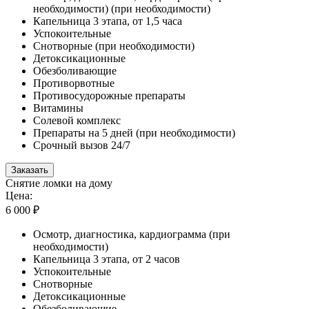
необходимости) (при необходимости)
Капельница 3 этапа, от 1,5 часа
Успокоительные
Снотворные (при необходимости)
Детоксикационные
Обезболивающие
Противорвотные
Противосудорожные препараты
Витамины
Солевой комплекс
Препараты на 5 дней (при необходимости)
Срочный вызов 24/7
Заказать
Снятие ломки на дому
Цена:
6 000 ₽
Осмотр, диагностика, кардиограмма (при
необходимости)
Капельница 3 этапа, от 2 часов
Успокоительные
Снотворные
Детоксикационные
Обезболивающие