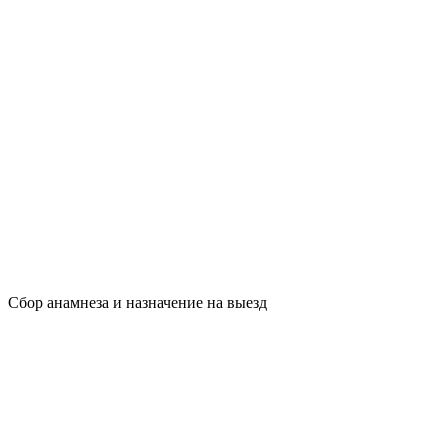
Сбор анамнеза и назначение на выезд