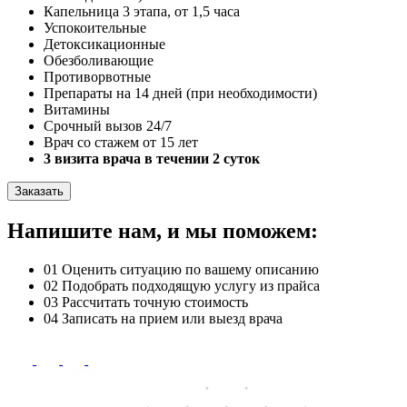
Капельница 3 этапа, от 1,5 часа
Успокоительные
Детоксикационные
Обезболивающие
Противорвотные
Препараты на 14 дней (при необходимости)
Витамины
Срочный вызов 24/7
Врач со стажем от 15 лет
3 визита врача в течении 2 суток
Заказать
Напишите нам, и мы поможем:
01
Оценить ситуацию по вашему описанию
02
Подобрать подходящую услугу из прайса
03
Рассчитать точную стоимость
04
Записать на прием или выезд врача