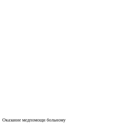
Оказание медпомощи больному