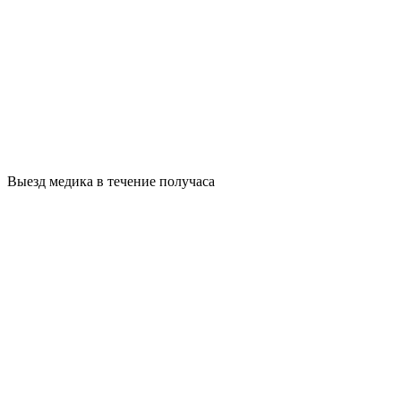
Выезд медика в течение получаса