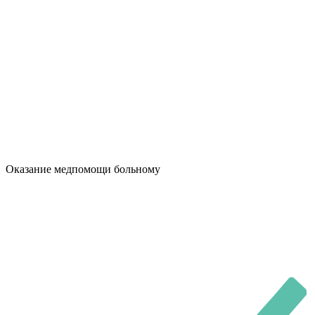
Оказание медпомощи больному