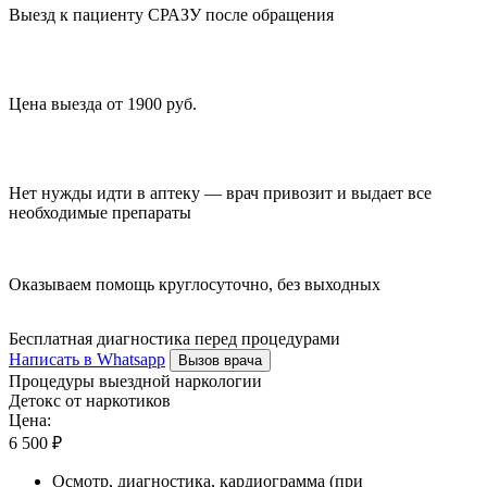
Выезд к пациенту СРАЗУ после обращения
Цена выезда от 1900 руб.
Нет нужды идти в аптеку — врач привозит и выдает все
необходимые препараты
Оказываем помощь круглосуточно, без выходных
Бесплатная диагностика перед процедурами
Написать в Whatsapp
Вызов врача
Процедуры выездной наркологии
Детокс от наркотиков
Цена:
6 500 ₽
Осмотр, диагностика, кардиограмма (при