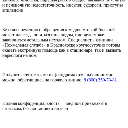
и печеночную недостаточность, инсульт, судороги, приступы
эпилепсии.
Без своевременного обращения к медикам такой больной
может навсегда остаться инвалидом, или дело может
закончиться летальным исходом. Специалисты клиники
«Похмельная служба» в Красноярске круглосуточно готовы
оказать экстренную помощь как в стационаре, так и вызвать
нарколога на дом.
Получить снятие «ломки» (синдрома отмены) анонимно
можно, обратившись на горячую линию:
8 (800) 350-73-81
.
Полная конфиденциальность — медики приезжают в
штатском; без постановки на учет