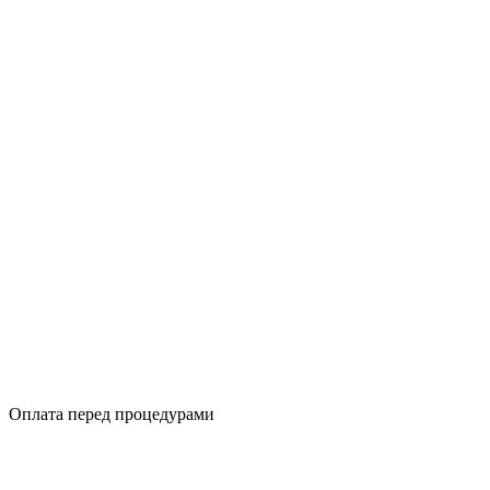
Оплата перед процедурами