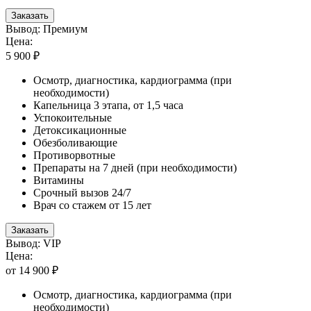
Заказать
Вывод: Премиум
Цена:
5 900 ₽
Осмотр, диагностика, кардиограмма (при
необходимости)
Капельница 3 этапа, от 1,5 часа
Успокоительные
Детоксикационные
Обезболивающие
Противорвотные
Препараты на 7 дней (при необходимости)
Витамины
Срочный вызов 24/7
Врач со стажем от 15 лет
Заказать
Вывод: VIP
Цена:
от 14 900 ₽
Осмотр, диагностика, кардиограмма (при
необходимости)