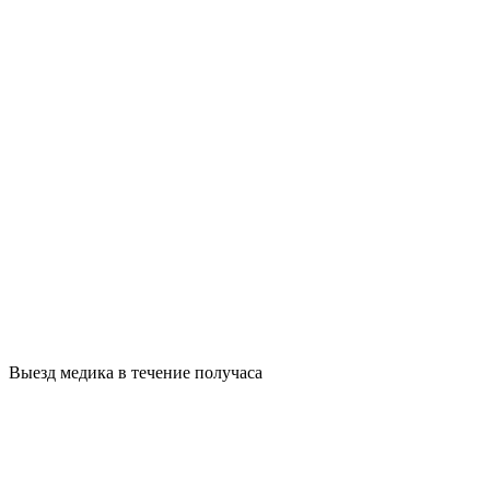
Выезд медика в течение получаса