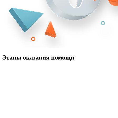
Этапы оказания помощи