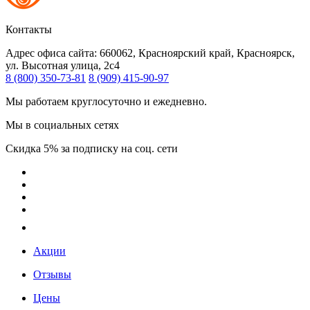
Контакты
Адрес офиса сайта:
660062, Красноярский край, Красноярск,
ул. Высотная улица, 2с4
8 (800) 350-73-81
8 (909) 415-90-97
Мы работаем круглосуточно и ежедневно.
Мы в социальных сетях
Скидка 5% за подписку на соц. сети
Акции
Отзывы
Цены