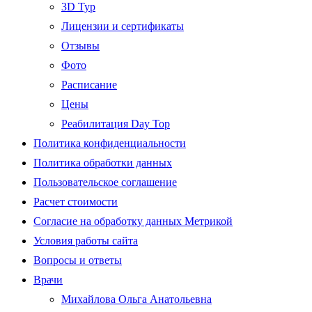
3D Тур
Лицензии и сертификаты
Отзывы
Фото
Расписание
Цены
Реабилитация Day Top
Политика конфиденциальности
Политика обработки данных
Пользовательское соглашение
Расчет стоимости
Согласие на обработку данных Метрикой
Условия работы сайта
Вопросы и ответы
Врачи
Михайлова Ольга Анатольевна