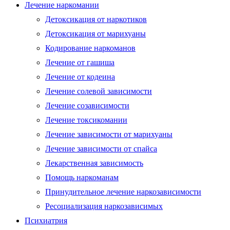
Лечение наркомании
Детоксикация от наркотиков
Детоксикация от марихуаны
Кодирование наркоманов
Лечение от гашиша
Лечение от кодеина
Лечение солевой зависимости
Лечение созависимости
Лечение токсикомании
Лечение зависимости от марихуаны
Лечение зависимости от спайса
Лекарственная зависимость
Помощь наркоманам
Принудительное лечение наркозависимости
Ресоциализация наркозависимых
Психиатрия