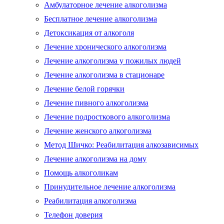
Амбулаторное лечение алкоголизма
Бесплатное лечение алкоголизма
Детоксикация от алкоголя
Лечение хронического алкоголизма
Лечение алкоголизма у пожилых людей
Лечение алкоголизма в стационаре
Лечение белой горячки
Лечение пивного алкоголизма
Лечение подросткового алкоголизма
Лечение женского алкоголизма
Метод Шичко: Реабилитация алкозависимых
Лечение алкоголизма на дому
Помощь алкоголикам
Принудительное лечение алкоголизма
Реабилитация алкоголизма
Телефон доверия