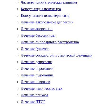
Частная психиатрическая клиника
Консультация психиатра
Консультация психотерапевта
Лечение алкогольной депрессии
Лечение анорексии
Лечение бессонницы
Лечение биполярного расстройства
Лечение булимии
Лечение сосудистой и старческой деменции
Лечение депрессии
Лечение игромании
Лечение лудомании
Лечение неврозов
Лечение панических атак
Лечение психоза
Лечение ПТСР