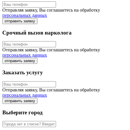
Отправляя заявку, Вы соглашаетесь на обработку
персональных данных
отправить заявку
Срочный вызов нарколога
Отправляя заявку, Вы соглашаетесь на обработку
персональных данных
отправить заявку
Заказать услугу
Отправляя заявку, Вы соглашаетесь на обработку
персональных данных
отправить заявку
Выберите город