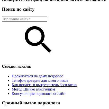
Поиск по сайту
Сегодня искали:
Прокапаться на дому недорого
Телефон доверия для алкоголиков
Как попасть в вытрезвитель бесплатно
Метод Шичко алкоголизм
Консультация нарколога онлайн
Срочный вызов нарколога