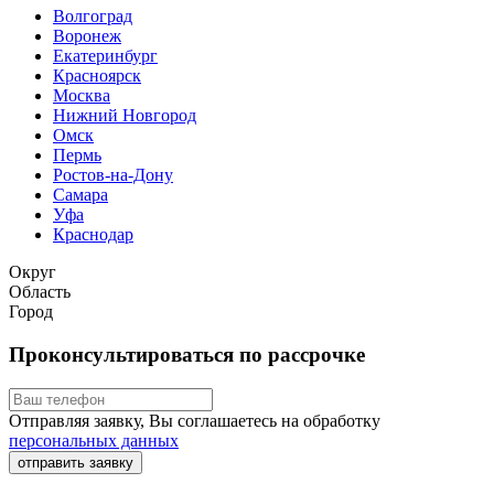
Волгоград
Воронеж
Екатеринбург
Красноярск
Москва
Нижний Новгород
Омск
Пермь
Ростов-на-Дону
Самара
Уфа
Краснодар
Округ
Область
Город
Проконсультироваться по рассрочке
Отправляя заявку, Вы соглашаетесь на обработку
персональных данных
отправить заявку