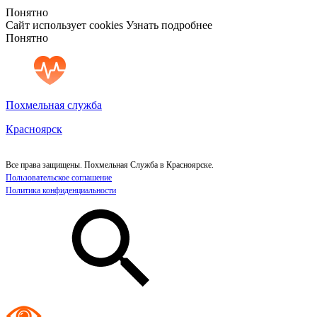
Понятно
Сайт использует cookies
Узнать подробнее
Понятно
Похмельная служба
Красноярск
Все права защищены. Похмельная Служба в Красноярске.
Пользовательское соглашение
Политика конфиденциальности