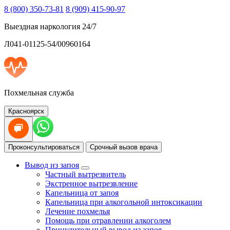
8 (800) 350-73-81
8 (909) 415-90-97
Выездная наркология 24/7
Л041-01125-54/00960164
Похмельная служба
Красноярск
Проконсультироваться
Срочный вызов врача
Вывод из запоя
Частный вытрезвитель
Экстренное вытрезвление
Капельница от запоя
Капельница при алкогольной интоксикации
Лечение похмелья
Помощь при отравлении алкоголем
Принудительный вывод из запоя