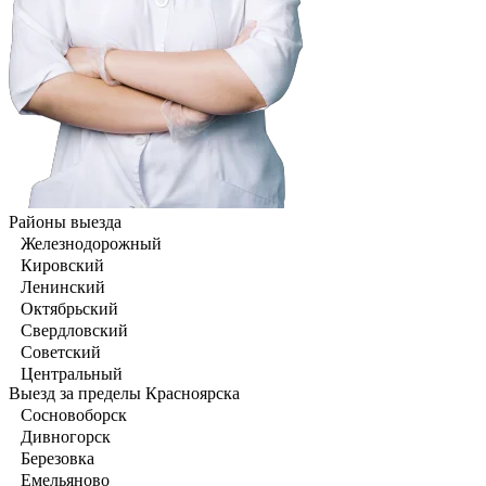
Районы выезда
Железнодорожный
Кировский
Ленинский
Октябрьский
Свердловский
Советский
Центральный
Выезд за пределы Красноярска
Сосновоборск
Дивногорск
Березовка
Емельяново