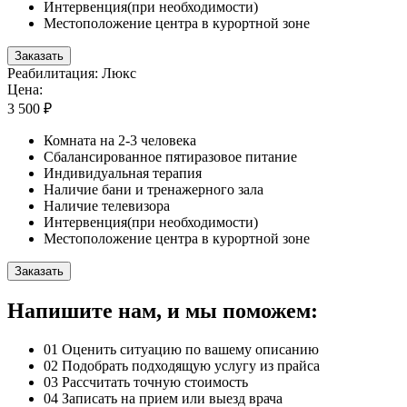
Интервенция(при необходимости)
Местоположение центра в курортной зоне
Заказать
Реабилитация: Люкс
Цена:
3 500 ₽
Комната на 2-3 человека
Сбалансированное пятиразовое питание
Индивидуальная терапия
Наличие бани и тренажерного зала
Наличие телевизора
Интервенция(при необходимости)
Местоположение центра в курортной зоне
Заказать
Напишите нам, и мы поможем:
01
Оценить ситуацию по вашему описанию
02
Подобрать подходящую услугу из прайса
03
Рассчитать точную стоимость
04
Записать на прием или выезд врача