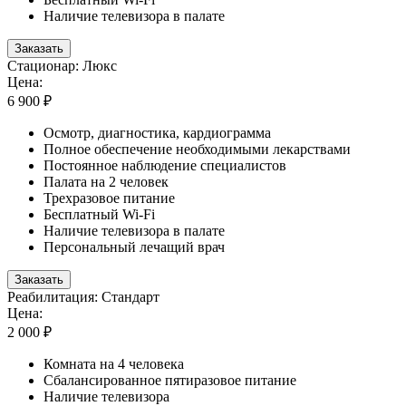
Наличие телевизора в палате
Заказать
Стационар: Люкс
Цена:
6 900 ₽
Осмотр, диагностика, кардиограмма
Полное обеспечение необходимыми лекарствами
Постоянное наблюдение специалистов
Палата на 2 человек
Трехразовое питание
Бесплатный Wi-Fi
Наличие телевизора в палате
Персональный лечащий врач
Заказать
Реабилитация: Стандарт
Цена:
2 000 ₽
Комната на 4 человека
Сбалансированное пятиразовое питание
Наличие телевизора