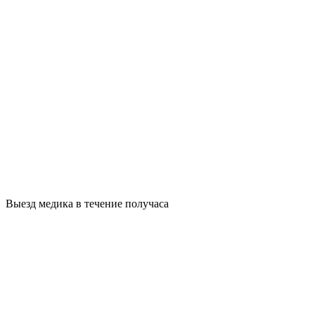
Выезд медика в течение получаса