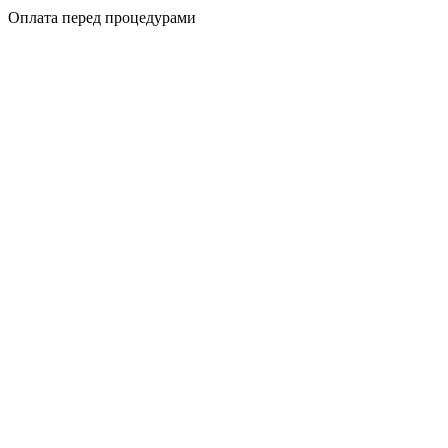
Оплата перед процедурами