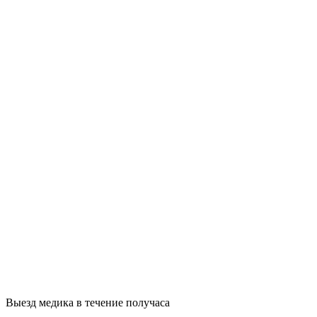
Выезд медика в течение получаса