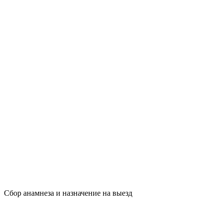
Сбор анамнеза и назначение на выезд