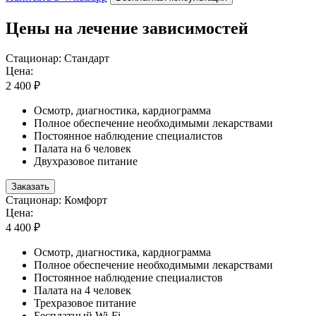
Цены на лечение зависимостей
Стационар: Стандарт
Цена:
2 400 ₽
Осмотр, диагностика, кардиограмма
Полное обеспечение необходимыми лекарствами
Постоянное наблюдение специалистов
Палата на 6 человек
Двухразовое питание
Заказать
Стационар: Комфорт
Цена:
4 400 ₽
Осмотр, диагностика, кардиограмма
Полное обеспечение необходимыми лекарствами
Постоянное наблюдение специалистов
Палата на 4 человек
Трехразовое питание
Бесплатный Wi-Fi