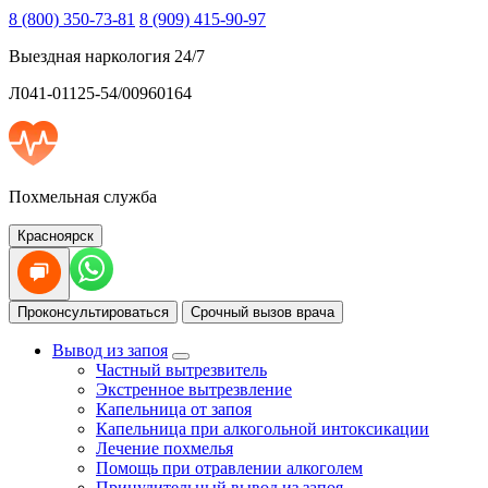
8 (800) 350-73-81
8 (909) 415-90-97
Выездная наркология 24/7
Л041-01125-54/00960164
Похмельная служба
Красноярск
Проконсультироваться
Срочный вызов врача
Вывод из запоя
Частный вытрезвитель
Экстренное вытрезвление
Капельница от запоя
Капельница при алкогольной интоксикации
Лечение похмелья
Помощь при отравлении алкоголем
Принудительный вывод из запоя