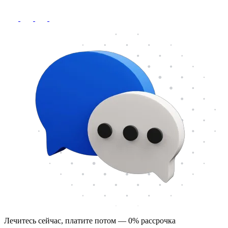
Лечитесь сейчас, платите потом — 0% рассрочка