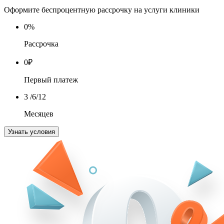
Оформите беспроцентную рассрочку на услуги клиники
0
%
Рассрочка
0
₽
Первый платеж
3
/6/12
Месяцев
Узнать условия