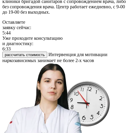
клиники бригадой санитаров с сопровождением врача, либо
без сопровождения врача. Центр работает ежедневно, с 9-00
до 19-00 без выходных.
Оставляете
заявку сейчас:
5:44
Уже проходите консультацию
и диагностику:
6:34
Интервенция для мотивации
рассчитать стоимость
наркозависимых занимает не более 2-х часов