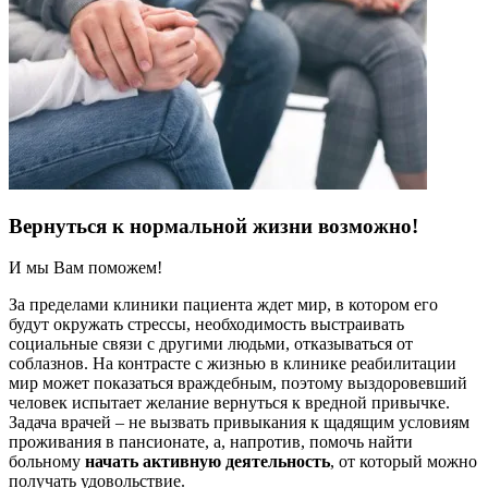
Вернуться к нормальной жизни возможно!
И мы Вам поможем!
За пределами клиники пациента ждет мир, в котором его
будут окружать стрессы, необходимость выстраивать
социальные связи с другими людьми, отказываться от
соблазнов. На контрасте с жизнью в клинике реабилитации
мир может показаться враждебным, поэтому выздоровевший
человек испытает желание вернуться к вредной привычке.
Задача врачей – не вызвать привыкания к щадящим условиям
проживания в пансионате, а, напротив, помочь найти
больному
начать активную деятельность
, от который можно
получать удовольствие.