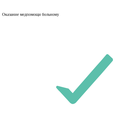
Оказание медпомощи больному