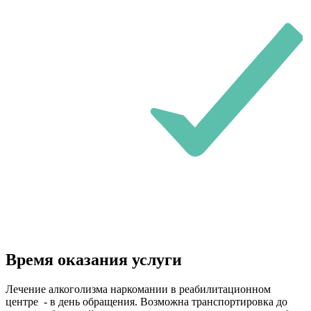
Время оказания услуги
Лечение алкоголизма наркомании в реабилитационном
центре - в день обращения. Возможна транспортировка до