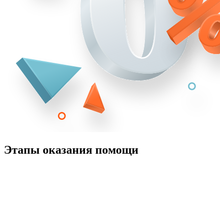
Этапы оказания помощи