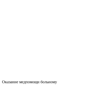
Оказание медпомощи больному