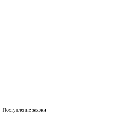
Поступление заявки