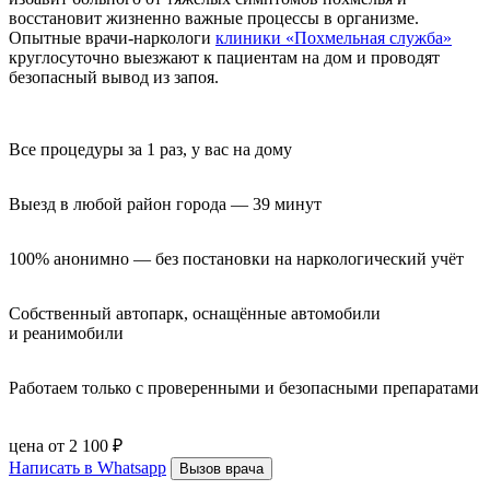
восстановит жизненно важные процессы в организме.
Опытные врачи-наркологи
клиники «Похмельная служба»
круглосуточно выезжают к пациентам на дом и проводят
безопасный вывод из запоя.
Все процедуры за 1 раз, у вас на дому
Выезд в любой район города — 39 минут
100% анонимно — без постановки на наркологический учёт
Собственный автопарк, оснащённые автомобили 
и реанимобили
Работаем только с проверенными и безопасными препаратами
цена от 2 100 ₽
Написать в Whatsapp
Вызов врача