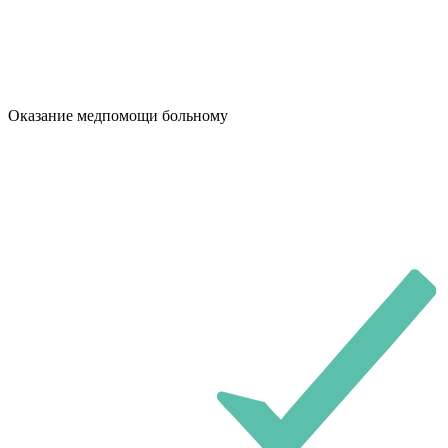
Оказание медпомощи больному