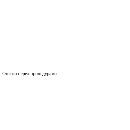
Оплата перед процедурами