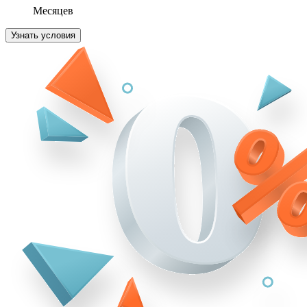
Месяцев
Узнать условия