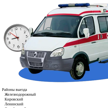
Районы выезда
Железнодорожный
Кировский
Ленинский