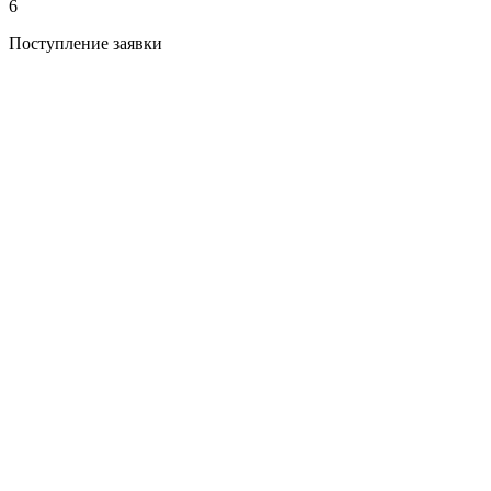
6
Поступление заявки