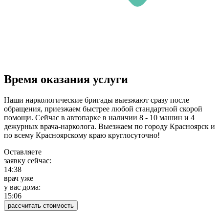
Время оказания услуги
Наши наркологические бригады выезжают сразу после
обращения, приезжаем быстрее любой стандартной скорой
помощи. Сейчас в автопарке в наличии 8 - 10 машин и 4
дежурных врача-нарколога. Выезжаем по городу Красноярск и
по всему Красноярскому краю круглосуточно!
Оставляете
заявку сейчас:
14:38
врач уже
у вас дома:
15:06
рассчитать стоимость