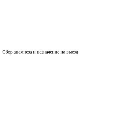
Сбор анамнеза и назначение на выезд