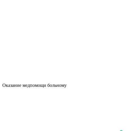
Оказание медпомощи больному