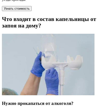
Узнать стоимость
Что входит в состав капельницы от
запоя на дому?
Нужно прокапаться от алкоголя?