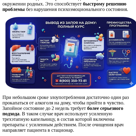
окружении родных. Это способствует
быстрому решению
проблемы
без нарушения психоэмоционального состояния.
При небольшом сроке злоупотребления достаточно один раз
прокапаться от алкоголя на дому, чтобы прийти в чувство.
Запойное состояние до 2 недель требует
более серьезного
подхода
. В таком случае врач использует усиленную
трехэтапную капельницу, в состав которой включены
препараты с усиленным действием. После очищения врач
направляет пациента в стационар.