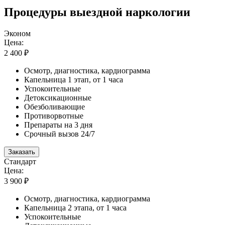
Процедуры выездной наркологии
Эконом
Цена:
2 400 ₽
Осмотр, диагностика, кардиограмма
Капельница 1 этап, от 1 часа
Успокоительные
Детоксикационные
Обезболивающие
Противорвотные
Препараты на 3 дня
Срочный вызов 24/7
Заказать
Стандарт
Цена:
3 900 ₽
Осмотр, диагностика, кардиограмма
Капельница 2 этапа, от 1 часа
Успокоительные