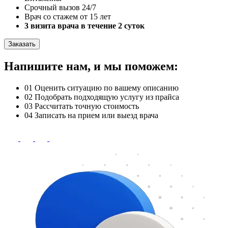
Срочный вызов 24/7
Врач со стажем от 15 лет
3 визита врача в течение 2 суток
Заказать
Напишите нам, и мы поможем:
01
Оценить ситуацию по вашему описанию
02
Подобрать подходящую услугу из прайса
03
Рассчитать точную стоимость
04
Записать на прием или выезд врача