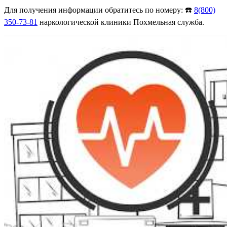
Для получения информации обратитесь по номеру: ☎️
8(800)
350-73-81
наркологической клиники Похмельная служба.