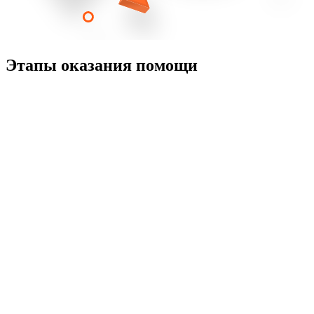
Этапы оказания помощи