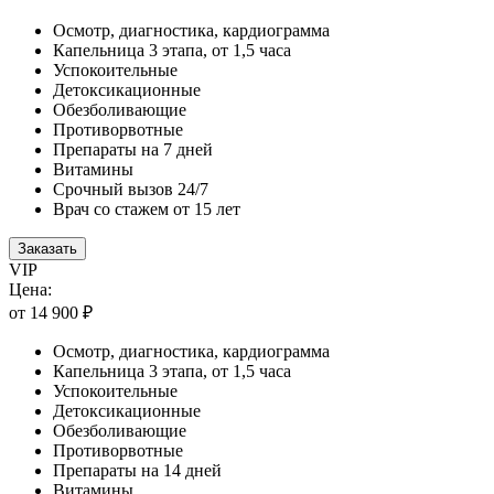
Осмотр, диагностика, кардиограмма
Капельница 3 этапа, от 1,5 часа
Успокоительные
Детоксикационные
Обезболивающие
Противорвотные
Препараты на 7 дней
Витамины
Срочный вызов 24/7
Врач со стажем от 15 лет
Заказать
VIP
Цена:
от 14 900 ₽
Осмотр, диагностика, кардиограмма
Капельница 3 этапа, от 1,5 часа
Успокоительные
Детоксикационные
Обезболивающие
Противорвотные
Препараты на 14 дней
Витамины