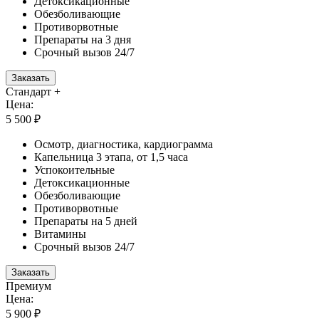
Детоксикационные
Обезболивающие
Противорвотные
Препараты на 3 дня
Срочный вызов 24/7
Заказать
Стандарт +
Цена:
5 500 ₽
Осмотр, диагностика, кардиограмма
Капельница 3 этапа, от 1,5 часа
Успокоительные
Детоксикационные
Обезболивающие
Противорвотные
Препараты на 5 дней
Витамины
Срочный вызов 24/7
Заказать
Премиум
Цена:
5 900 ₽