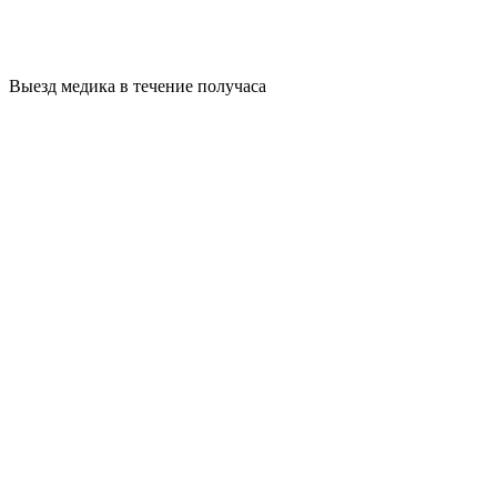
Выезд медика в течение получаса