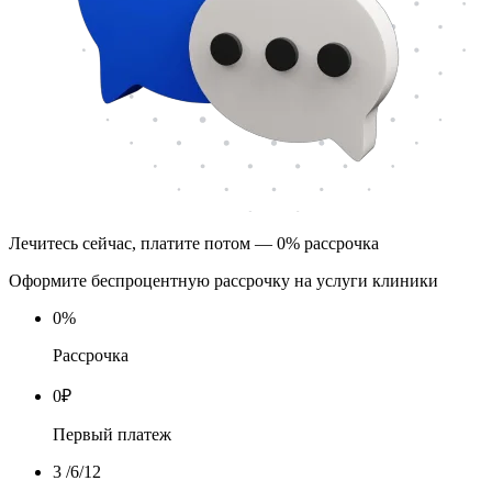
Лечитесь сейчас, платите потом — 0% рассрочка
Оформите беспроцентную рассрочку на услуги клиники
0
%
Рассрочка
0
₽
Первый платеж
3
/6/12