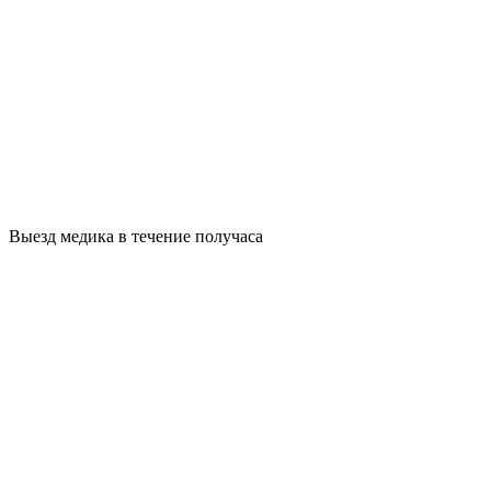
Выезд медика в течение получаса