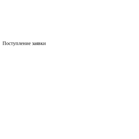
Поступление заявки