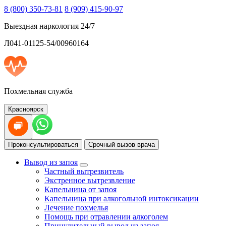
8 (800) 350-73-81
8 (909) 415-90-97
Выездная наркология 24/7
Л041-01125-54/00960164
Похмельная служба
Красноярск
Проконсультироваться
Срочный вызов врача
Вывод из запоя
Частный вытрезвитель
Экстренное вытрезвление
Капельница от запоя
Капельница при алкогольной интоксикации
Лечение похмелья
Помощь при отравлении алкоголем
Принудительный вывод из запоя