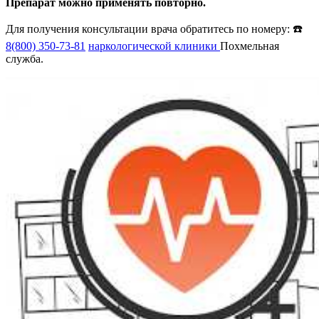
Препарат можно применять повторно.
Для получения консультации врача обратитесь по номеру: ☎️
8(800) 350-73-81
наркологической клиники
Похмельная
служба.