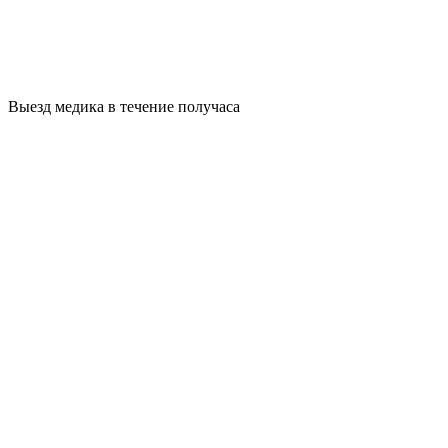
Выезд медика в течение получаса