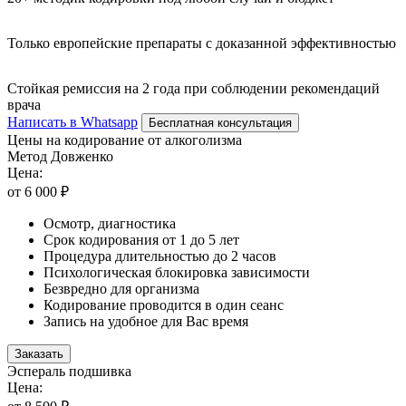
Только европейские препараты с доказанной эффективностью
Стойкая ремиссия на 2 года при соблюдении рекомендаций
врача
Написать в Whatsapp
Бесплатная консультация
Цены на кодирование от алкоголизма
Метод Довженко
Цена:
от 6 000 ₽
Осмотр, диагностика
Срок кодирования от 1 до 5 лет
Процедура длительностью до 2 часов
Психологическая блокировка зависимости
Безвредно для организма
Кодирование проводится в один сеанс
Запись на удобное для Вас время
Заказать
Эспераль подшивка
Цена: