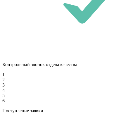
Контрольный звонок отдела качества
1
2
3
4
5
6
Поступление заявки