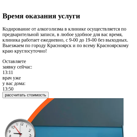
Время оказания услуги
Кодирование от алкоголизма в клинике осуществляется по
предварительной записи, в любое удобное для вас время,
клиника работает ежедневно, с 9-00 до 19-00 без выходных.
Выезжаем по городу Красноярск и по всему Красноярскому
краю круглосуточно!
Оставляете
заявку сейчас:
13:11
врач уже
у вас дома:
13:50
рассчитать стоимость