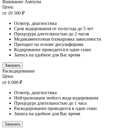
Вшивание Ампулы
Цена:
от 10 500 ₽
Осмотр, диагностика
Срок кодирования от полугода до 5 лет
Процедура длительностью до 2 часов
Медикаментозная блокировка зависимости
Препарат на основе дисульфирама
Кодирование проводится в один сеанс
Запись на удобное для Вас время
Заказать
Раскодирование
Цена:
от 6 000 ₽
Осмотр, диагностика
Нейтрализация любого вида кодирования
Процедура длительностью до 1 часа
Раскодирование проводится в один сеанс
Запись на удобное для Вас время
Заказать