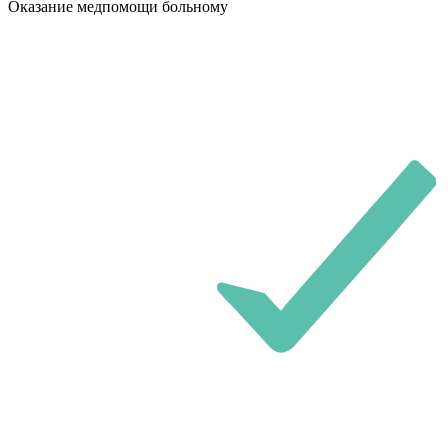
Оказание медпомощи больному