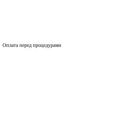
Оплата перед процедурами