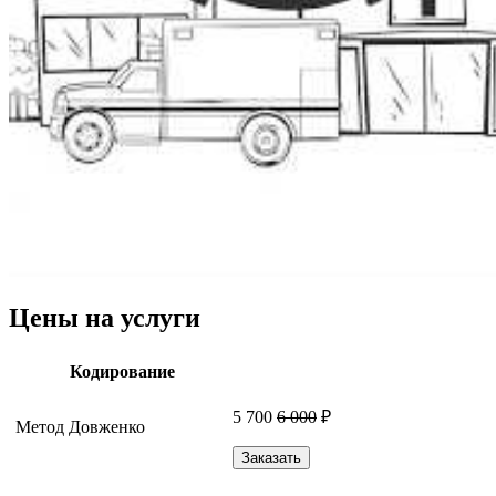
Цены на услуги
Кодирование
5 700
6 000
₽
Метод Довженко
Заказать