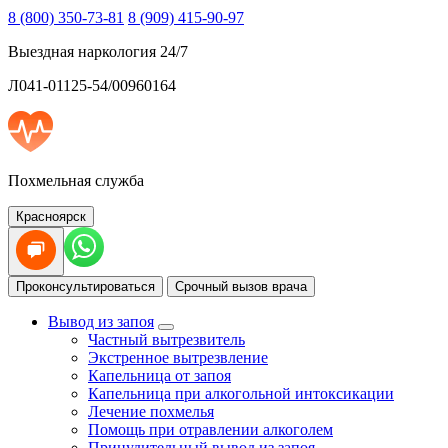
8 (800) 350-73-81
8 (909) 415-90-97
Выездная наркология 24/7
Л041-01125-54/00960164
Похмельная служба
Красноярск
Проконсультироваться
Срочный вызов врача
Вывод из запоя
Частный вытрезвитель
Экстренное вытрезвление
Капельница от запоя
Капельница при алкогольной интоксикации
Лечение похмелья
Помощь при отравлении алкоголем
Принудительный вывод из запоя