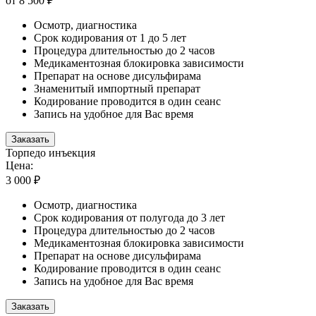
от 8 500 ₽
Осмотр, диагностика
Срок кодирования от 1 до 5 лет
Процедура длительностью до 2 часов
Медикаментозная блокировка зависимости
Препарат на основе дисульфирама
Знаменитый импортный препарат
Кодирование проводится в один сеанс
Запись на удобное для Вас время
Заказать
Торпедо инъекция
Цена:
3 000 ₽
Осмотр, диагностика
Срок кодирования от полугода до 3 лет
Процедура длительностью до 2 часов
Медикаментозная блокировка зависимости
Препарат на основе дисульфирама
Кодирование проводится в один сеанс
Запись на удобное для Вас время
Заказать