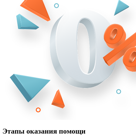
Этапы оказания помощи