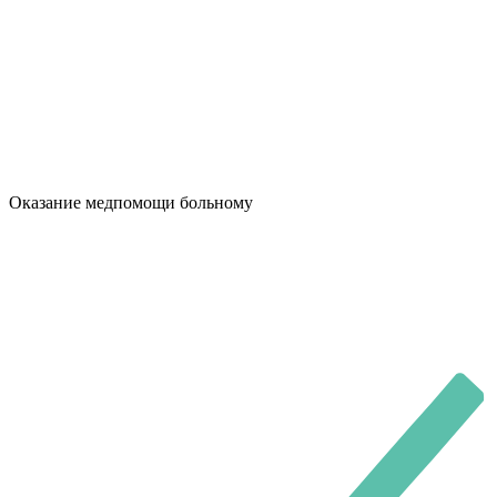
Оказание медпомощи больному