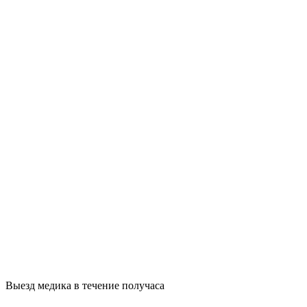
Выезд медика в течение получаса