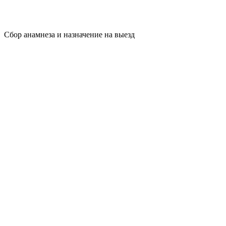
Сбор анамнеза и назначение на выезд