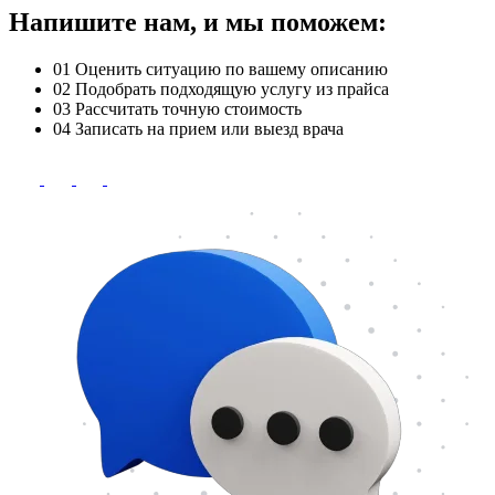
Напишите нам, и мы поможем:
01
Оценить ситуацию по вашему описанию
02
Подобрать подходящую услугу из прайса
03
Рассчитать точную стоимость
04
Записать на прием или выезд врача