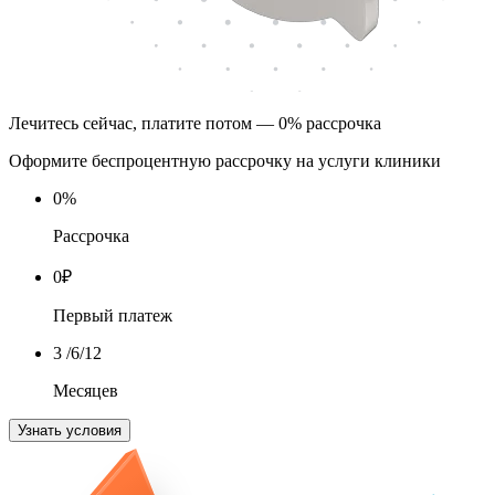
Лечитесь сейчас, платите потом — 0% рассрочка
Оформите беспроцентную рассрочку на услуги клиники
0
%
Рассрочка
0
₽
Первый платеж
3
/6/12
Месяцев
Узнать условия