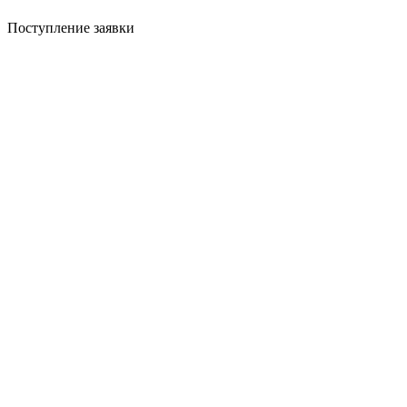
Поступление заявки