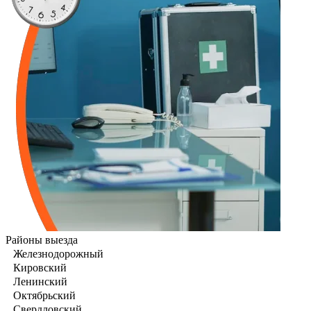
Районы выезда
Железнодорожный
Кировский
Ленинский
Октябрьский
Свердловский