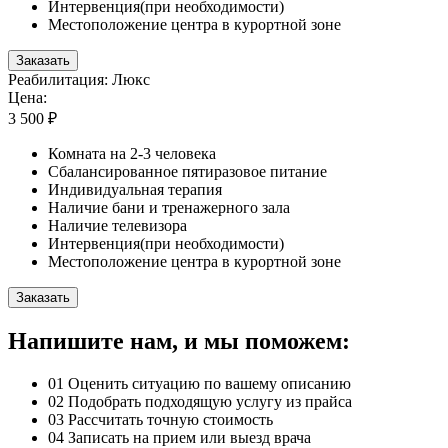
Интервенция(при необходимости)
Местоположение центра в курортной зоне
Заказать
Реабилитация: Люкс
Цена:
3 500 ₽
Комната на 2-3 человека
Сбалансированное пятиразовое питание
Индивидуальная терапия
Наличие бани и тренажерного зала
Наличие телевизора
Интервенция(при необходимости)
Местоположение центра в курортной зоне
Заказать
Напишите нам, и мы поможем:
01
Оценить ситуацию по вашему описанию
02
Подобрать подходящую услугу из прайса
03
Рассчитать точную стоимость
04
Записать на прием или выезд врача