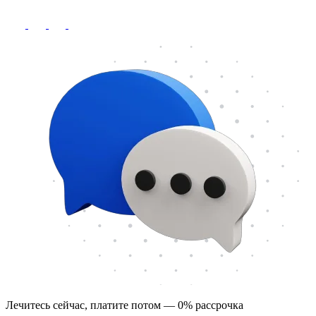
Лечитесь сейчас, платите потом — 0% рассрочка