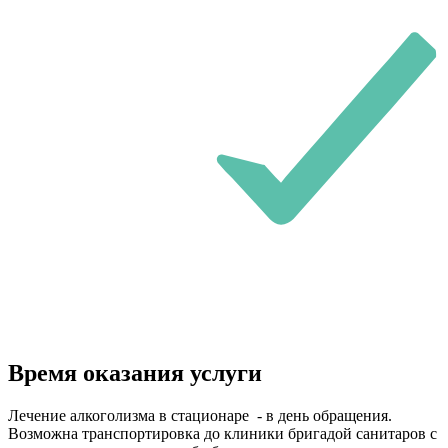
Время оказания услуги
Лечение алкоголизма в стационаре - в день обращения.
Возможна транспортировка до клиники бригадой санитаров с