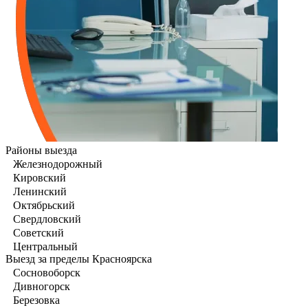
Районы выезда
Железнодорожный
Кировский
Ленинский
Октябрьский
Свердловский
Советский
Центральный
Выезд за пределы Красноярска
Сосновоборск
Дивногорск
Березовка