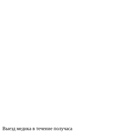
Выезд медика в течение получаса