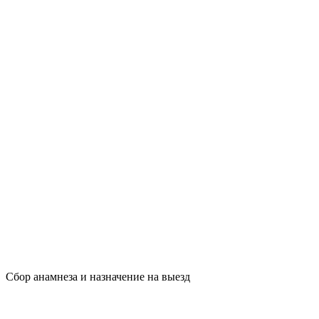
Сбор анамнеза и назначение на выезд