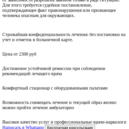
Для этого требуется судебное постановление,
подтверждающее факт правонарушения или признающее
человека опасным для окружающих.
Строжайшая конфиденциальность лечения: без постановки на
учет и отметок в больничной карте.
Цена от 2300 руб
Достижение устойчивой ремиссии при соблюдении
рекомендаций лечащего врача
Комфортный стационар с оборудованными палатами
Возможность совмещать лечение и текущий образ жизни:
можно пройти лечение амбулаторно
Высокое качество услуг и профессиональные врачи-наркологи
Написать в Whatsapp
Бесплатная консультация