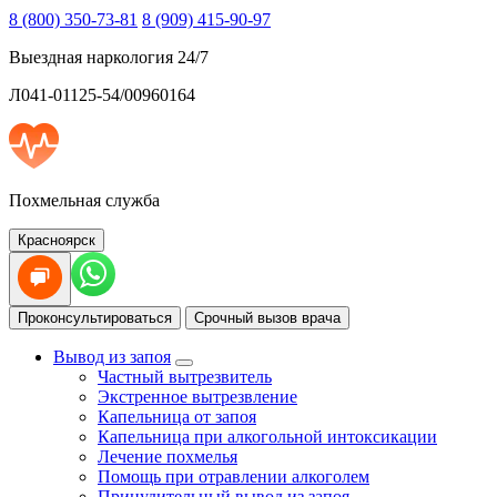
8 (800) 350-73-81
8 (909) 415-90-97
Выездная наркология 24/7
Л041-01125-54/00960164
Похмельная служба
Красноярск
Проконсультироваться
Срочный вызов врача
Вывод из запоя
Частный вытрезвитель
Экстренное вытрезвление
Капельница от запоя
Капельница при алкогольной интоксикации
Лечение похмелья
Помощь при отравлении алкоголем
Принудительный вывод из запоя