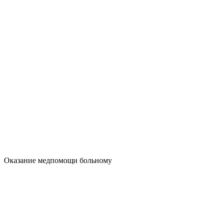
Оказание медпомощи больному