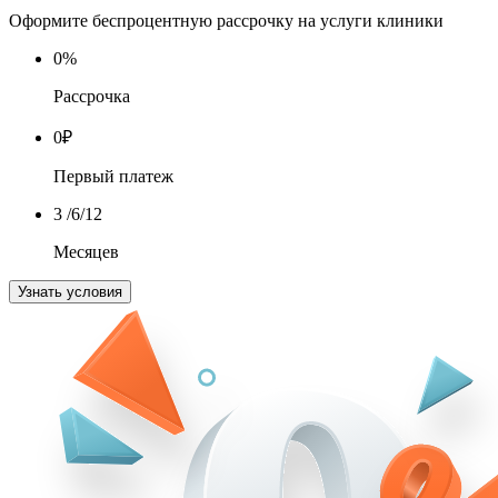
Оформите беспроцентную рассрочку на услуги клиники
0
%
Рассрочка
0
₽
Первый платеж
3
/6/12
Месяцев
Узнать условия