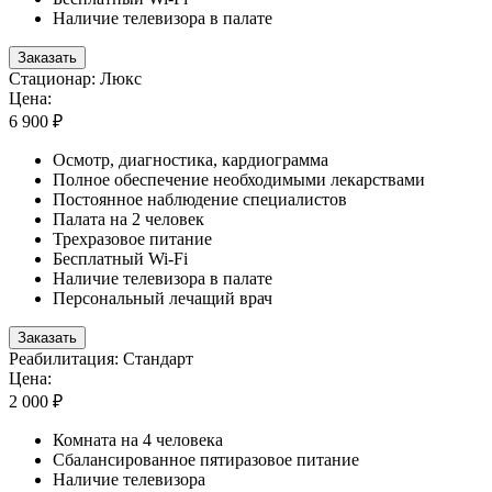
Наличие телевизора в палате
Заказать
Стационар: Люкс
Цена:
6 900 ₽
Осмотр, диагностика, кардиограмма
Полное обеспечение необходимыми лекарствами
Постоянное наблюдение специалистов
Палата на 2 человек
Трехразовое питание
Бесплатный Wi-Fi
Наличие телевизора в палате
Персональный лечащий врач
Заказать
Реабилитация: Стандарт
Цена:
2 000 ₽
Комната на 4 человека
Сбалансированное пятиразовое питание
Наличие телевизора