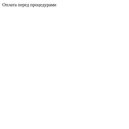
Оплата перед процедурами