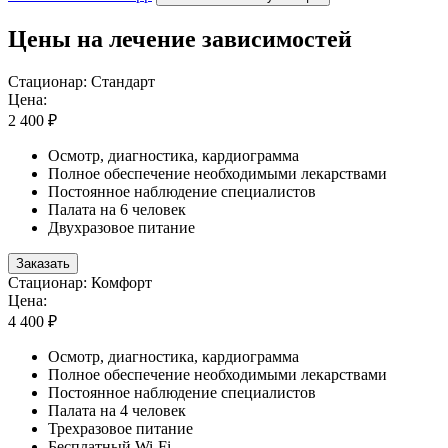
Цены на лечение зависимостей
Стационар: Стандарт
Цена:
2 400 ₽
Осмотр, диагностика, кардиограмма
Полное обеспечение необходимыми лекарствами
Постоянное наблюдение специалистов
Палата на 6 человек
Двухразовое питание
Заказать
Стационар: Комфорт
Цена:
4 400 ₽
Осмотр, диагностика, кардиограмма
Полное обеспечение необходимыми лекарствами
Постоянное наблюдение специалистов
Палата на 4 человек
Трехразовое питание
Бесплатный Wi-Fi