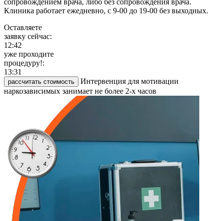
сопровождением врача, либо без сопровождения врача.
Клиника работает ежедневно, с 9-00 до 19-00 без выходных.
Оставляете
заявку сейчас:
12:42
уже проходите
процедуру!:
13:31
Интервенция для мотивации
рассчитать стоимость
наркозависимых занимает не более 2-х часов