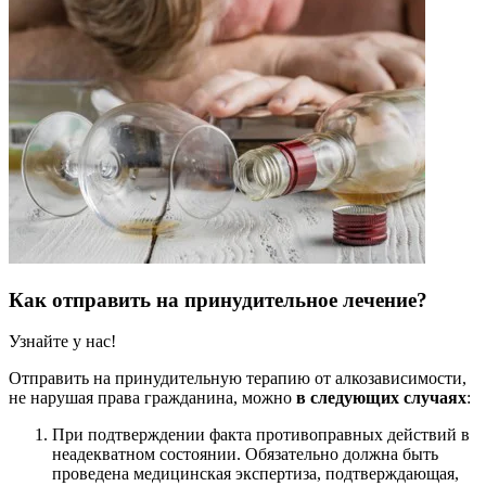
Как отправить на принудительное лечение?
Узнайте у нас!
Отправить на принудительную терапию от алкозависимости,
не нарушая права гражданина, можно
в следующих случаях
:
При подтверждении факта противоправных действий в
неадекватном состоянии. Обязательно должна быть
проведена медицинская экспертиза, подтверждающая,