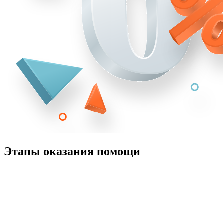
Этапы оказания помощи