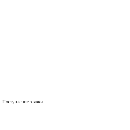
Поступление заявки