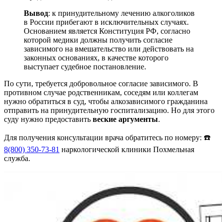
Вывод
: к принудительному лечению алкоголиков
в России прибегают в исключительных случаях.
Основанием является Конституция РФ, согласно
которой медики должны получить согласие
зависимого на вмешательство или действовать на
законных основаниях, в качестве которого
выступает судебное постановление.
По сути, требуется добровольное согласие зависимого. В
противном случае родственникам, соседям или коллегам
нужно обратиться в суд, чтобы алкозависимого гражданина
отправить на принудительную госпитализацию. Но для этого
суду нужно предоставить
веские аргументы
.
Для получения консультации врача обратитесь по номеру: ☎️
8(800) 350-73-81
наркологической клиники Похмельная
служба.