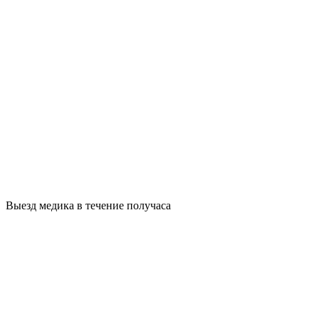
Выезд медика в течение получаса