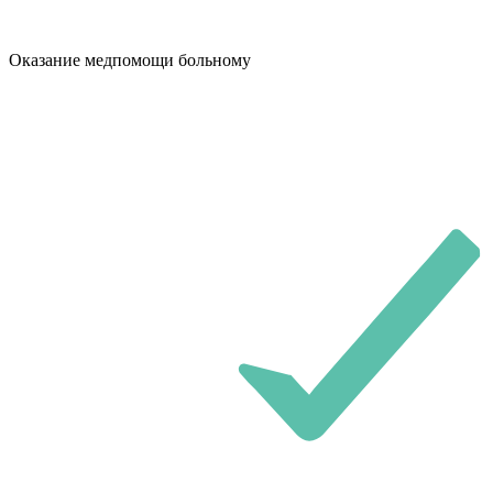
Оказание медпомощи больному