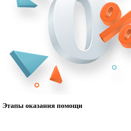
Этапы оказания помощи