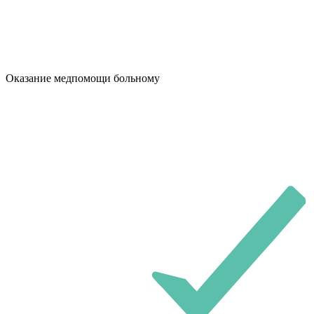
Оказание медпомощи больному