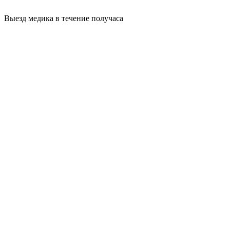
Выезд медика в течение получаса