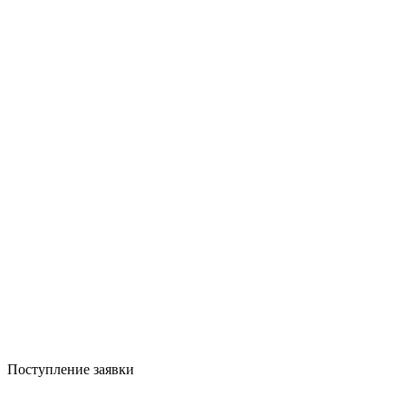
Поступление заявки