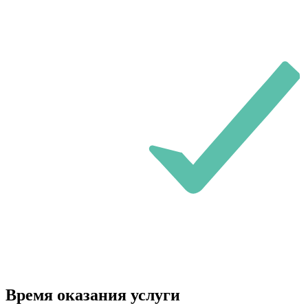
Время оказания услуги