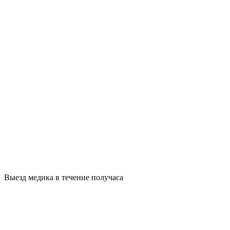
Выезд медика в течение получаса