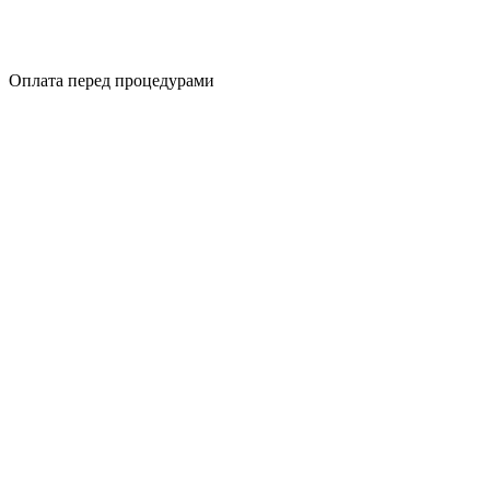
Оплата перед процедурами