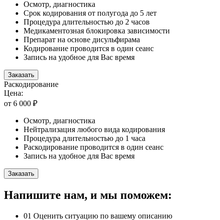
Осмотр, диагностика
Срок кодирования от полугода до 5 лет
Процедура длительностью до 2 часов
Медикаментозная блокировка зависимости
Препарат на основе дисульфирама
Кодирование проводится в один сеанс
Запись на удобное для Вас время
Заказать
Раскодирование
Цена:
от 6 000 ₽
Осмотр, диагностика
Нейтрализация любого вида кодирования
Процедура длительностью до 1 часа
Раскодирование проводится в один сеанс
Запись на удобное для Вас время
Заказать
Напишите нам, и мы поможем:
01
Оценить ситуацию по вашему описанию