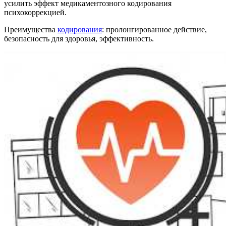
усилить эффект медикаментозного кодирования
психокоррекцией.
Преимущества
кодирования
: пролонгированное действие,
безопасность для здоровья, эффективность.