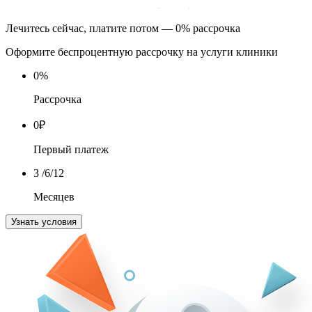
Лечитесь сейчас, платите потом — 0% рассрочка
Оформите беспроцентную рассрочку на услуги клиники
0
%
Рассрочка
0
₽
Первый платеж
3
/6/12
Месяцев
Узнать условия