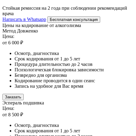
Стойкая ремиссия на 2 года при соблюдении рекомендаций
врача
Написать в Whatsapp
Бесплатная консультация
Цены на кодирование от алкоголизма
Метод Довженко
Цена:
от 6 000 ₽
Осмотр, диагностика
Срок кодирования от 1 до 5 лет
Процедура длительностью до 2 часов
Психологическая блокировка зависимости
Безвредно для организма
Кодирование проводится в один сеанс
Запись на удобное для Вас время
Заказать
Эспераль подшивка
Цена:
от 8 500 ₽
Осмотр, диагностика
Срок кодирования от 1 до 5 лет