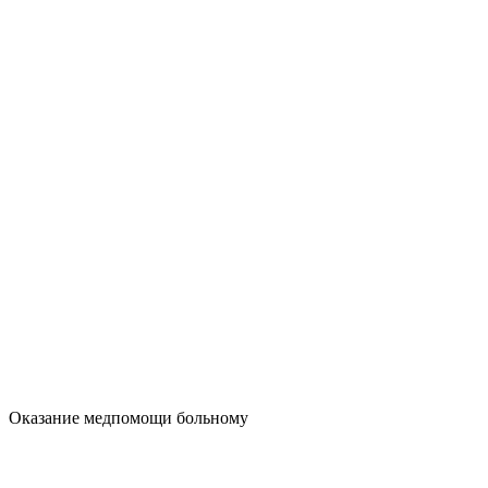
Оказание медпомощи больному