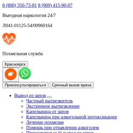
8 (800) 350-73-81
8 (909) 415-90-97
Выездная наркология 24/7
Л041-01125-54/00960164
Похмельная служба
Красноярск
Проконсультироваться
Срочный вызов врача
Вывод из запоя
Частный вытрезвитель
Экстренное вытрезвление
Капельница от запоя
Капельница при алкогольной интоксикации
Лечение похмелья
Помощь при отравлении алкоголем
Принудительный вывод из запоя