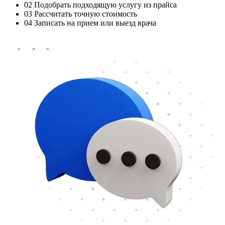
02
Подобрать подходящую услугу из прайса
03
Рассчитать точную стоимость
04
Записать на прием или выезд врача