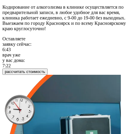
Кодирование от алкоголизма в клинике осуществляется по
предварительной записи, в любое удобное для вас время,
клиника работает ежедневно, с 9-00 до 19-00 без выходных.
Выезжаем по городу Красноярск и по всему Красноярскому
краю круглосуточно!
Оставляете
заявку сейчас:
6:43
врач уже
у вас дома:
7:22
рассчитать стоимость