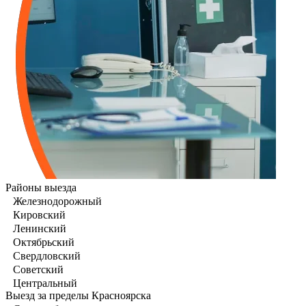
Районы выезда
Железнодорожный
Кировский
Ленинский
Октябрьский
Свердловский
Советский
Центральный
Выезд за пределы Красноярска