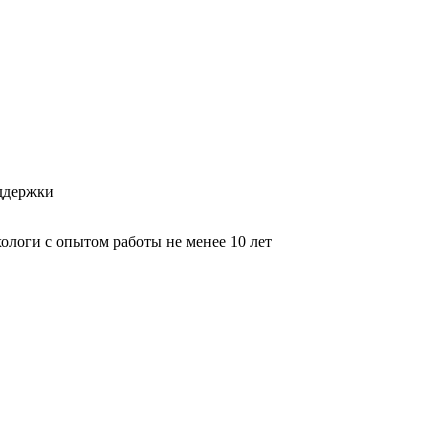
оддержки
логи с опытом работы не менее 10 лет