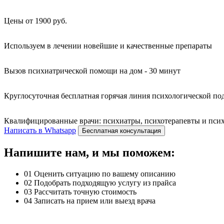
Цены от 1900 руб.
Используем в лечении новейшие и качественные препараты
Вызов психиатрической помощи на дом - 30 минут
Круглосуточная бесплатная горячая линия психологической п
Квалифицированные врачи: психиатры, психотерапевты и психо
Написать в Whatsapp
Бесплатная консультация
Напишите нам, и мы поможем:
01
Оценить ситуацию по вашему описанию
02
Подобрать подходящую услугу из прайса
03
Рассчитать точную стоимость
04
Записать на прием или выезд врача