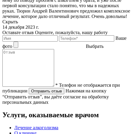
нему по поводу проблем с алкоголем у брата, и уже после
первой консультации стало понятно, что мы в надежных
руках. Тюрин Андрей Валентинович предложил комплексное
лечение, которое дало отличный результат. Очень довольны!
Скрыть
14 декабря 2023 г.
Оставьте отзыв
Оцените, пожалуйста, нашу работу
Ваше
фото
Выбрать
* Телефон не отображается при
публикации
Нажимая на кнопку
Отправить отзыв
“Отправить отзыв”, вы даёте согласие на обработку
персональных данных
Услуги, оказываемые врачом
Лечение алкоголизма
О клинике