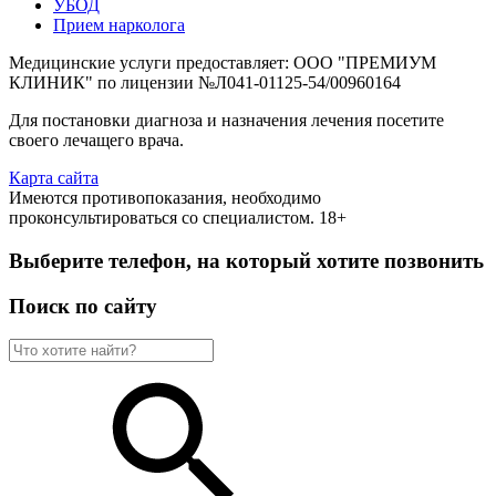
УБОД
Прием нарколога
Медицинские услуги предоставляет: ООО "ПРЕМИУМ
КЛИНИК" по лицензии №Л041-01125-54/00960164
Для постановки диагноза и назначения лечения посетите
своего лечащего врача.
Карта сайта
Имеются противопоказания, необходимо
проконсультироваться со специалистом. 18+
Выберите телефон, на который хотите позвонить
Поиск по сайту