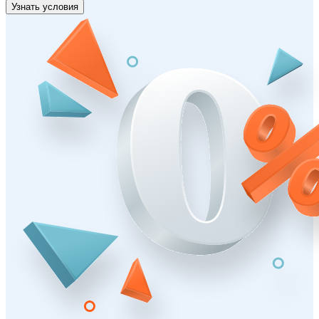
Узнать условия