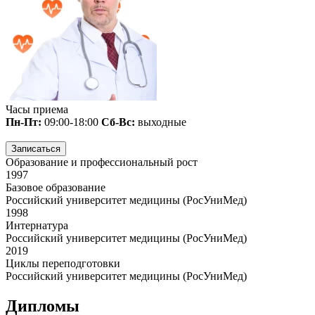
Часы приема
Пн-Пт:
09:00-18:00
Сб-Вс:
выходные
Записаться
Образование и профессиональный рост
1997
Базовое образование
Российский университет медицины (РосУниМед)
1998
Интернатура
Российский университет медицины (РосУниМед)
2019
Циклы переподготовки
Российский университет медицины (РосУниМед)
Дипломы