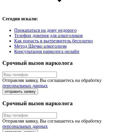
Сегодня искали:
Прокапаться на дому недорого
Телефон доверия для алкоголиков
Как попасть в вытрезвитель бесплатно
Метод Шичко алкоголизм
Консультация нарколога онлайн
Срочный вызов нарколога
Отправляя заявку, Вы соглашаетесь на обработку
персональных данных
отправить заявку
Срочный вызов нарколога
Отправляя заявку, Вы соглашаетесь на обработку
персональных данных