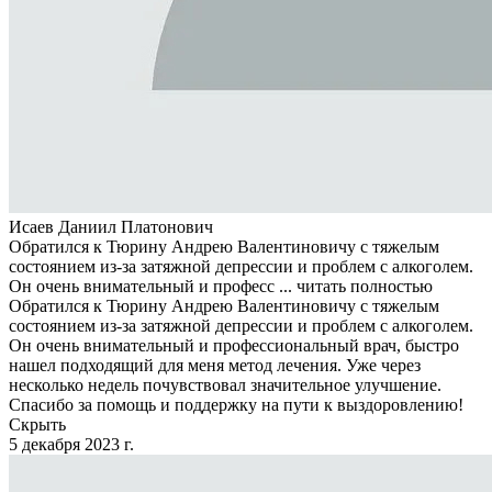
Исаев Даниил Платонович
Обратился к Тюрину Андрею Валентиновичу с тяжелым
состоянием из-за затяжной депрессии и проблем с алкоголем.
Он очень внимательный и професс ...
читать полностью
Обратился к Тюрину Андрею Валентиновичу с тяжелым
состоянием из-за затяжной депрессии и проблем с алкоголем.
Он очень внимательный и профессиональный врач, быстро
нашел подходящий для меня метод лечения. Уже через
несколько недель почувствовал значительное улучшение.
Спасибо за помощь и поддержку на пути к выздоровлению!
Скрыть
5 декабря 2023 г.