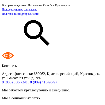
Все права защищены. Похмельная Служба в Красноярске.
Пользовательское соглашение
Политика конфиденциальности
Контакты
Адрес офиса сайта:
660062, Красноярский край, Красноярск,
ул. Высотная улица, 2с4
8 (800) 350-73-81
8 (909) 415-90-97
Мы работаем круглосуточно и ежедневно.
Мы в социальных сетях