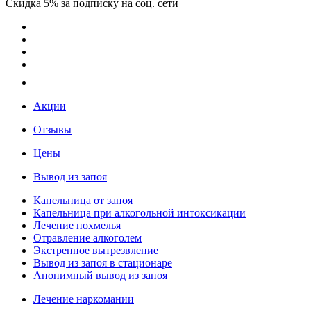
Скидка 5% за подписку на соц. сети
Акции
Отзывы
Цены
Вывод из запоя
Капельница от запоя
Капельница при алкогольной интоксикации
Лечение похмелья
Отравление алкоголем
Экстренное вытрезвление
Вывод из запоя в стационаре
Анонимный вывод из запоя
Лечение наркомании