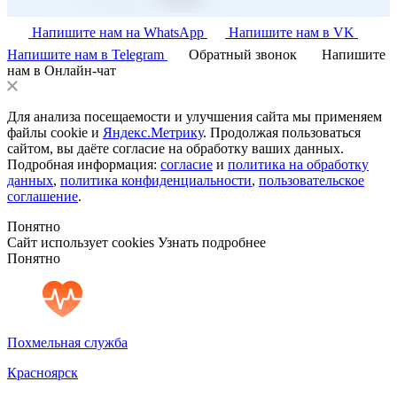
Напишите нам на WhatsApp
Напишите нам в VK
Напишите нам в Telegram
Обратный звонок
Напишите
нам в Онлайн-чат
Для анализа посещаемости и улучшения сайта мы применяем
файлы cookie и
Яндекс.Метрику
. Продолжая пользоваться
сайтом, вы даёте согласие на обработку ваших данных.
Подробная информация:
согласие
и
политика на обработку
данных
,
политика конфиденциальности
,
пользовательское
соглашение
.
Понятно
Сайт использует cookies
Узнать подробнее
Понятно
Похмельная служба
Красноярск