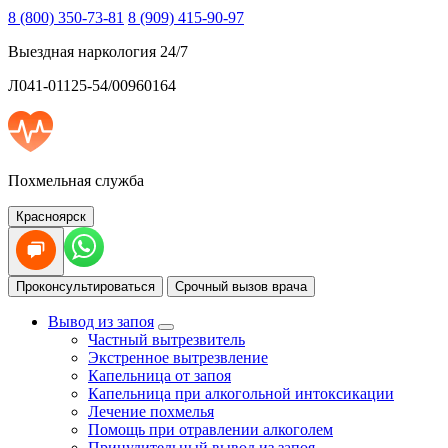
8 (800) 350-73-81
8 (909) 415-90-97
Выездная наркология 24/7
Л041-01125-54/00960164
Похмельная служба
Красноярск
Проконсультироваться
Срочный вызов врача
Вывод из запоя
Частный вытрезвитель
Экстренное вытрезвление
Капельница от запоя
Капельница при алкогольной интоксикации
Лечение похмелья
Помощь при отравлении алкоголем
Принудительный вывод из запоя