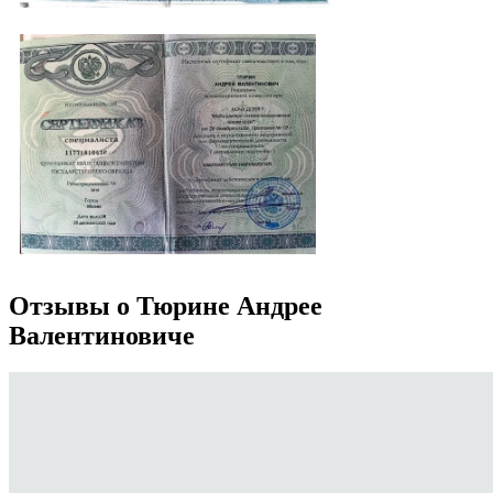
Отзывы о Тюрине Андрее
Валентиновиче