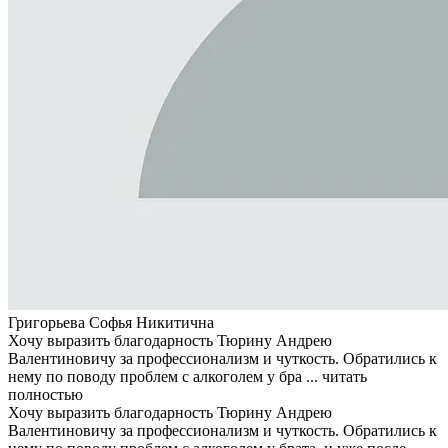
Григорьева Софья Никитична
Хочу выразить благодарность Тюрину Андрею
Валентиновичу за профессионализм и чуткость. Обратились к
нему по поводу проблем с алкоголем у бра ...
читать
полностью
Хочу выразить благодарность Тюрину Андрею
Валентиновичу за профессионализм и чуткость. Обратились к