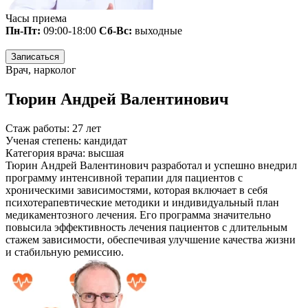
Часы приема
Пн-Пт:
09:00-18:00
Сб-Вс:
выходные
Записаться
Врач, нарколог
Тюрин Андрей Валентинович
Стаж работы:
27 лет
Ученая степень:
кандидат
Категория врача:
высшая
Тюрин Андрей Валентинович разработал и успешно внедрил
программу интенсивной терапии для пациентов с
хроническими зависимостями, которая включает в себя
психотерапевтические методики и индивидуальный план
медикаментозного лечения. Его программа значительно
повысила эффективность лечения пациентов с длительным
стажем зависимости, обеспечивая улучшение качества жизни
и стабильную ремиссию.