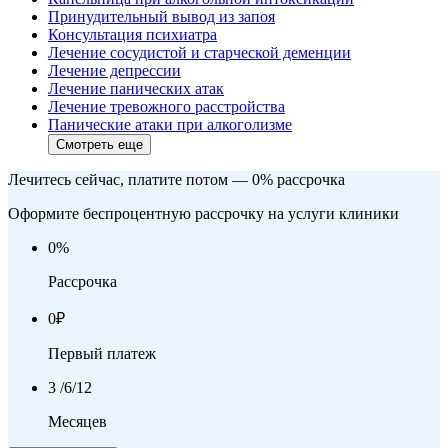
Принудительный вывод из запоя
Консультация психиатра
Лечение сосудистой и старческой деменции
Лечение депрессии
Лечение панических атак
Лечение тревожного расстройства
Панические атаки при алкоголизме
Смотреть еще
Лечитесь сейчас, платите потом — 0% рассрочка
Оформите беспроцентную рассрочку на услуги клиники
0
%
Рассрочка
0
₽
Первый платеж
3
/6/12
Месяцев