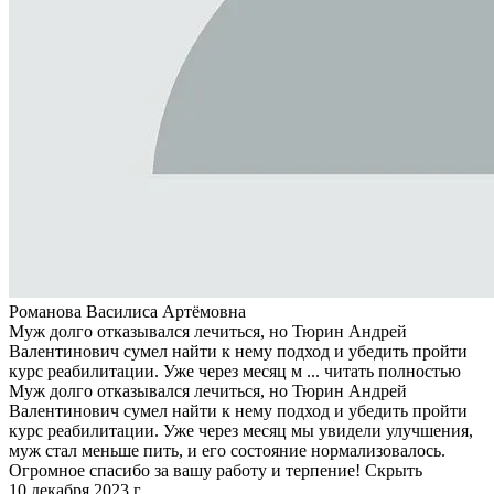
Романова Василиса Артёмовна
Муж долго отказывался лечиться, но Тюрин Андрей
Валентинович сумел найти к нему подход и убедить пройти
курс реабилитации. Уже через месяц м ...
читать полностью
Муж долго отказывался лечиться, но Тюрин Андрей
Валентинович сумел найти к нему подход и убедить пройти
курс реабилитации. Уже через месяц мы увидели улучшения,
муж стал меньше пить, и его состояние нормализовалось.
Огромное спасибо за вашу работу и терпение!
Скрыть
10 декабря 2023 г.