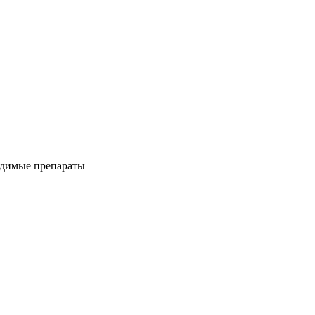
одимые препараты