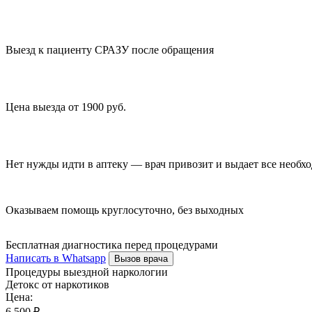
Выезд к пациенту СРАЗУ после обращения
Цена выезда от 1900 руб.
Нет нужды идти в аптеку — врач привозит и выдает все необх
Оказываем помощь круглосуточно, без выходных
Бесплатная диагностика перед процедурами
Написать в Whatsapp
Вызов врача
Процедуры выездной наркологии
Детокс от наркотиков
Цена:
6 500 ₽