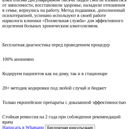
от зависимости, восстановили здоровье, наладили отношения
в семье, вернулись на работу. Метод подшивки, дополненный
психотерапией, успешно используют в своей работе
наркологи клиники «Похмельная служба» для эффективного
исцеления больных хроническим алкоголизмом.
Бесплатная диагностика перед проведением процедур
100% анонимно
Кодируем пациентов как на дому, так и в стационаре
20+ методик кодировки под любой случай и бюджет
Только европейские препараты с доказанной эффективностью
Стойкая ремиссия на 2 года при соблюдении рекомендаций
врача
Написать в Whatsapp
Бесплатная консультация