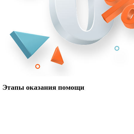
Этапы оказания помощи