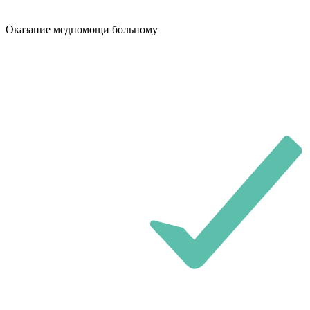
Оказание медпомощи больному