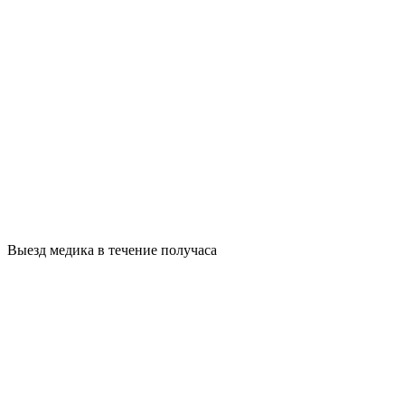
Выезд медика в течение получаса