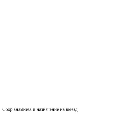
Сбор анамнеза и назначение на выезд