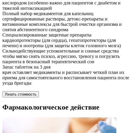
кислородом (особенно важно для пациентов с диабетом и
тяжелой интоксикацией
Полный набор медикаментов для капельниц
сертифицированные растворы, детокс-препараты и
витаминные комплексы для быстрой очистки организма и
снятия абстинентного синдрома
Специализированные защитные препараты
кардиопротекторы (для сердца), гепатопротекторы (для
печени) и ноотропы (для защиты клеток головного мозга)
Сильнодействующие успокоительные и сонные средства
чтобы мягко снять психоз, агрессию, тревогу и погрузить
пациента в безопасный терапевтический сон
Запас таблеток на 3 дня
врач оставляет медикаменты и расписывает четкий план их
приема для самостоятельного восстановления пациента после
уезда бригады
Узнать стоимость
Фармакологическое действие