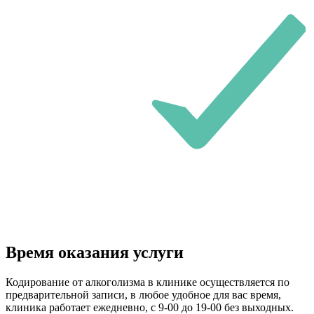
Время оказания услуги
Кодирование от алкоголизма в клинике осуществляется по
предварительной записи, в любое удобное для вас время,
клиника работает ежедневно, с 9-00 до 19-00 без выходных.