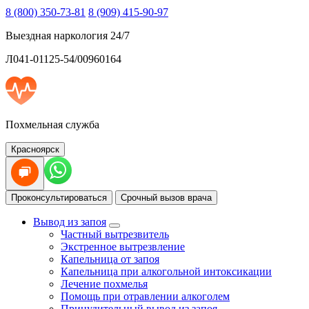
8 (800) 350-73-81
8 (909) 415-90-97
Выездная наркология 24/7
Л041-01125-54/00960164
Похмельная служба
Красноярск
Проконсультироваться
Срочный вызов врача
Вывод из запоя
Частный вытрезвитель
Экстренное вытрезвление
Капельница от запоя
Капельница при алкогольной интоксикации
Лечение похмелья
Помощь при отравлении алкоголем
Принудительный вывод из запоя