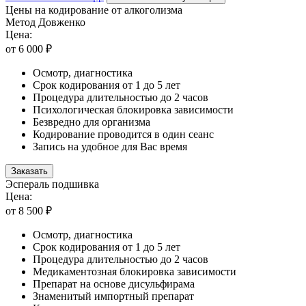
Цены на кодирование от алкоголизма
Метод Довженко
Цена:
от 6 000 ₽
Осмотр, диагностика
Срок кодирования от 1 до 5 лет
Процедура длительностью до 2 часов
Психологическая блокировка зависимости
Безвредно для организма
Кодирование проводится в один сеанс
Запись на удобное для Вас время
Заказать
Эспераль подшивка
Цена:
от 8 500 ₽
Осмотр, диагностика
Срок кодирования от 1 до 5 лет
Процедура длительностью до 2 часов
Медикаментозная блокировка зависимости
Препарат на основе дисульфирама
Знаменитый импортный препарат