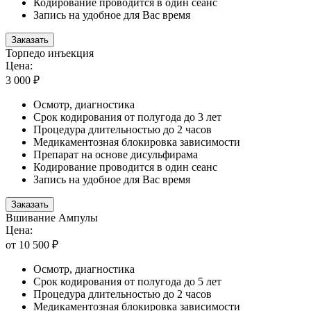
Кодирование проводится в один сеанс
Запись на удобное для Вас время
Заказать
Торпедо инъекция
Цена:
3 000 ₽
Осмотр, диагностика
Срок кодирования от полугода до 3 лет
Процедура длительностью до 2 часов
Медикаментозная блокировка зависимости
Препарат на основе дисульфирама
Кодирование проводится в один сеанс
Запись на удобное для Вас время
Заказать
Вшивание Ампулы
Цена:
от 10 500 ₽
Осмотр, диагностика
Срок кодирования от полугода до 5 лет
Процедура длительностью до 2 часов
Медикаментозная блокировка зависимости