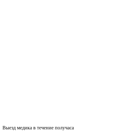
Выезд медика в течение получаса