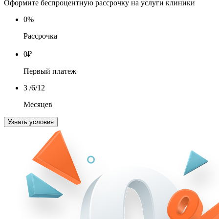
Оформите беспроцентную рассрочку на услуги клиники
0
%
Рассрочка
0
₽
Первый платеж
3
/6/12
Месяцев
Узнать условия