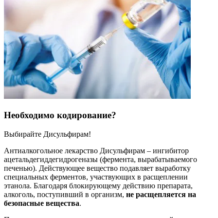
Необходимо кодирование?
Выбирайте Дисульфирам!
Антиалкогольное лекарство Дисульфирам – ингибитор
ацетальдегиддегидрогеназы (фермента, вырабатываемого
печенью). Действующее вещество подавляет выработку
специальных ферментов, участвующих в расщеплении
этанола. Благодаря блокирующему действию препарата,
алкоголь, поступивший в организм,
не расщепляется на
безопасные вещества
.