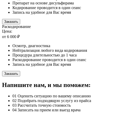
Препарат на основе дисульфирама
Кодирование проводится в один сеанс
Запись на удобное для Вас время
Заказать
Раскодирование
Цена:
от 6 000 ₽
Осмотр, диагностика
Нейтрализация любого вида кодирования
Процедура длительностью до 1 часа
Раскодирование проводится в один сеанс
Запись на удобное для Вас время
Заказать
Напишите нам, и мы поможем:
01
Оценить ситуацию по вашему описанию
02
Подобрать подходящую услугу из прайса
03
Рассчитать точную стоимость
04
Записать на прием или выезд врача