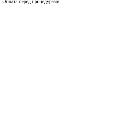
Оплата перед процедурами