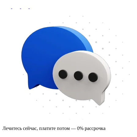
Лечитесь сейчас, платите потом — 0% рассрочка