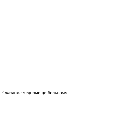
Оказание медпомощи больному