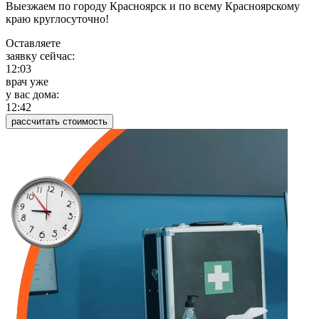
Выезжаем по городу Красноярск и по всему Красноярскому
краю круглосуточно!
Оставляете
заявку сейчас:
12:03
врач уже
у вас дома:
12:42
рассчитать стоимость