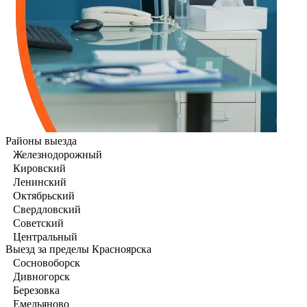
Районы выезда
Железнодорожный
Кировский
Ленинский
Октябрьский
Свердловский
Советский
Центральный
Выезд за пределы Красноярска
Сосновоборск
Дивногорск
Березовка
Емельяново