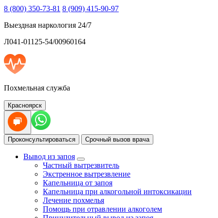
8 (800) 350-73-81
8 (909) 415-90-97
Выездная наркология 24/7
Л041-01125-54/00960164
Похмельная служба
Красноярск
Проконсультироваться
Срочный вызов врача
Вывод из запоя
Частный вытрезвитель
Экстренное вытрезвление
Капельница от запоя
Капельница при алкогольной интоксикации
Лечение похмелья
Помощь при отравлении алкоголем
Принудительный вывод из запоя