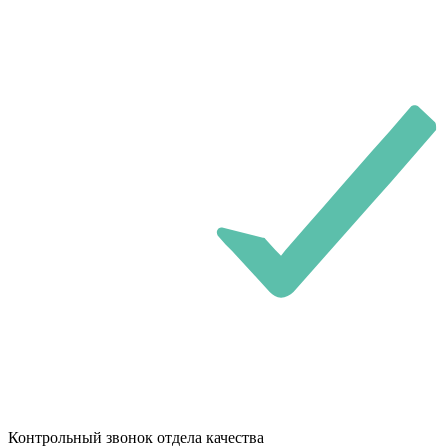
Контрольный звонок отдела качества