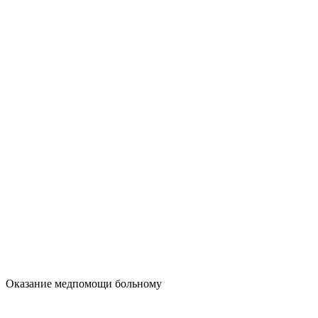
Оказание медпомощи больному