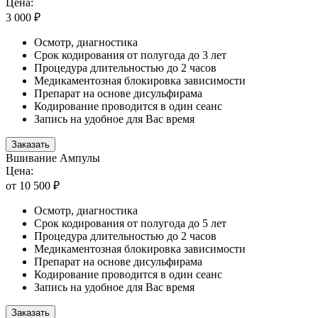
Цена:
3 000 ₽
Осмотр, диагностика
Срок кодирования от полугода до 3 лет
Процедура длительностью до 2 часов
Медикаментозная блокировка зависимости
Препарат на основе дисульфирама
Кодирование проводится в один сеанс
Запись на удобное для Вас время
Заказать
Вшивание Ампулы
Цена:
от 10 500 ₽
Осмотр, диагностика
Срок кодирования от полугода до 5 лет
Процедура длительностью до 2 часов
Медикаментозная блокировка зависимости
Препарат на основе дисульфирама
Кодирование проводится в один сеанс
Запись на удобное для Вас время
Заказать