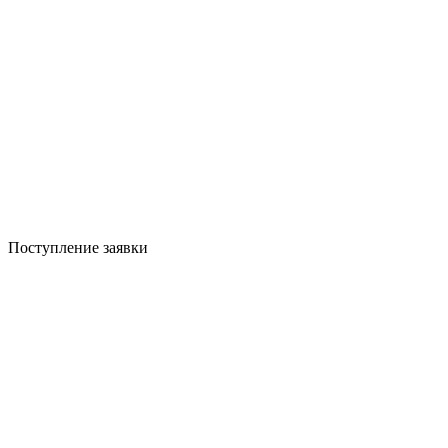
Поступление заявки