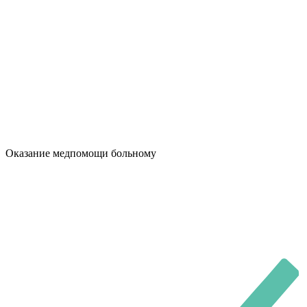
Оказание медпомощи больному