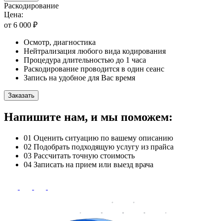
Раскодирование
Цена:
от 6 000 ₽
Осмотр, диагностика
Нейтрализация любого вида кодирования
Процедура длительностью до 1 часа
Раскодирование проводится в один сеанс
Запись на удобное для Вас время
Заказать
Напишите нам, и мы поможем:
01
Оценить ситуацию по вашему описанию
02
Подобрать подходящую услугу из прайса
03
Рассчитать точную стоимость
04
Записать на прием или выезд врача