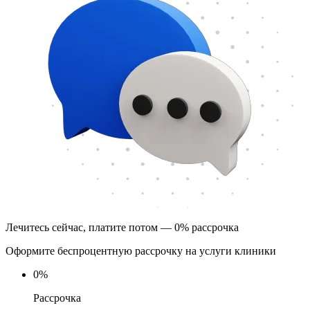
Лечитесь сейчас, платите потом — 0% рассрочка
Оформите беспроцентную рассрочку на услуги клиники
0
%
Рассрочка