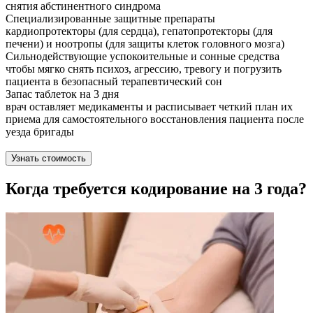
снятия абстинентного синдрома
Специализированные защитные препараты
кардиопротекторы (для сердца), гепатопротекторы (для
печени) и ноотропы (для защиты клеток головного мозга)
Сильнодействующие успокоительные и сонные средства
чтобы мягко снять психоз, агрессию, тревогу и погрузить
пациента в безопасный терапевтический сон
Запас таблеток на 3 дня
врач оставляет медикаменты и расписывает четкий план их
приема для самостоятельного восстановления пациента после
уезда бригады
Узнать стоимость
Когда требуется кодирование на 3 года?