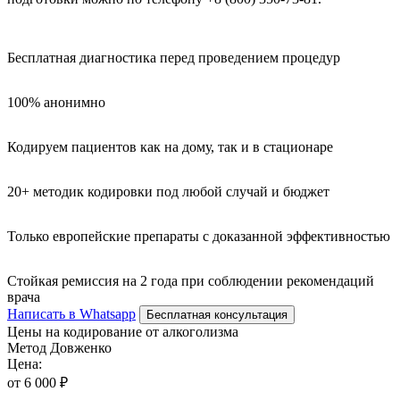
Бесплатная диагностика перед проведением процедур
100% анонимно
Кодируем пациентов как на дому, так и в стационаре
20+ методик кодировки под любой случай и бюджет
Только европейские препараты с доказанной эффективностью
Стойкая ремиссия на 2 года при соблюдении рекомендаций
врача
Написать в Whatsapp
Бесплатная консультация
Цены на кодирование от алкоголизма
Метод Довженко
Цена:
от 6 000 ₽