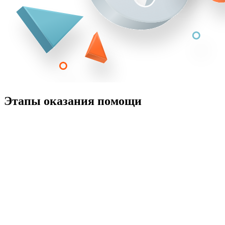
Этапы оказания помощи