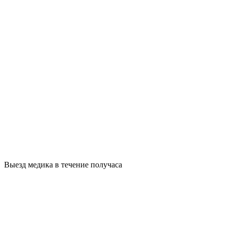
Выезд медика в течение получаса