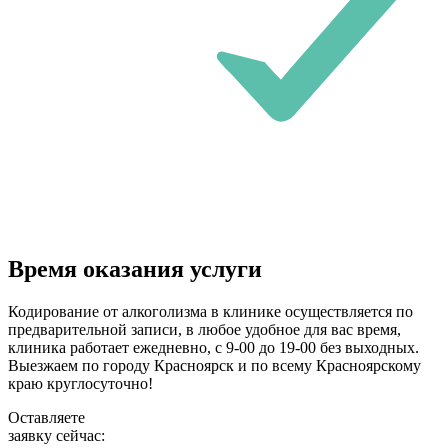
Время оказания услуги
Кодирование от алкоголизма в клинике осуществляется по
предварительной записи, в любое удобное для вас время,
клиника работает ежедневно, с 9-00 до 19-00 без выходных.
Выезжаем по городу Красноярск и по всему Красноярскому
краю круглосуточно!
Оставляете
заявку сейчас: