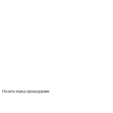
Оплата перед процедурами