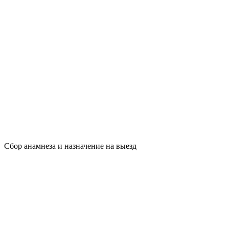
Сбор анамнеза и назначение на выезд