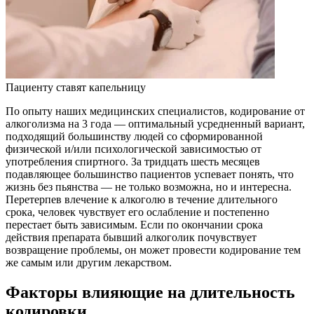
Пациенту ставят капельницу
По опыту наших медицинских специалистов, кодирование от
алкоголизма на 3 года — оптимальный усредненный вариант,
подходящий большинству людей со сформированной
физической и/или психологической зависимостью от
употребления спиртного. За тридцать шесть месяцев
подавляющее большинство пациентов успевает понять, что
жизнь без пьянства — не только возможна, но и интересна.
Перетерпев влечение к алкоголю в течение длительного
срока, человек чувствует его ослабление и постепенно
перестает быть зависимым. Если по окончании срока
действия препарата бывший алкоголик почувствует
возвращение проблемы, он может провести кодирование тем
же самым или другим лекарством.
Факторы влияющие на длительность
кодировки