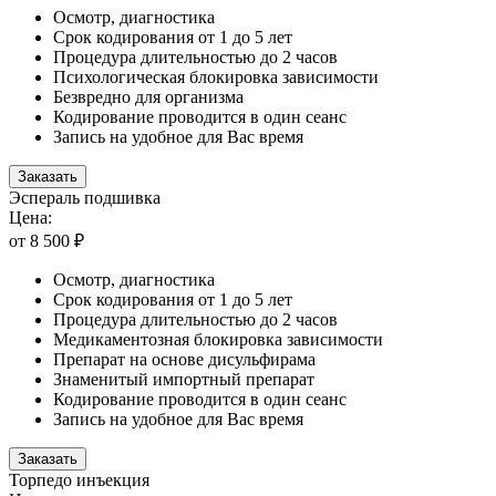
Осмотр, диагностика
Срок кодирования от 1 до 5 лет
Процедура длительностью до 2 часов
Психологическая блокировка зависимости
Безвредно для организма
Кодирование проводится в один сеанс
Запись на удобное для Вас время
Заказать
Эспераль подшивка
Цена:
от 8 500 ₽
Осмотр, диагностика
Срок кодирования от 1 до 5 лет
Процедура длительностью до 2 часов
Медикаментозная блокировка зависимости
Препарат на основе дисульфирама
Знаменитый импортный препарат
Кодирование проводится в один сеанс
Запись на удобное для Вас время
Заказать
Торпедо инъекция