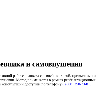
евника и самовнушения
тивной работе человека со своей психикой, привычками и
установки. Метод применяется в рамках реабилитационных
е консультации доступны по телефону
8 (800) 350-73-81.