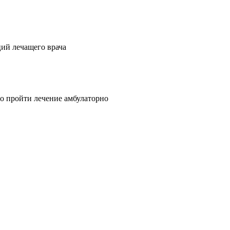
ий лечащего врача
о пройти лечение амбулаторно