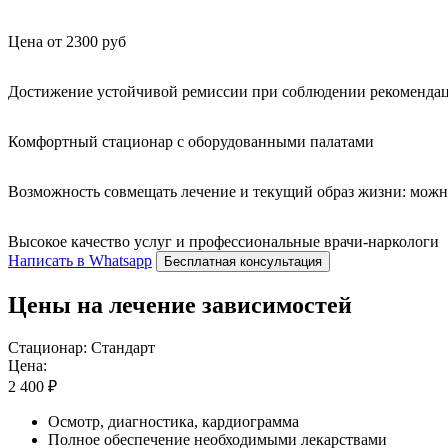
Цена от 2300 руб
Достижение устойчивой ремиссии при соблюдении рекомендац
Комфортный стационар с оборудованными палатами
Возможность совмещать лечение и текущий образ жизни: можн
Высокое качество услуг и профессиональные врачи-наркологи
Написать в Whatsapp
Бесплатная консультация
Цены на лечение зависимостей
Стационар: Стандарт
Цена:
2 400 ₽
Осмотр, диагностика, кардиограмма
Полное обеспечение необходимыми лекарствами