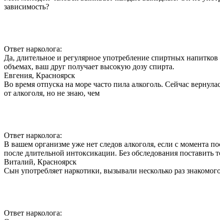
зависимость?
Ответ нарколога:
Да, длительное и регулярное употребление спиртных напитков 
объемах, ваш друг получает высокую дозу спирта.
Евгения, Красноярск
Во время отпуска на море часто пила алкоголь. Сейчас вернула
от алкоголя, но не знаю, чем
Ответ нарколога:
В вашем организме уже нет следов алкоголя, если с момента 
после длительной интоксикации. Без обследования поставить 
Виталий, Красноярск
Сын употребляет наркотики, вызывали несколько раз знакомого
Ответ нарколога: