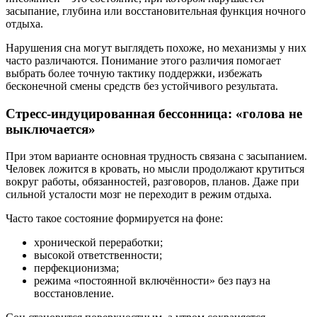
засыпание, глубина или восстановительная функция ночного
отдыха.
Нарушения сна могут выглядеть похоже, но механизмы у них
часто различаются. Понимание этого различия помогает
выбрать более точную тактику поддержки, избежать
бесконечной смены средств без устойчивого результата.
Стресс-индуцированная бессонница: «голова не
выключается»
При этом варианте основная трудность связана с засыпанием.
Человек ложится в кровать, но мысли продолжают крутиться
вокруг работы, обязанностей, разговоров, планов. Даже при
сильной усталости мозг не переходит в режим отдыха.
Часто такое состояние формируется на фоне:
хронической переработки;
высокой ответственности;
перфекционизма;
режима «постоянной включённости» без пауз на
восстановление.