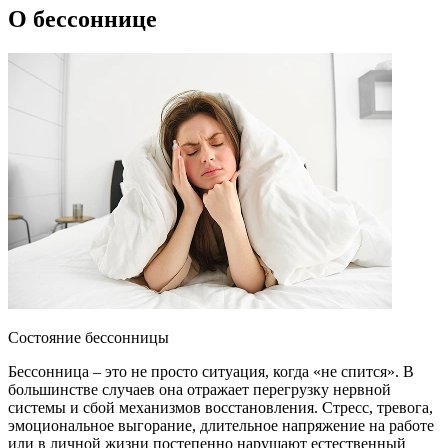
О бессоннице
Состояние бессонницы
Бессонница – это не просто ситуация, когда «не спится». В
большинстве случаев она отражает перегрузку нервной
системы и сбой механизмов восстановления. Стресс, тревога,
эмоциональное выгорание, длительное напряжение на работе
или в личной жизни постепенно нарушают естественный