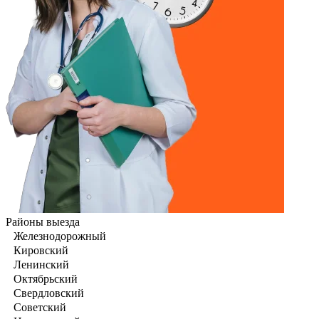
Районы выезда
Железнодорожный
Кировский
Ленинский
Октябрьский
Свердловский
Советский