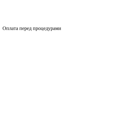
Оплата перед процедурами