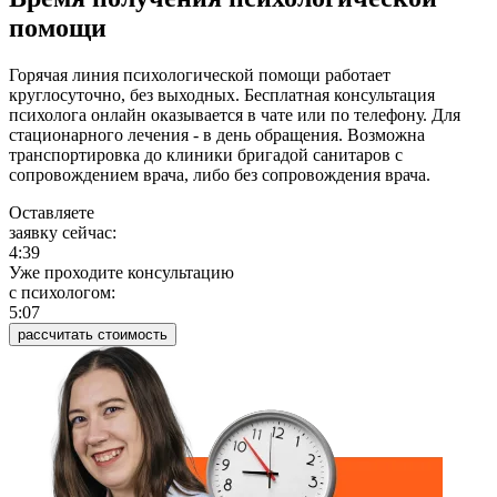
помощи
Горячая линия психологической помощи работает
круглосуточно, без выходных. Бесплатная консультация
психолога онлайн оказывается в чате или по телефону. Для
стационарного лечения - в день обращения. Возможна
транспортировка до клиники бригадой санитаров с
сопровождением врача, либо без сопровождения врача.
Оставляете
заявку сейчас:
4:39
Уже проходите консультацию
c психологом:
5:07
рассчитать стоимость