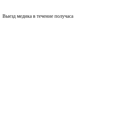
Выезд медика в течение получаса