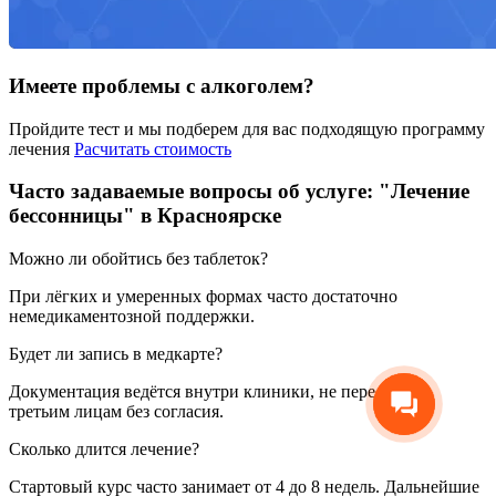
Имеете проблемы с алкоголем?
Пройдите тест и мы подберем для вас подходящую программу
лечения
Расчитать стоимость
Часто задаваемые вопросы об услуге: "Лечение
бессонницы" в Красноярске
Можно ли обойтись без таблеток?
При лёгких и умеренных формах часто достаточно
немедикаментозной поддержки.
Будет ли запись в медкарте?
Документация ведётся внутри клиники, не передаётся
третьим лицам без согласия.
Сколько длится лечение?
Стартовый курс часто занимает от 4 до 8 недель. Дальнейшие