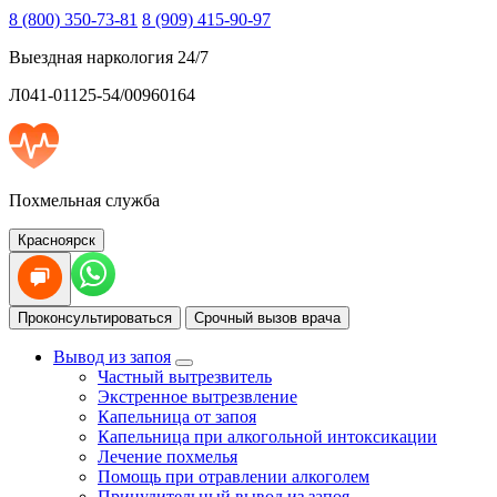
8 (800) 350-73-81
8 (909) 415-90-97
Выездная наркология 24/7
Л041-01125-54/00960164
Похмельная служба
Красноярск
Проконсультироваться
Срочный вызов врача
Вывод из запоя
Частный вытрезвитель
Экстренное вытрезвление
Капельница от запоя
Капельница при алкогольной интоксикации
Лечение похмелья
Помощь при отравлении алкоголем
Принудительный вывод из запоя