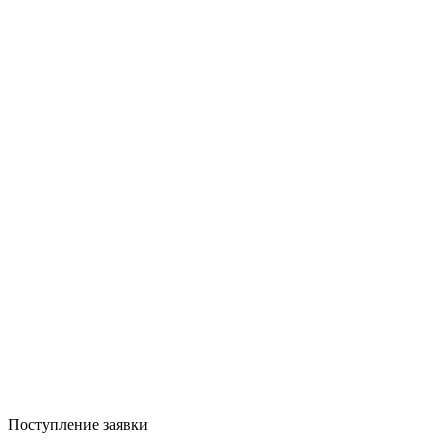
Поступление заявки