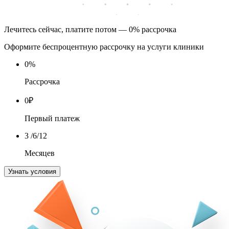
Лечитесь сейчас, платите потом — 0% рассрочка
Оформите беспроцентную рассрочку на услуги клиники
0
%
Рассрочка
0
₽
Первый платеж
3
/6/12
Месяцев
Узнать условия