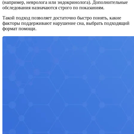
(например, невролога или эндокринолога). Дополнительные
обследования назначаются строго по показаниям.
Такой подход позволяет достаточно быстро понять, какие
факторы поддерживают нарушение сна, выбрать подходящий
формат помощи.