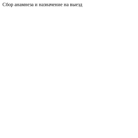
Сбор анамнеза и назначение на выезд