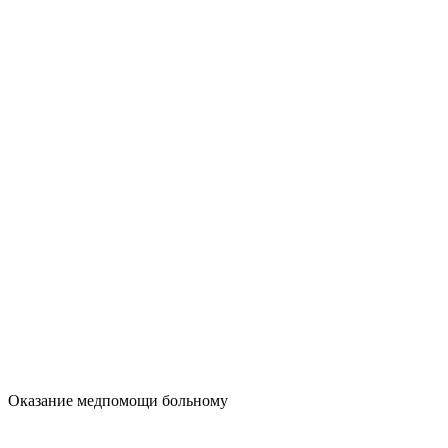
Оказание медпомощи больному