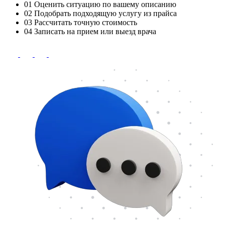
01
Оценить ситуацию по вашему описанию
02
Подобрать подходящую услугу из прайса
03
Рассчитать точную стоимость
04
Записать на прием или выезд врача