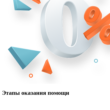
Этапы оказания помощи