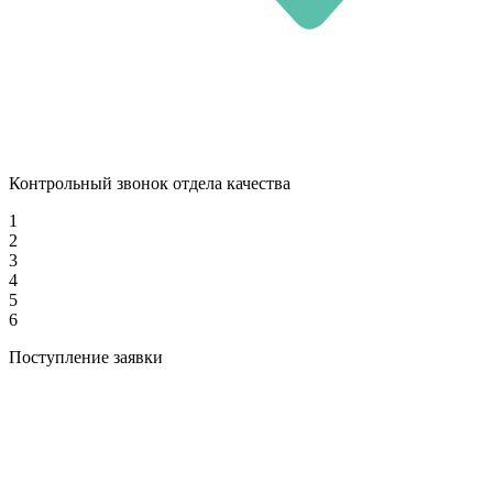
Контрольный звонок отдела качества
1
2
3
4
5
6
Поступление заявки