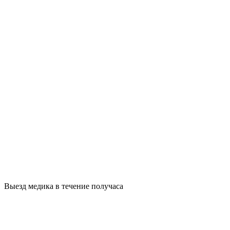
Выезд медика в течение получаса