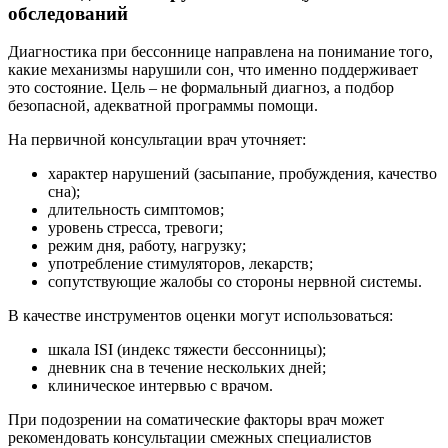
обследований
Диагностика при бессоннице направлена на понимание того,
какие механизмы нарушили сон, что именно поддерживает
это состояние. Цель – не формальный диагноз, а подбор
безопасной, адекватной программы помощи.
На первичной консультации врач уточняет:
характер нарушений (засыпание, пробуждения, качество
сна);
длительность симптомов;
уровень стресса, тревоги;
режим дня, работу, нагрузку;
употребление стимуляторов, лекарств;
сопутствующие жалобы со стороны нервной системы.
В качестве инструментов оценки могут использоваться:
шкала ISI (индекс тяжести бессонницы);
дневник сна в течение нескольких дней;
клиническое интервью с врачом.
При подозрении на соматические факторы врач может
рекомендовать консультации смежных специалистов