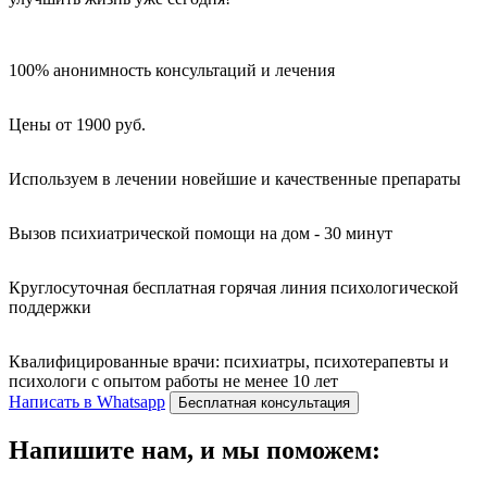
100% анонимность консультаций и лечения
Цены от 1900 руб.
Используем в лечении новейшие и качественные препараты
Вызов психиатрической помощи на дом - 30 минут
Круглосуточная бесплатная горячая линия психологической
поддержки
Квалифицированные врачи: психиатры, психотерапевты и
психологи с опытом работы не менее 10 лет
Написать в Whatsapp
Бесплатная консультация
Напишите нам, и мы поможем: