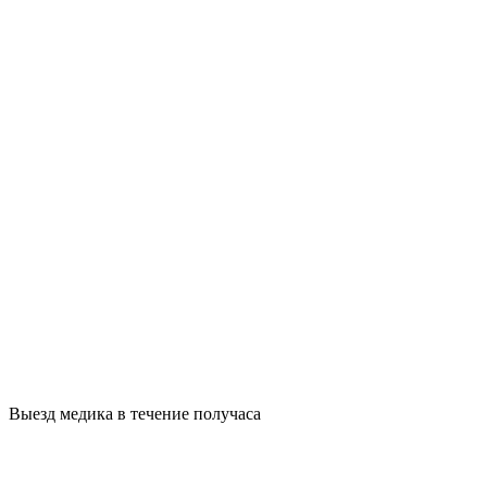
Выезд медика в течение получаса