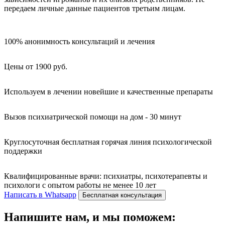
передаем личные данные пациентов третьим лицам.
100% анонимность консультаций и лечения
Цены от 1900 руб.
Используем в лечении новейшие и качественные препараты
Вызов психиатрической помощи на дом - 30 минут
Круглосуточная бесплатная горячая линия психологической
поддержки
Квалифицированные врачи: психиатры, психотерапевты и
психологи с опытом работы не менее 10 лет
Написать в Whatsapp
Бесплатная консультация
Напишите нам, и мы поможем: