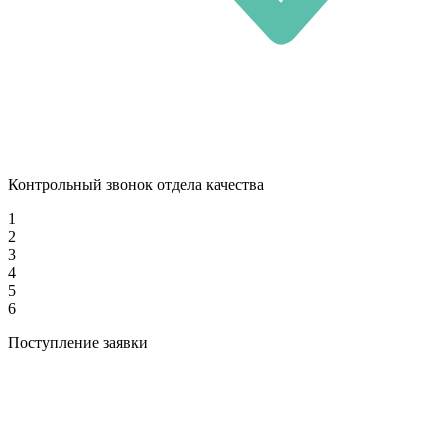
Контрольный звонок отдела качества
1
2
3
4
5
6
Поступление заявки