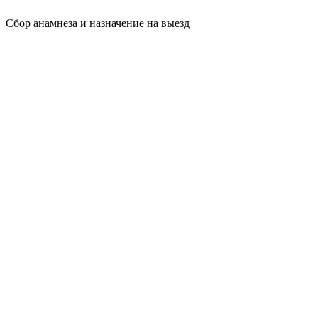
Сбор анамнеза и назначение на выезд