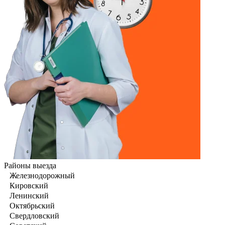
Районы выезда
Железнодорожный
Кировский
Ленинский
Октябрьский
Свердловский