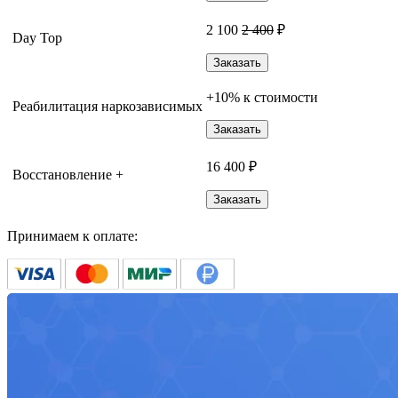
2 100
2 400
₽
Day Top
Заказать
+10% к стоимости
Реабилитация наркозависимых
Заказать
16 400 ₽
Восстановление +
Заказать
Принимаем к оплате: