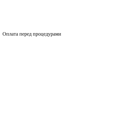
Оплата перед процедурами