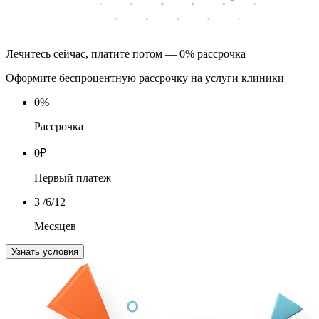
Лечитесь сейчас, платите потом — 0% рассрочка
Оформите беспроцентную рассрочку на услуги клиники
0
%
Рассрочка
0
₽
Первый платеж
3
/6/12
Месяцев
Узнать условия