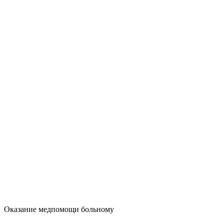
Оказание медпомощи больному