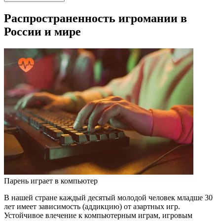
Распространенность игромании в
России и мире
Парень играет в компьютер
В нашей стране каждый десятый молодой человек младше 30
лет имеет зависимость (аддикцию) от азартных игр.
Устойчивое влечение к компьютерным играм, игровым