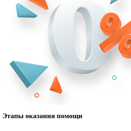
Этапы оказания помощи