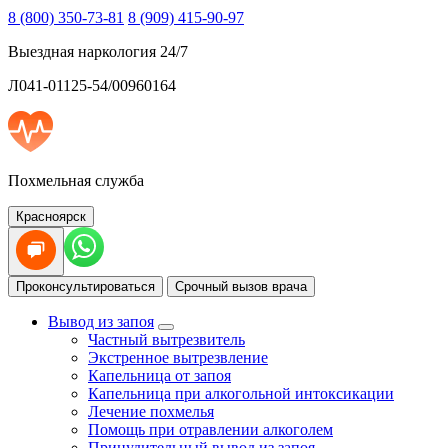
8 (800) 350-73-81
8 (909) 415-90-97
Выездная наркология 24/7
Л041-01125-54/00960164
Похмельная служба
Красноярск
Проконсультироваться
Срочный вызов врача
Вывод из запоя
Частный вытрезвитель
Экстренное вытрезвление
Капельница от запоя
Капельница при алкогольной интоксикации
Лечение похмелья
Помощь при отравлении алкоголем
Принудительный вывод из запоя