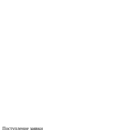
Поступление заявки