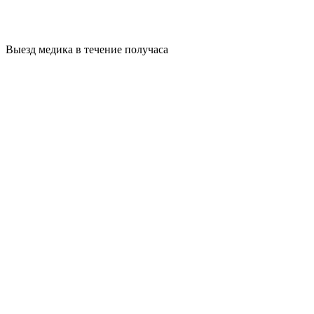
Выезд медика в течение получаса