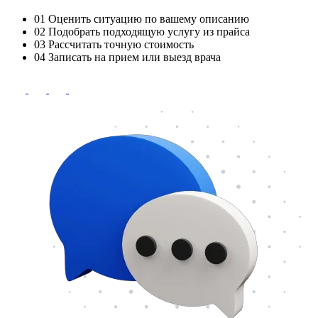
01
Оценить ситуацию по вашему описанию
02
Подобрать подходящую услугу из прайса
03
Рассчитать точную стоимость
04
Записать на прием или выезд врача