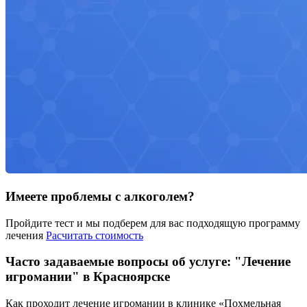
Имеете проблемы с алкоголем?
Пройдите тест и мы подберем для вас подходящую программу
лечения
Расчитать стоимость
Часто задаваемые вопросы об услуге: "Лечение
игромании" в Красноярске
Как проходит лечение игромании в клинике «Похмельная