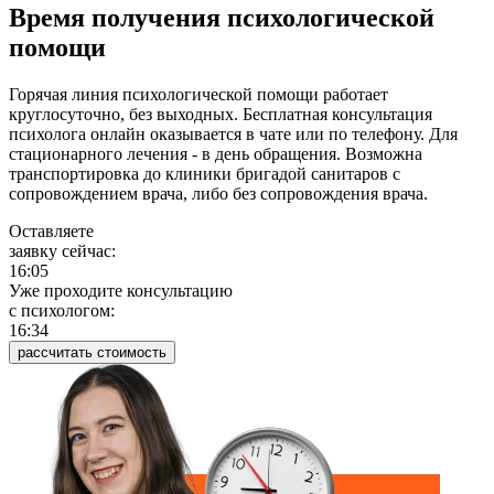
Время получения психологической
помощи
Горячая линия психологической помощи работает
круглосуточно, без выходных. Бесплатная консультация
психолога онлайн оказывается в чате или по телефону. Для
стационарного лечения - в день обращения. Возможна
транспортировка до клиники бригадой санитаров с
сопровождением врача, либо без сопровождения врача.
Оставляете
заявку сейчас:
16:05
Уже проходите консультацию
c психологом:
16:34
рассчитать стоимость