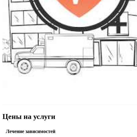
Цены на услуги
Лечение зависимостей