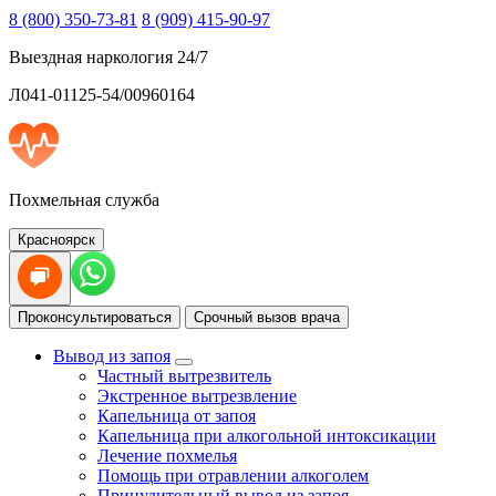
8 (800) 350-73-81
8 (909) 415-90-97
Выездная наркология 24/7
Л041-01125-54/00960164
Похмельная служба
Красноярск
Проконсультироваться
Срочный вызов врача
Вывод из запоя
Частный вытрезвитель
Экстренное вытрезвление
Капельница от запоя
Капельница при алкогольной интоксикации
Лечение похмелья
Помощь при отравлении алкоголем
Принудительный вывод из запоя