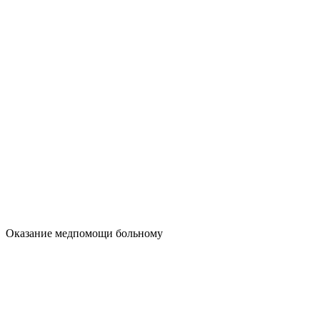
Оказание медпомощи больному