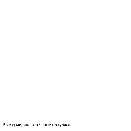
Выезд медика в течение получаса