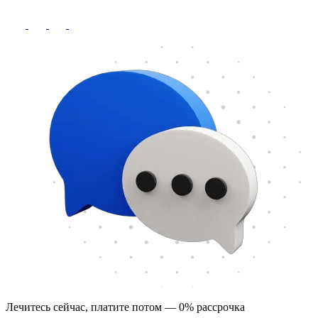
Лечитесь сейчас, платите потом — 0% рассрочка