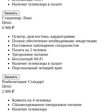
Наличие телевизора в палате
Заказать
Стационар: Люкс
Цена:
6 900 ₽
Осмотр, диагностика, кардиограмма
Полное обеспечение необходимыми лекарствами
Постоянное наблюдение специалистов
Палата на 2 человек
Трехразовое питание
Бесплатный Wi-Fi
Наличие телевизора в палате
Персональный лечащий врач
Заказать
Реабилитация: Стандарт
Цена:
2 000 ₽
Комната на 4 человека
Сбалансированное пятиразовое питание
Наличие телевизора