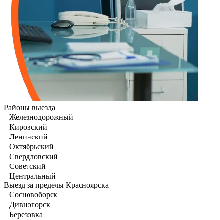
Районы выезда
Железнодорожный
Кировский
Ленинский
Октябрьский
Свердловский
Советский
Центральный
Выезд за пределы Красноярска
Сосновоборск
Дивногорск
Березовка