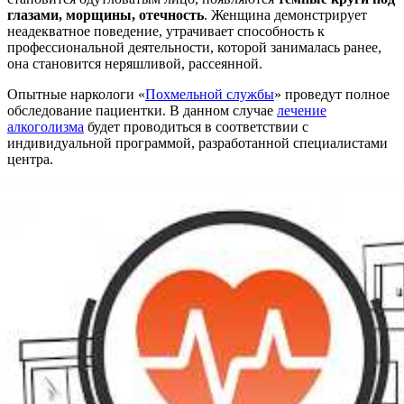
глазами, морщины, отечность
. Женщина демонстрирует
неадекватное поведение, утрачивает способность к
профессиональной деятельности, которой занималась ранее,
она становится неряшливой, рассеянной.
Опытные наркологи «
Похмельной службы
» проведут полное
обследование пациентки. В данном случае
лечение
алкоголизма
будет проводиться в соответствии с
индивидуальной программой, разработанной специалистами
центра.