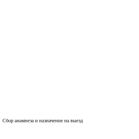
Сбор анамнеза и назначение на выезд