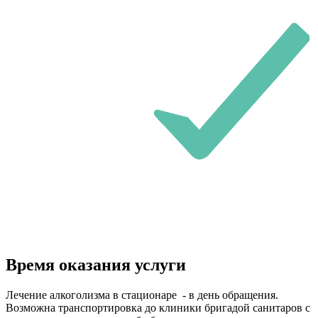
Время оказания услуги
Лечение алкоголизма в стационаре - в день обращения.
Возможна транспортировка до клиники бригадой санитаров с