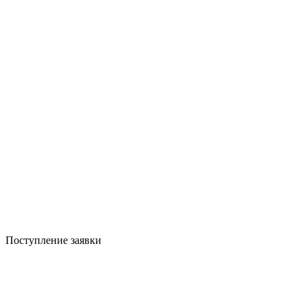
Поступление заявки