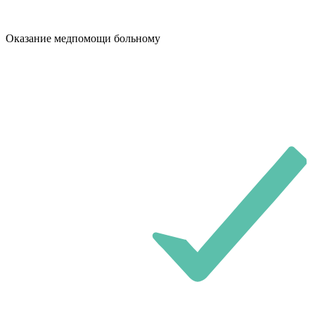
Оказание медпомощи больному