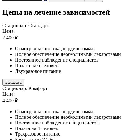
Цены на лечение зависимостей
Стационар: Стандарт
Цена:
2 400 ₽
Осмотр, диагностика, кардиограмма
Полное обеспечение необходимыми лекарствами
Постоянное наблюдение специалистов
Палата на 6 человек
Двухразовое питание
Заказать
Стационар: Комфорт
Цена:
4 400 ₽
Осмотр, диагностика, кардиограмма
Полное обеспечение необходимыми лекарствами
Постоянное наблюдение специалистов
Палата на 4 человек
Трехразовое питание
Бесплатный Wi-Fi