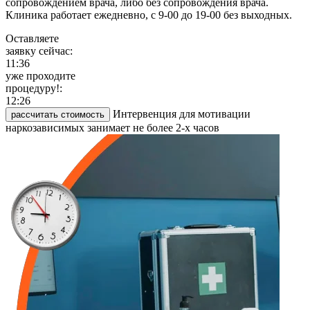
сопровождением врача, либо без сопровождения врача.
Клиника работает ежедневно, с 9-00 до 19-00 без выходных.
Оставляете
заявку сейчас:
11:36
уже проходите
процедуру!:
12:26
Интервенция для мотивации
рассчитать стоимость
наркозависимых занимает не более 2-х часов