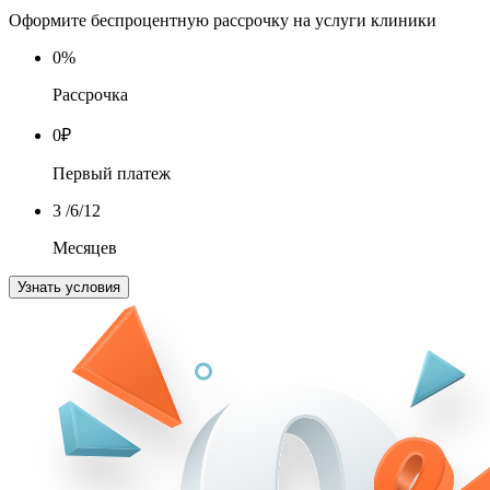
Оформите беспроцентную рассрочку на услуги клиники
0
%
Рассрочка
0
₽
Первый платеж
3
/6/12
Месяцев
Узнать условия