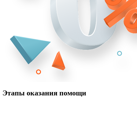
Этапы оказания помощи