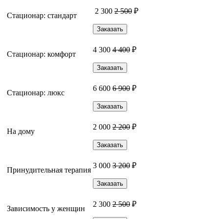
2 300
2 500
₽
Стационар: стандарт
Заказать
4 300
4 400
₽
Стационар: комфорт
Заказать
6 600
6 900
₽
Стационар: люкс
Заказать
2 000
2 200
₽
На дому
Заказать
3 000
3 200
₽
Принудительная терапия
Заказать
2 300
2 500
₽
Зависимость у женщин