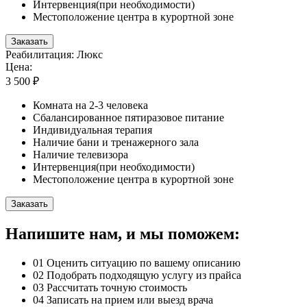
Интервенция(при необходимости)
Местоположение центра в курортной зоне
Заказать
Реабилитация: Люкс
Цена:
3 500 ₽
Комната на 2-3 человека
Сбалансированное пятиразовое питание
Индивидуальная терапия
Наличие бани и тренажерного зала
Наличие телевизора
Интервенция(при необходимости)
Местоположение центра в курортной зоне
Заказать
Напишите нам, и мы поможем:
01
Оценить ситуацию по вашему описанию
02
Подобрать подходящую услугу из прайса
03
Рассчитать точную стоимость
04
Записать на прием или выезд врача