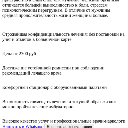
отличается большей выносливостью к боли, стрессам,
психологическим перегрузкам. В отличие от мужчины
средняя продолжительность жизни женщины больше.
Строжайшая конфиденциальность лечения: без постановки на
учет и отметок в больничной карте.
Цена от 2300 руб
Достижение устойчивой ремиссии при соблюдении
рекомендаций лечащего врача
Комфортный стационар с оборудованными палатами
Возможность совмещать лечение и текущий образ жизни:
можно пройти лечение амбулаторно
Высокое качество услуг и профессиональные врачи-наркологи
Написать в Whatsapp
Бесплатная консультация