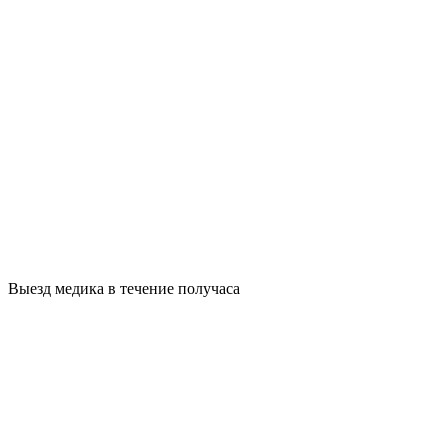
Выезд медика в течение получаса