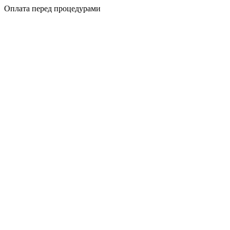
Оплата перед процедурами