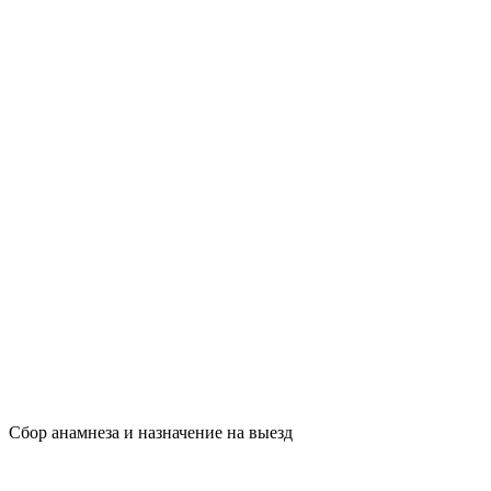
Сбор анамнеза и назначение на выезд