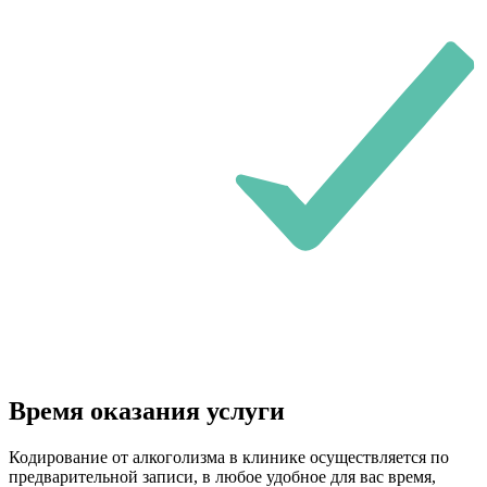
Время оказания услуги
Кодирование от алкоголизма в клинике осуществляется по
предварительной записи, в любое удобное для вас время,