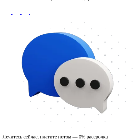
Лечитесь сейчас, платите потом — 0% рассрочка