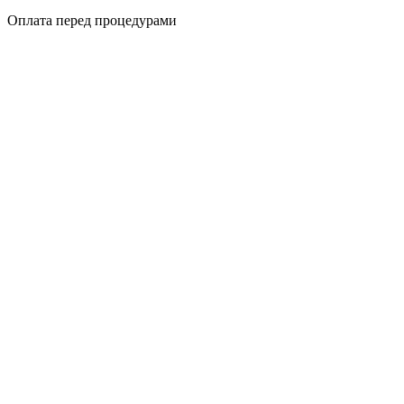
Оплата перед процедурами