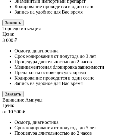
Знаменитый импортный препарат
Кодирование проводится в один сеанс
Запись на удобное для Вас время
Заказать
Торпедо инъекция
Цена:
3 000 ₽
Осмотр, диагностика
Срок кодирования от полугода до 3 лет
Процедура длительностью до 2 часов
Медикаментозная блокировка зависимости
Препарат на основе дисульфирама
Кодирование проводится в один сеанс
Запись на удобное для Вас время
Заказать
Вшивание Ампулы
Цена:
от 10 500 ₽
Осмотр, диагностика
Срок кодирования от полугода до 5 лет
Процедура длительностью до 2 часов