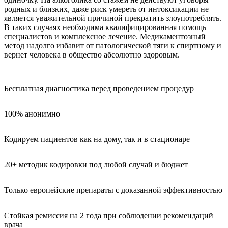
родных и близких, даже риск умереть от интоксикации не
является уважительной причиной прекратить злоупотреблять.
В таких случаях необходима квалифицированная помощь
специалистов и комплексное лечение. Медикаментозный
метод надолго избавит от патологической тяги к спиртному и
вернет человека в общество абсолютно здоровым.
Бесплатная диагностика перед проведением процедур
100% анонимно
Кодируем пациентов как на дому, так и в стационаре
20+ методик кодировки под любой случай и бюджет
Только европейские препараты с доказанной эффективностью
Стойкая ремиссия на 2 года при соблюдении рекомендаций
врача