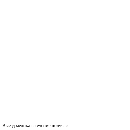
Выезд медика в течение получаса