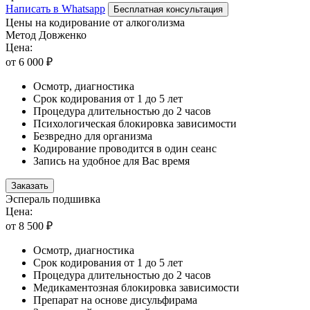
Написать в Whatsapp
Бесплатная консультация
Цены на кодирование от алкоголизма
Метод Довженко
Цена:
от 6 000 ₽
Осмотр, диагностика
Срок кодирования от 1 до 5 лет
Процедура длительностью до 2 часов
Психологическая блокировка зависимости
Безвредно для организма
Кодирование проводится в один сеанс
Запись на удобное для Вас время
Заказать
Эспераль подшивка
Цена:
от 8 500 ₽
Осмотр, диагностика
Срок кодирования от 1 до 5 лет
Процедура длительностью до 2 часов
Медикаментозная блокировка зависимости
Препарат на основе дисульфирама