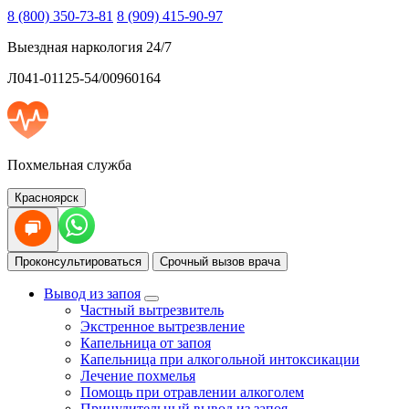
8 (800) 350-73-81
8 (909) 415-90-97
Выездная наркология 24/7
Л041-01125-54/00960164
Похмельная служба
Красноярск
Проконсультироваться
Срочный вызов врача
Вывод из запоя
Частный вытрезвитель
Экстренное вытрезвление
Капельница от запоя
Капельница при алкогольной интоксикации
Лечение похмелья
Помощь при отравлении алкоголем
Принудительный вывод из запоя