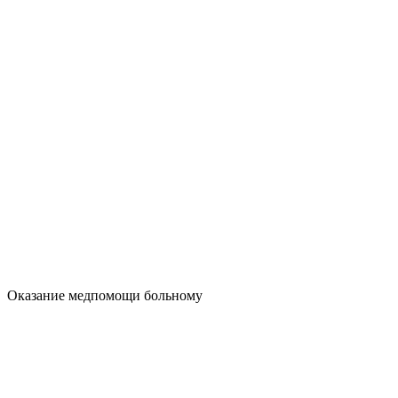
Оказание медпомощи больному