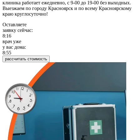
клиника работает ежедневно, с 9-00 до 19-00 без выходных.
Выезжаем по городу Красноярск и по всему Красноярскому
краю круглосуточно!
Оставляете
заявку сейчас:
8:16
врач уже
у вас дома:
8:55
рассчитать стоимость