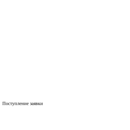
Поступление заявки