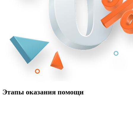
Этапы оказания помощи