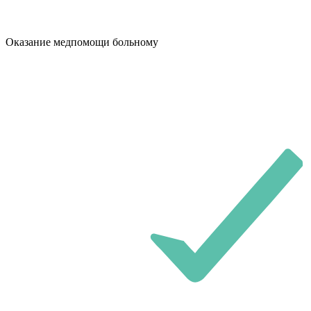
Оказание медпомощи больному