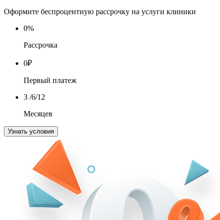
Оформите беспроцентную рассрочку на услуги клиники
0
%
Рассрочка
0
₽
Первый платеж
3
/6/12
Месяцев
Узнать условия