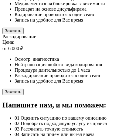
Медикаментозная блокировка зависимости
Препарат на основе дисульфирама
Кодирование проводится в один сеанс
Запись на удобное для Вас время
Заказать
Раскодирование
Цена:
от 6 000 ₽
Осмотр, диагностика
Нейтрализация любого вида кодирования
Процедура длительностью до 1 часа
Раскодирование проводится в один сеанс
Запись на удобное для Вас время
Заказать
Напишите нам, и мы поможем:
01
Оценить ситуацию по вашему описанию
02
Подобрать подходящую услугу из прайса
03
Рассчитать точную стоимость
04
Записать на прием или выезд врача