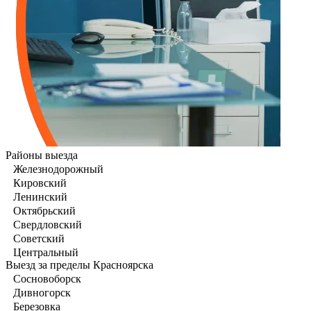
Районы выезда
Железнодорожный
Кировский
Ленинский
Октябрьский
Свердловский
Советский
Центральный
Выезд за пределы Красноярска
Сосновоборск
Дивногорск
Березовка