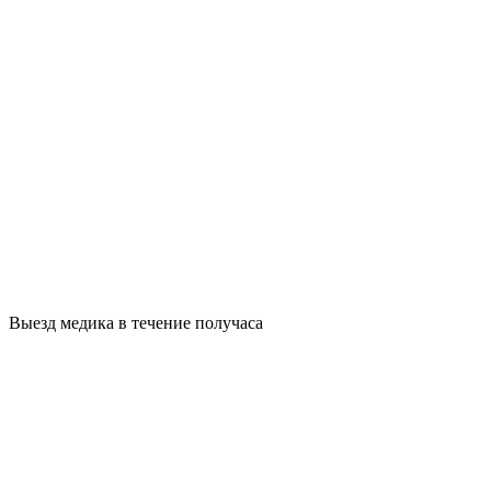
Выезд медика в течение получаса