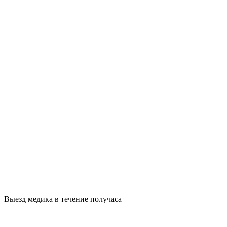
Выезд медика в течение получаса