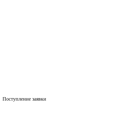
Поступление заявки