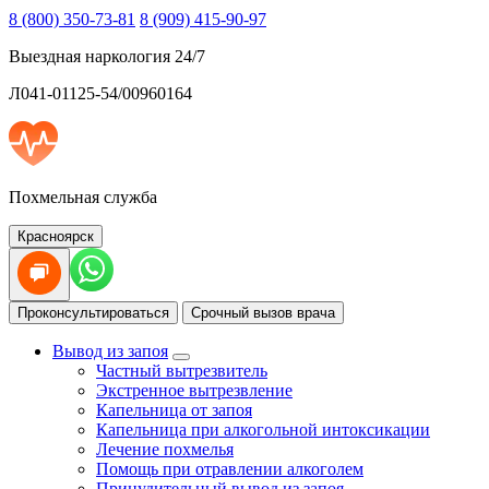
8 (800) 350-73-81
8 (909) 415-90-97
Выездная наркология 24/7
Л041-01125-54/00960164
Похмельная служба
Красноярск
Проконсультироваться
Срочный вызов врача
Вывод из запоя
Частный вытрезвитель
Экстренное вытрезвление
Капельница от запоя
Капельница при алкогольной интоксикации
Лечение похмелья
Помощь при отравлении алкоголем
Принудительный вывод из запоя