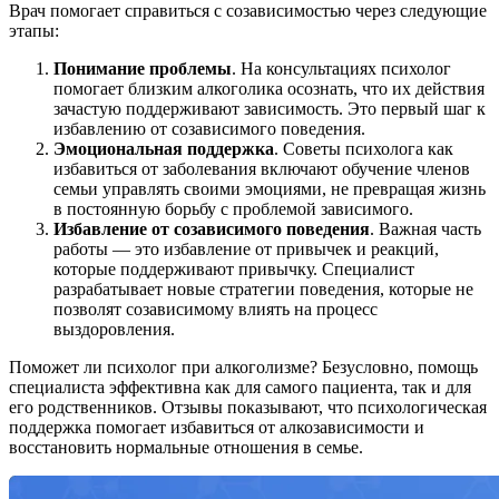
Врач помогает справиться с созависимостью через следующие
этапы:
Понимание проблемы
. На консультациях психолог
помогает близким алкоголика осознать, что их действия
зачастую поддерживают зависимость. Это первый шаг к
избавлению от созависимого поведения.
Эмоциональная поддержка
. Советы психолога как
избавиться от заболевания включают обучение членов
семьи управлять своими эмоциями, не превращая жизнь
в постоянную борьбу с проблемой зависимого.
Избавление от созависимого поведения
. Важная часть
работы — это избавление от привычек и реакций,
которые поддерживают привычку. Специалист
разрабатывает новые стратегии поведения, которые не
позволят созависимому влиять на процесс
выздоровления.
Поможет ли психолог при алкоголизме? Безусловно, помощь
специалиста эффективна как для самого пациента, так и для
его родственников. Отзывы показывают, что психологическая
поддержка помогает избавиться от алкозависимости и
восстановить нормальные отношения в семье.