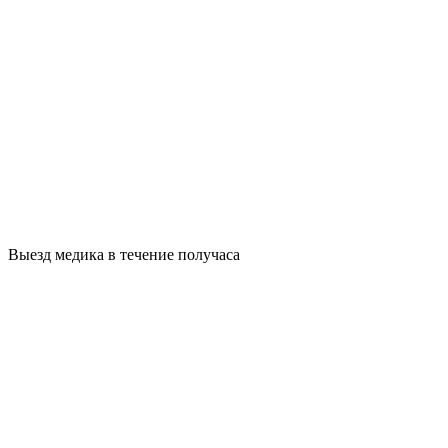
Выезд медика в течение получаса