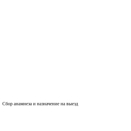
Сбор анамнеза и назначение на выезд