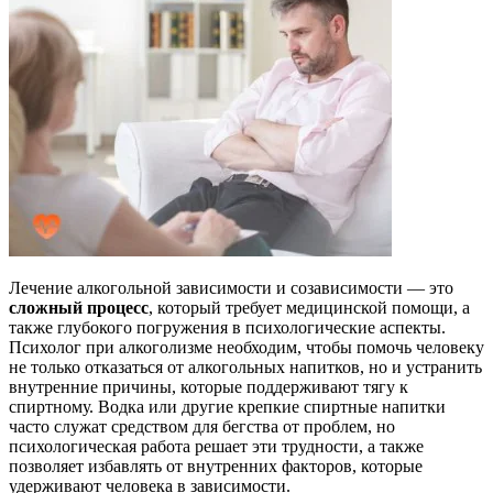
Лечение алкогольной зависимости и созависимости — это
сложный процесс
, который требует медицинской помощи, а
также глубокого погружения в психологические аспекты.
Психолог при алкоголизме необходим, чтобы помочь человеку
не только отказаться от алкогольных напитков, но и устранить
внутренние причины, которые поддерживают тягу к
спиртному. Водка или другие крепкие спиртные напитки
часто служат средством для бегства от проблем, но
психологическая работа решает эти трудности, а также
позволяет избавлять от внутренних факторов, которые
удерживают человека в зависимости.