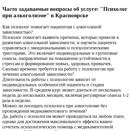
Часто задаваемые вопросы об услуге: "Психолог
при алкоголизме" в Красноярске
Как психолог помогает пациентам с алкогольной
зависимостью?
Психолог помогает выявить причины, которые привели к
развитию алкогольной зависимости, и научить пациента
справляться с эмоциональными и психологическими
триггерами. Это включает индивидуальные и групповые
сеансы, направленные на повышение устойчивости к
стрессам и формирование новых, здоровых привычек.
Сколько времени требуется на работу с психологом при
лечении алкогольной зависимости?
Длительность работы с психологом зависит от
индивидуальных особенностей пациента и стадии
зависимости. В среднем курс может длиться от нескольких
недель до нескольких месяцев, включая регулярные сеансы 1-2
раза в неделю.
Можно ли посещать психолога при алкоголизме без
прохождения медикаментозного лечения?
Да, работа с психологом может проводиться на любом этапе,
однако для достижения максимального эффекта важно
сочетать психологическую помощь с медикаментозной