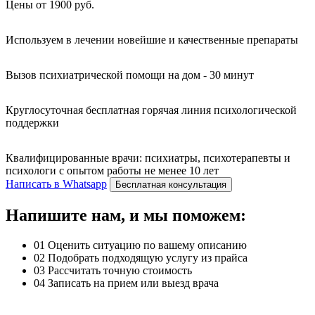
Цены от 1900 руб.
Используем в лечении новейшие и качественные препараты
Вызов психиатрической помощи на дом - 30 минут
Круглосуточная бесплатная горячая линия психологической
поддержки
Квалифицированные врачи: психиатры, психотерапевты и
психологи с опытом работы не менее 10 лет
Написать в Whatsapp
Бесплатная консультация
Напишите нам, и мы поможем:
01
Оценить ситуацию по вашему описанию
02
Подобрать подходящую услугу из прайса
03
Рассчитать точную стоимость
04
Записать на прием или выезд врача