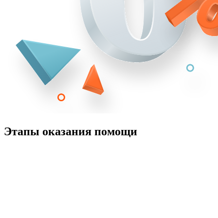
Этапы оказания помощи