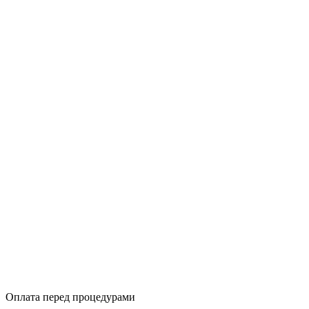
Оплата перед процедурами