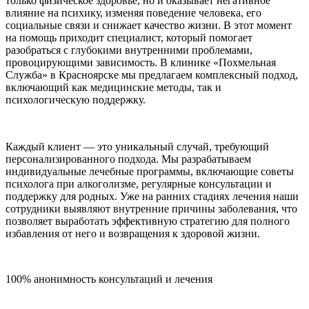
только физическое здоровье, но и оказывает негативное
влияние на психику, изменяя поведение человека, его
социальные связи и снижает качество жизни. В этот момент
на помощь приходит специалист, который помогает
разобраться с глубокими внутренними проблемами,
провоцирующими зависимость. В клинике «Похмельная
Служба» в Красноярске мы предлагаем комплексный подход,
включающий как медицинские методы, так и
психологическую поддержку.
Каждый клиент — это уникальный случай, требующий
персонализированного подхода. Мы разрабатываем
индивидуальные лечебные программы, включающие советы
психолога при алкоголизме, регулярные консультации и
поддержку для родных. Уже на ранних стадиях лечения наши
сотрудники выявляют внутренние причины заболевания, что
позволяет выработать эффективную стратегию для полного
избавления от него и возвращения к здоровой жизни.
100% анонимность консультаций и лечения