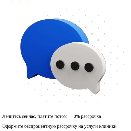
Лечитесь сейчас, платите потом — 0% рассрочка
Оформите беспроцентную рассрочку на услуги клиники