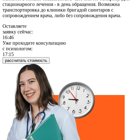
стационарного лечения - в день обращения. Возможна
транспортировка до клиники бригадой санитаров с
сопровождением врача, либо без сопровождения врача.
Оставляете
заявку сейчас:
16:46
Уже проходите консультацию
c психологом:
17:15
рассчитать стоимость