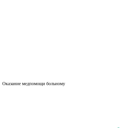
Оказание медпомощи больному