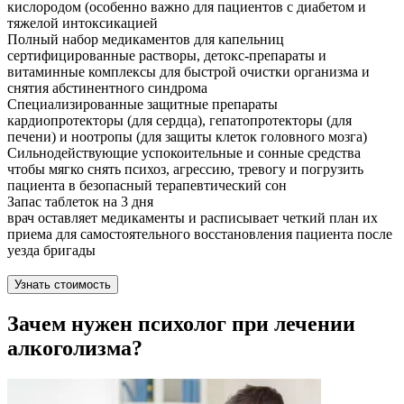
кислородом (особенно важно для пациентов с диабетом и
тяжелой интоксикацией
Полный набор медикаментов для капельниц
сертифицированные растворы, детокс-препараты и
витаминные комплексы для быстрой очистки организма и
снятия абстинентного синдрома
Специализированные защитные препараты
кардиопротекторы (для сердца), гепатопротекторы (для
печени) и ноотропы (для защиты клеток головного мозга)
Сильнодействующие успокоительные и сонные средства
чтобы мягко снять психоз, агрессию, тревогу и погрузить
пациента в безопасный терапевтический сон
Запас таблеток на 3 дня
врач оставляет медикаменты и расписывает четкий план их
приема для самостоятельного восстановления пациента после
уезда бригады
Узнать стоимость
Зачем нужен психолог при лечении
алкоголизма?