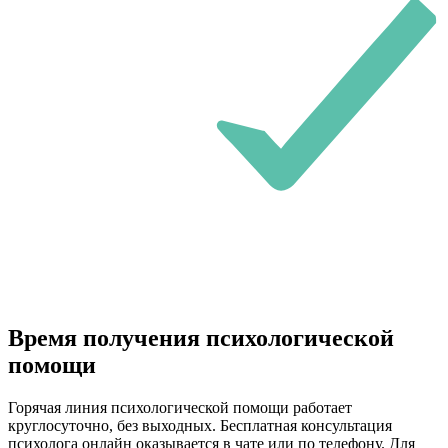
Время получения психологической
помощи
Горячая линия психологической помощи работает
круглосуточно, без выходных. Бесплатная консультация
психолога онлайн оказывается в чате или по телефону. Для