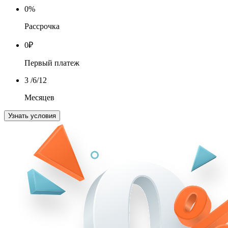
0
%
Рассрочка
0
₽
Первый платеж
3
/6/12
Месяцев
Узнать условия