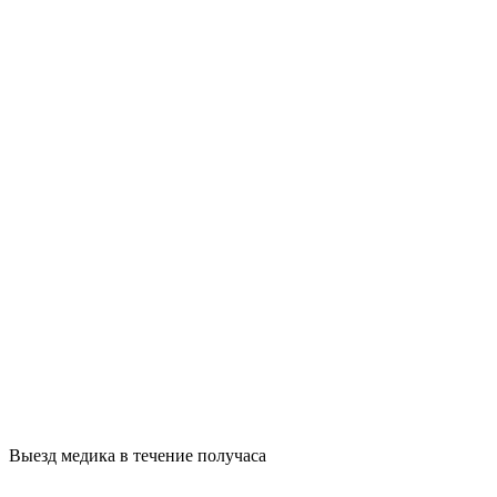
Выезд медика в течение получаса