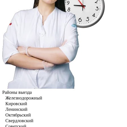
Районы выезда
Железнодорожный
Кировский
Ленинский
Октябрьский
Свердловский
Советский