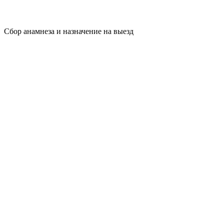
Сбор анамнеза и назначение на выезд