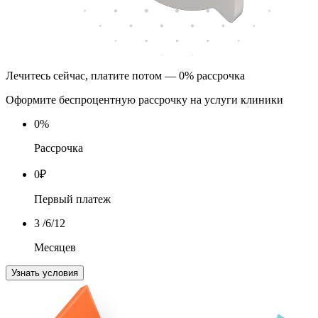
Лечитесь сейчас, платите потом — 0% рассрочка
Оформите беспроцентную рассрочку на услуги клиники
0
%
Рассрочка
0
₽
Первый платеж
3
/6/12
Месяцев
Узнать условия