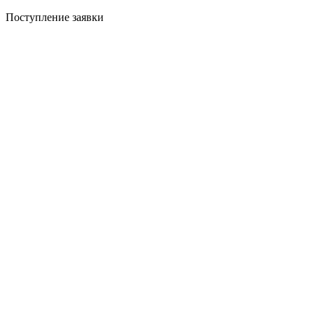
Поступление заявки