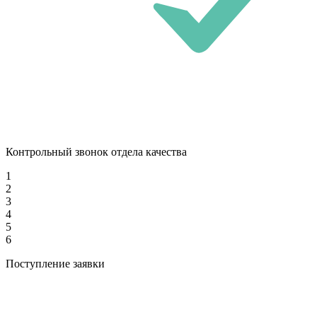
Контрольный звонок отдела качества
1
2
3
4
5
6
Поступление заявки