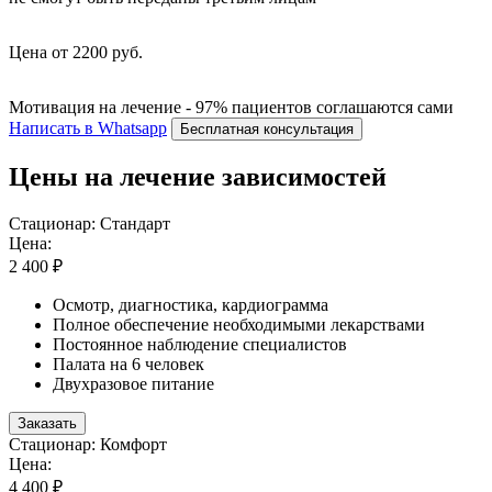
Цена от 2200 руб.
Мотивация на лечение - 97% пациентов соглашаются сами
Написать в Whatsapp
Бесплатная консультация
Цены на лечение зависимостей
Стационар: Стандарт
Цена:
2 400 ₽
Осмотр, диагностика, кардиограмма
Полное обеспечение необходимыми лекарствами
Постоянное наблюдение специалистов
Палата на 6 человек
Двухразовое питание
Заказать
Стационар: Комфорт
Цена:
4 400 ₽