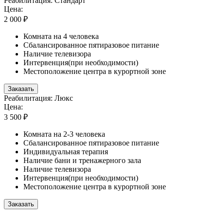
Реабилитация: Стандарт
Цена:
2 000 ₽
Комната на 4 человека
Сбалансированное пятиразовое питание
Наличие телевизора
Интервенция(при необходимости)
Местоположение центра в курортной зоне
Заказать
Реабилитация: Люкс
Цена:
3 500 ₽
Комната на 2-3 человека
Сбалансированное пятиразовое питание
Индивидуальная терапия
Наличие бани и тренажерного зала
Наличие телевизора
Интервенция(при необходимости)
Местоположение центра в курортной зоне
Заказать