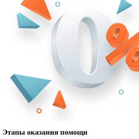
Этапы оказания помощи