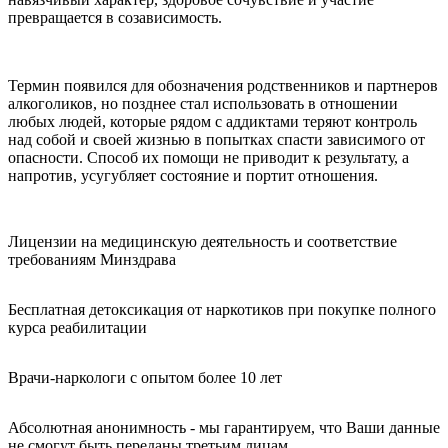
превращается в созависимость.
Термин появился для обозначения родственников и партнеров
алкоголиков, но позднее стал использовать в отношении
любых людей, которые рядом с аддиктами теряют контроль
над собой и своей жизнью в попытках спасти зависимого от
опасности. Способ их помощи не приводит к результату, а
напротив, усугубляет состояние и портит отношения.
Лицензии на медицинскую деятельность и соответствие
требованиям Минздрава
Бесплатная детоксикация от наркотиков при покупке полного
курса реабилитации
Врачи-наркологи с опытом более 10 лет
Абсолютная анонимность - мы гарантируем, что Ваши данные
не смогут быть переданы третьим лицам