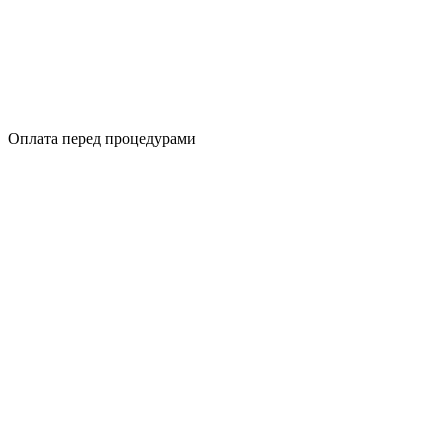
Оплата перед процедурами