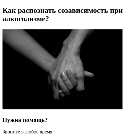
Как распознать созависимость при
алкоголизме?
Нужна помощь?
Звоните в любое время!