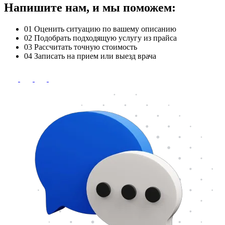
Напишите нам, и мы поможем:
01
Оценить ситуацию по вашему описанию
02
Подобрать подходящую услугу из прайса
03
Рассчитать точную стоимость
04
Записать на прием или выезд врача