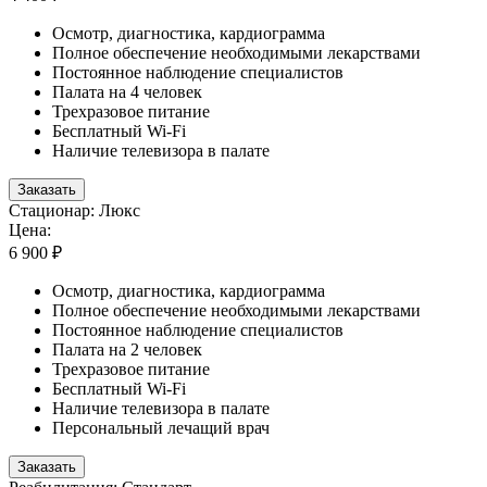
Осмотр, диагностика, кардиограмма
Полное обеспечение необходимыми лекарствами
Постоянное наблюдение специалистов
Палата на 4 человек
Трехразовое питание
Бесплатный Wi-Fi
Наличие телевизора в палате
Заказать
Стационар: Люкс
Цена:
6 900 ₽
Осмотр, диагностика, кардиограмма
Полное обеспечение необходимыми лекарствами
Постоянное наблюдение специалистов
Палата на 2 человек
Трехразовое питание
Бесплатный Wi-Fi
Наличие телевизора в палате
Персональный лечащий врач
Заказать