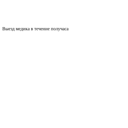
Выезд медика в течение получаса