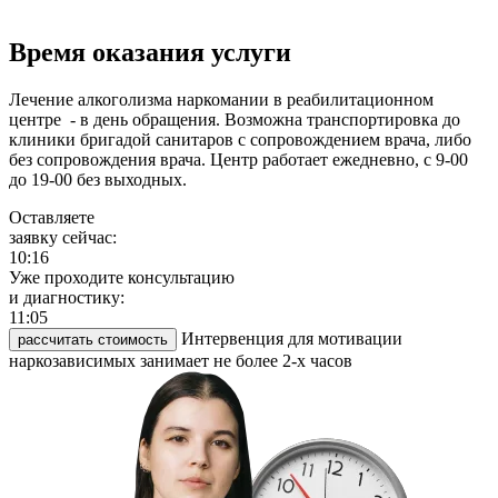
Время оказания услуги
Лечение алкоголизма наркомании в реабилитационном
центре - в день обращения. Возможна транспортировка до
клиники бригадой санитаров с сопровождением врача, либо
без сопровождения врача. Центр работает ежедневно, с 9-00
до 19-00 без выходных.
Оставляете
заявку сейчас:
10:16
Уже проходите консультацию
и диагностику:
11:05
Интервенция для мотивации
рассчитать стоимость
наркозависимых занимает не более 2-х часов