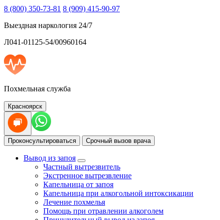
8 (800) 350-73-81
8 (909) 415-90-97
Выездная наркология 24/7
Л041-01125-54/00960164
Похмельная служба
Красноярск
Проконсультироваться
Срочный вызов врача
Вывод из запоя
Частный вытрезвитель
Экстренное вытрезвление
Капельница от запоя
Капельница при алкогольной интоксикации
Лечение похмелья
Помощь при отравлении алкоголем
Принудительный вывод из запоя