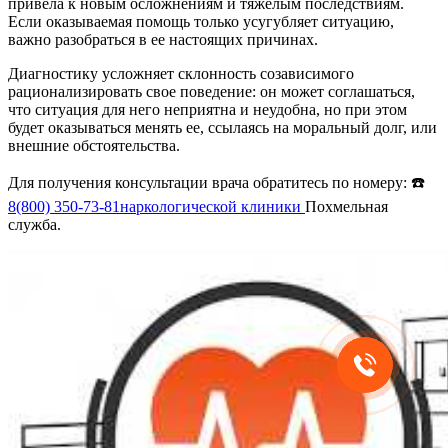
привела к новым осложнениям и тяжелым последствиям.
Если оказываемая помощь только усугубляет ситуацию,
важно разобраться в ее настоящих причинах.
Диагностику усложняет склонность созависимого
рационализировать свое поведение: он может соглашаться,
что ситуация для него неприятна и неудобна, но при этом
будет оказываться менять ее, ссылаясь на моральный долг, или
внешние обстоятельства.
Для получения консультации врача обратитесь по номеру: ☎️
8(800) 350-73-81
наркологической клиники
Похмельная
служба.